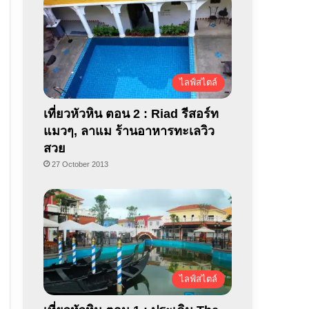
ไลฟ์สไตล์
เที่ยวหัวหิน ตอน 2 : Riad รีสอร์ท
แมวๆ, ลาแม ร้านอาหารทะเลวิว
สวย
27 October 2013
ไลฟ์สไตล์