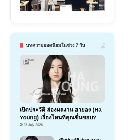
บทความยอดนิยมในช่วง 7 วัน
เปิดประวัติ ส่องผลงาน ฮายอง (Ha
Young) เรื่องไหนที่คุณชื่นชอบ?
28 July 2026