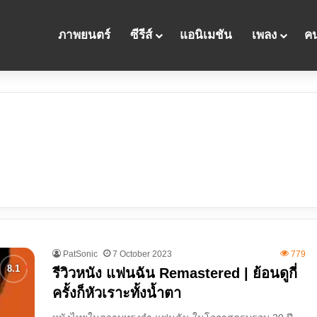
ภาพยนตร์
ซีรีส์
แอนิเมชัน
เพลง
คน
PatSonic
7 October 2023
779
รีวิวหนัง แฟนฉัน Remastered | ย้อนดูกี่
ครั้งก็หัวเราะทั้งน้ำตา