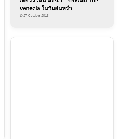
เที่ยวหัวหิน ตอน 1 : ประเดิม The
Venezia ในวันฝนพรำ
27 October 2013