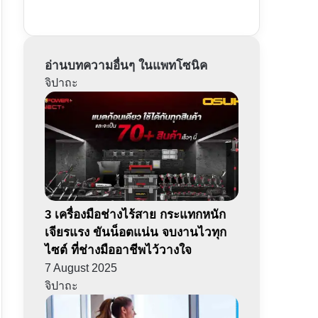
อ่านบทความอื่นๆ ในแพทโซนิค
จิปาถะ
3 เครื่องมือช่างไร้สาย กระแทกหนัก
เจียรแรง ขันน็อตแน่น จบงานไวทุก
ไซต์ ที่ช่างมืออาชีพไว้วางใจ
7 August 2025
จิปาถะ