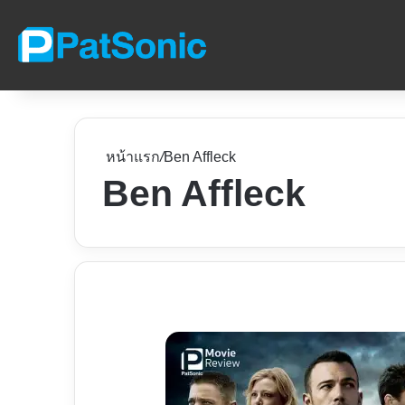
หน้าแรก
/
Ben Affleck
Ben Affleck