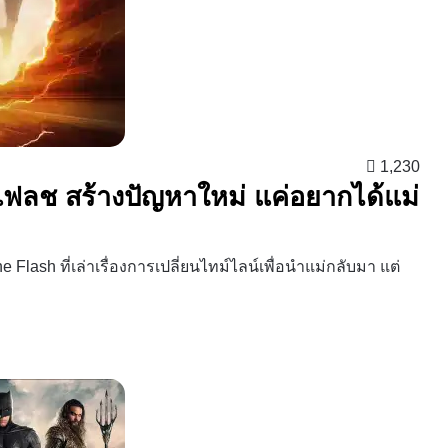
1,230
 แฟลช สร้างปัญหาใหม่ แค่อยากได้แม่
ash ที่เล่าเรื่องการเปลี่ยนไทม์ไลน์เพื่อนำแม่กลับมา แต่