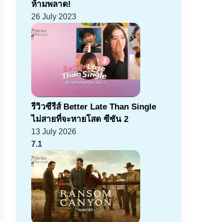
ห้ามพลาด!
26 July 2023
รีวิวซีรีส์ Better Late Than Single
ไม่สายที่จะหายโสด ซีซัน 2
13 July 2026
7.1