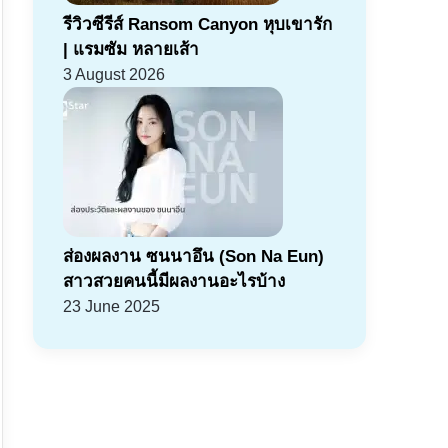
รีวิวซีรีส์ Ransom Canyon หุบเขารัก
| แรมซัม หลายเส้า
3 August 2026
ส่องผลงาน ซนนาอึน (Son Na Eun)
สาวสวยคนนี้มีผลงานอะไรบ้าง
23 June 2025