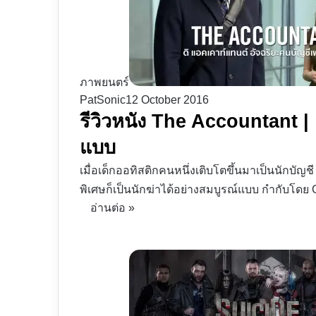
ภาพยนตร์
PatSonic
12 October 2016
รีวิวหนัง The Accountant | 
แบบ
เมื่อเด็กออทิสติกคนหนึ่งเติบโตขึ้นมาเป็นนักบัญชี
พิเศษก็เป็นนักฆ่าได้อย่างสมบูรณ์แบบ กำกับโดย
อ่านต่อ »