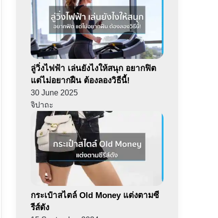
ลู่วิ่งไฟฟ้า เล่นยังไงให้สนุก อยากฟิต
แต่ไม่อยากฝืน ต้องลองวิธีนี้!
30 June 2025
จิปาถะ
กระเป๋าสไตล์ Old Money แต่งตามซี
รีส์ดัง