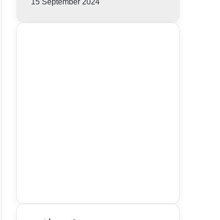
15 September 2024