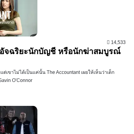
14,533
อัจฉริยะนักบัญชี หรือนักฆ่าสมบูรณ์
 แต่เขาไม่ได้เป็นแค่นั้น The Accountant เผยให้เห็นว่าเด็ก
 Gavin O'Connor