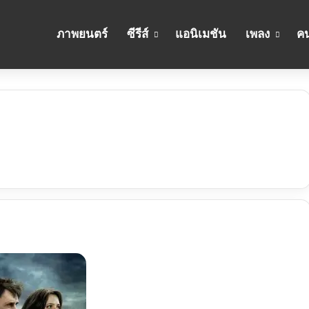
ภาพยนตร์
ซีรีส์
แอนิเมชัน
เพลง
คน