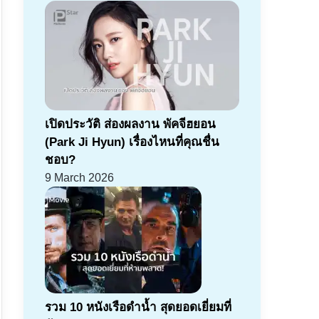
เปิดประวัติ ส่องผลงาน พัคจีฮยอน
(Park Ji Hyun) เรื่องไหนที่คุณชื่น
ชอบ?
9 March 2026
รวม 10 หนังเรือดำน้ำ สุดยอดเยี่ยมที่