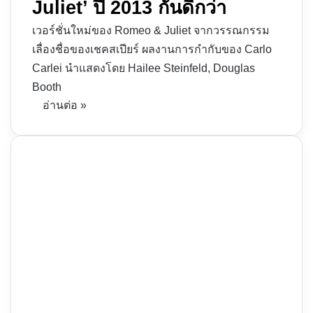
Juliet’ ปี 2013 กันดีกว่า
เวอร์ชั่นใหม่ของ Romeo & Juliet จากวรรณกรรม
เลื่องชื่อของเชคสเปียร์ ผลงานการกำกับของ Carlo
Carlei นำแสดงโดย Hailee Steinfeld, Douglas
Booth
อ่านต่อ »