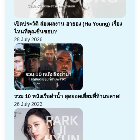
เปิดประวัติ ส่องผลงาน ฮายอง (Ha Young) เรื่อง
ไหนที่คุณชื่นชอบ?
28 July 2026
รวม 10 หนังเรือดำน้ำ สุดยอดเยี่ยมที่ห้ามพลาด!
26 July 2023