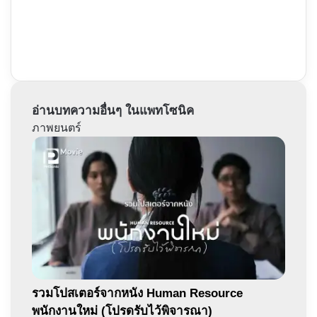
อ่านบทความอื่นๆ ในแพทโซนิค
ภาพยนตร์
รวมโปสเตอร์จากหนัง​ Human Resource
พนักงานใหม่ (โปรดรับไว้พิจารณา)