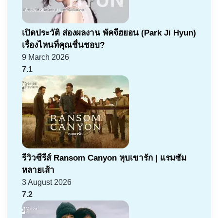
เปิดประวัติ ส่องผลงาน พัคจีฮยอน (Park Ji Hyun)
เรื่องไหนที่คุณชื่นชอบ?
9 March 2026
7.1
รีวิวซีรีส์ Ransom Canyon หุบเขารัก | แรมซัม
หลายเส้า
3 August 2026
7.2