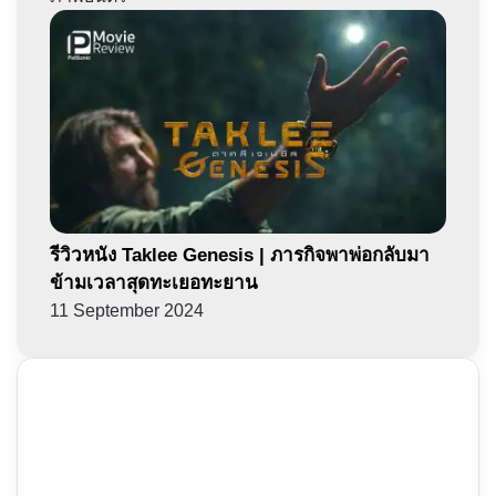
รีวิวหนัง Taklee Genesis | ภารกิจพาพ่อกลับมา
ข้ามเวลาสุดทะเยอทะยาน
11 September 2024