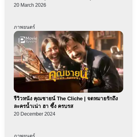
20 March 2026
ภาพยนตร์
รีวิวหนัง คุณชายน์ The Cliche | จดหมายรักถึง
ละครน้ำเน่า ฮา ซึ้ง ครบรส
20 December 2024
ภาพยนตร์