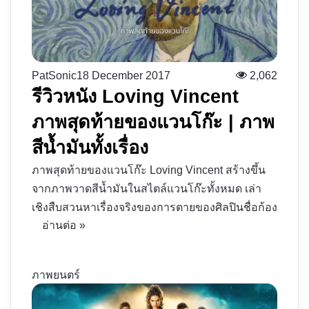
PatSonic
18 December 2017
2,062
รีวิวหนัง Loving Vincent
ภาพสุดท้ายของแวนโก๊ะ | ภาพ
สีน้ำมันทั้งเรื่อง
ภาพสุดท้ายของแวนโก๊ะ Loving Vincent สร้างขึ้น
จากภาพวาดสีน้ำมันในสไตล์แวนโก๊ะทั้งหมด เล่า
เชิงสืบสวนหาเรื่องจริงของการตายของศิลปินชื่อก้อง
อ่านต่อ »
ภาพยนตร์