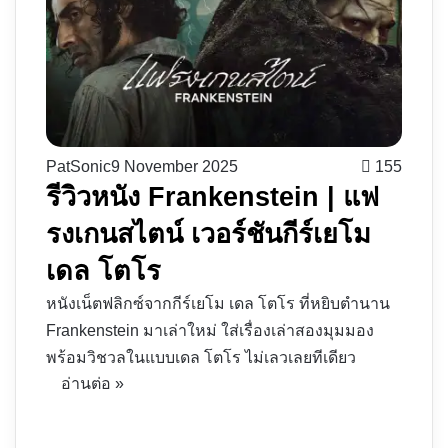
PatSonic
9 November 2025
155
รีวิวหนัง Frankenstein | แฟ
รงเกนสไตน์ เวอร์ชันกีร์เยโม
เดล โตโร
หนังเน็ตฟลิกซ์จากกีร์เยโม เดล โตโร ที่หยิบตำนาน
Frankenstein มาเล่าใหม่ ใส่เรื่องเล่าสองมุมมอง
พร้อมวิชวลในแบบเดล โตโร ไม่เลวเลยทีเดียว
อ่านต่อ »