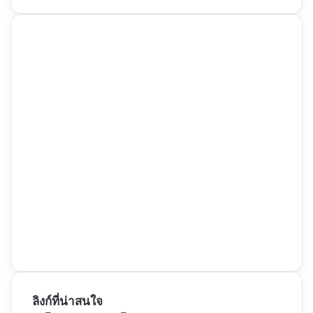
ลิงก์ที่น่าสนใจ