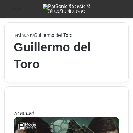
ค
Menu
หน้าแรก
/
Guillermo del Toro
Guillermo del
Toro
ภาพยนตร์