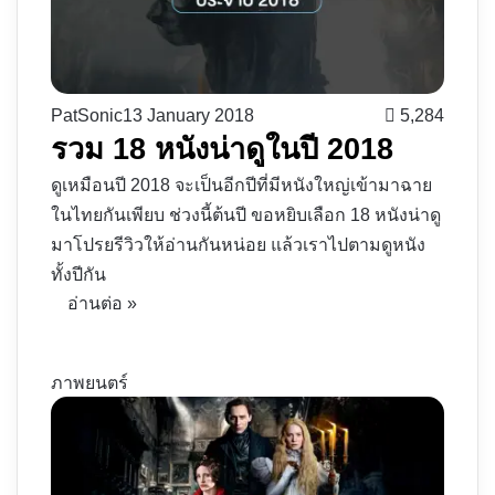
PatSonic
13 January 2018
5,284
รวม 18 หนังน่าดูในปี 2018
ดูเหมือนปี 2018 จะเป็นอีกปีที่มีหนังใหญ่เข้ามาฉาย
ในไทยกันเพียบ ช่วงนี้ต้นปี ขอหยิบเลือก 18 หนังน่าดู
มาโปรยรีวิวให้อ่านกันหน่อย แล้วเราไปตามดูหนัง
ทั้งปีกัน
อ่านต่อ »
ภาพยนตร์