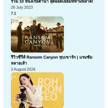
รวม 10 หนังเรือดำน้ำ สุดยอดเยี่ยมที่ห้ามพลาด!
26 July 2023
7.1
รีวิวซีรีส์ Ransom Canyon หุบเขารัก | แรมซัม
หลายเส้า
3 August 2026