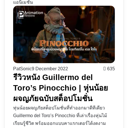
แอนิเมชัน
PatSonic
9 December 2022
635
รีวิวหนัง Guillermo del
Toro’s Pinocchio | หุ่นน้อย
ผจญภัยฉบับสต็อปโมชั่น
หุ่นน้อยผจญภัยสต็อปโมชั่นที่ทำออกมาดีทีเดียว
Guillermo del Toro’s Pinocchio ที่เล่าเรื่องหุ่นไม้
เรียนรู้ชีวิต พร้อมออกแบบคาแรกเตอร์ได้งดงาม