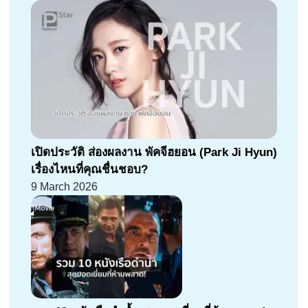
เปิดประวัติ ส่องผลงาน พัคจีฮยอน (Park Ji Hyun)
เรื่องไหนที่คุณชื่นชอบ?
9 March 2026