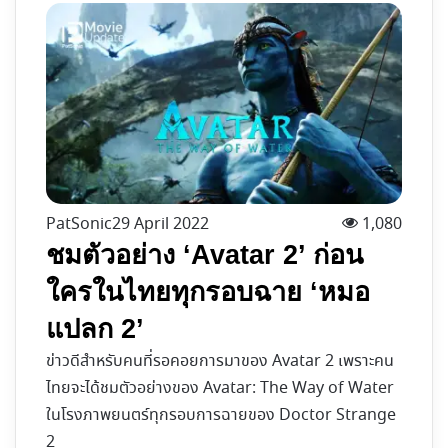
PatSonic
29 April 2022
1,080
ชมตัวอย่าง ‘Avatar 2’ ก่อน
ใครในไทยทุกรอบฉาย ‘หมอ
แปลก 2’
ข่าวดีสำหรับคนที่รอคอยการมาของ Avatar 2 เพราะคน
ไทยจะได้ชมตัวอย่างของ Avatar: The Way of Water
ในโรงภาพยนตร์ทุกรอบการฉายของ Doctor Strange
2