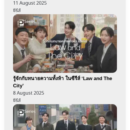
11 August 2025
ซีรีส์
รู้จักกับทนายความทั้งห้า ในซีรีส์ ‘Law and The
City’
8 August 2025
ซีรีส์