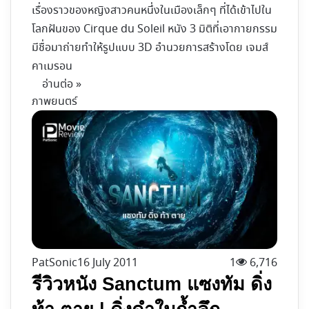
เรื่องราวของหญิงสาวคนหนึ่งในเมืองเล็กๆ ที่ได้เข้าไปใน
โลกฝันของ Cirque du Soleil หนัง 3 มิติที่เอากายกรรม
มีชื่อมาถ่ายทำให้รูปแบบ 3D อำนวยการสร้างโดย เจมส์
คาเมรอน
อ่านต่อ »
ภาพยนตร์
PatSonic
16 July 2011
1
6,716
รีวิวหนัง Sanctum แซงทัม ดิ่ง