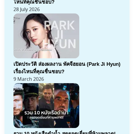
ไหนที่คุณชื่นชอบ?
28 July 2026
เปิดประวัติ ส่องผลงาน พัคจีฮยอน (Park Ji Hyun)
เรื่องไหนที่คุณชื่นชอบ?
9 March 2026
รวม 10 หนังเรือดำน้ำ สุดยอดเยี่ยมที่ห้ามพลาด!