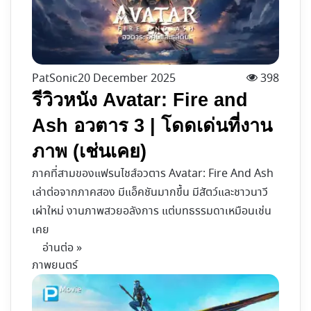
PatSonic
20 December 2025
398
รีวิวหนัง Avatar: Fire and
Ash อวตาร 3 | โดดเด่นที่งาน
ภาพ​ (เช่นเคย)
ภาคที่สามของแฟรนไชส์อวตาร Avatar: Fire And Ash
เล่าต่อจากภาคสอง มีแอ็คชันมากขึ้น มีสัตว์และชาวนาวี
เผ่าใหม่ งานภาพสวยอลังการ แต่บทธรรมดาเหมือนเช่น
เคย
อ่านต่อ »
ภาพยนตร์