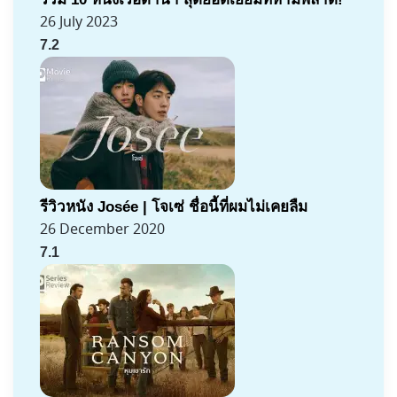
26 July 2023
7.2
รีวิวหนัง Josée | โจเซ่ ชื่อนี้ที่ผมไม่เคยลืม
26 December 2020
7.1