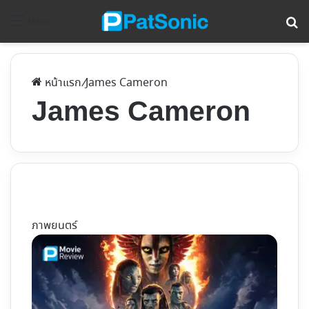
ค้
Menu
หน้าแรก
/
James Cameron
James Cameron
ภาพยนตร์