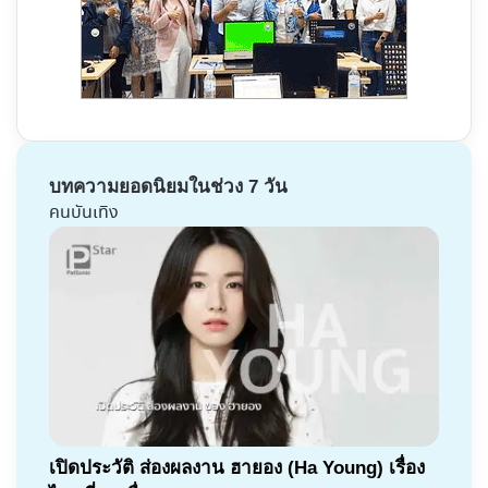
บทความยอดนิยมในช่วง 7 วัน
คนบันเทิง
เปิดประวัติ ส่องผลงาน ฮายอง (Ha Young) เรื่อง