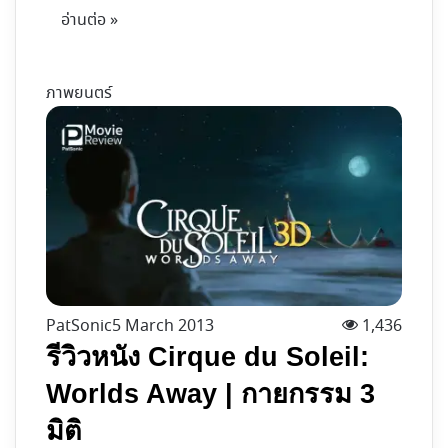
อ่านต่อ »
ภาพยนตร์
PatSonic
5 March 2013
1,436
รีวิวหนัง Cirque du Soleil:
Worlds Away | กายกรรม 3
มิติ