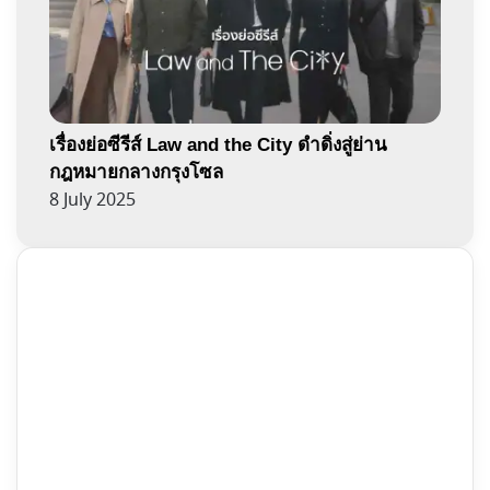
เรื่องย่อซีรีส์ Law and the City ดำดิ่งสู่ย่าน
กฎหมายกลางกรุงโซล
8 July 2025