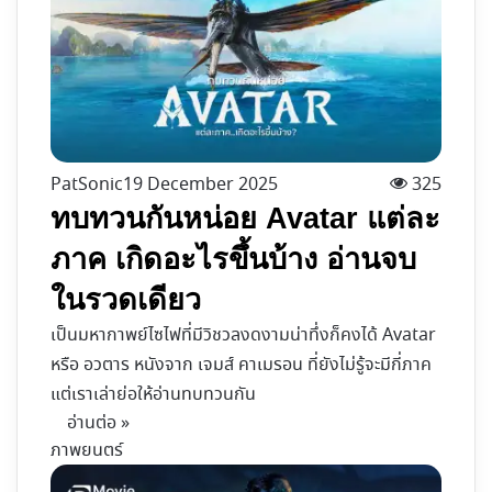
PatSonic
19 December 2025
325
ทบทวนกันหน่อย Avatar แต่ละ
ภาค เกิดอะไรขึ้นบ้าง อ่านจบ
ในรวดเดียว
เป็นมหากาพย์ไซไฟที่มีวิชวลงดงามน่าทึ่งก็คงได้ Avatar
หรือ อวตาร หนังจาก เจมส์ คาเมรอน ที่ยังไม่รู้จะมีกี่ภาค
แต่เราเล่าย่อให้อ่านทบทวนกัน
อ่านต่อ »
ภาพยนตร์