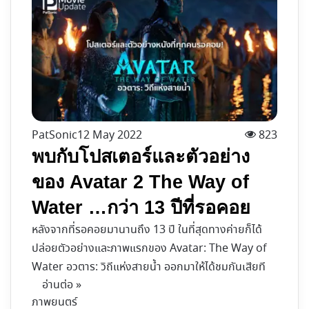
PatSonic
12 May 2022
823
พบกับโปสเตอร์และตัวอย่าง
ของ Avatar 2 The Way of
Water …กว่า 13 ปีที่รอคอย
หลังจากที่รอคอยมานานถึง 13 ปี ในที่สุดทางค่ายก็ได้
ปล่อยตัวอย่างและภาพแรกของ Avatar: The Way of
Water อวตาร: วิถีแห่งสายน้ำ ออกมาให้ได้ชมกันเสียที
อ่านต่อ »
ภาพยนตร์