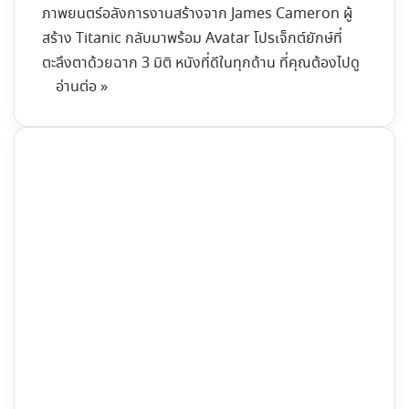
ภาพยนตร์อลังการงานสร้างจาก James Cameron ผู้
สร้าง Titanic กลับมาพร้อม Avatar โปรเจ็กต์ยักษ์ที่
ตะลึงตาด้วยฉาก 3 มิติ หนังที่ดีในทุกด้าน ที่คุณต้องไปดู
อ่านต่อ »