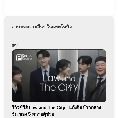
อ่านบทความอื่นๆ ในแพทโซนิค
ซีรีส์
รีวิวซีรีส์ Law and The City | แก๊งกินข้าวกลาง
วัน ของ 5 ทนายผู้ช่วย