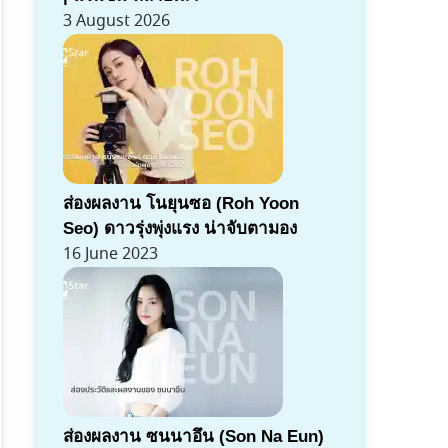
3 August 2026
ส่องผลงาน โนยุนซอ (Roh Yoon
Seo) ดาวรุ่งพุ่งแรง น่าจับตามอง
16 June 2023
ส่องผลงาน ซนนาอึน (Son Na Eun)