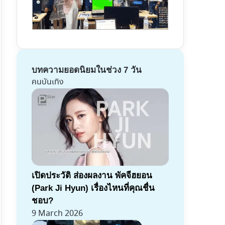
บทความยอดนิยมในช่วง 7 วัน
คนบันเทิง
เปิดประวัติ ส่องผลงาน พัคจีฮยอน
(Park Ji Hyun) เรื่องไหนที่คุณชื่น
ชอบ?
9 March 2026