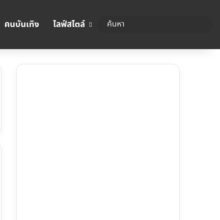
คนบันเทิง
ไลฟ์สไตล์
ค้นหา