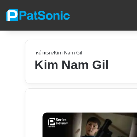
หน้าแรก
/
Kim Nam Gil
Kim Nam Gil