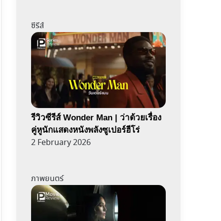
ซีรีส์
รีวิวซีรีส์ Wonder Man | ว่าด้วยเรื่อง
คู่หูนักแสดงหนังพลังซูเปอร์ฮีโร่
2 February 2026
ภาพยนตร์