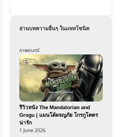
อ่านบทความอื่นๆ ในแพทโซนิค
ภาพยนตร์
รีวิวหนัง The Mandalorian and
Grogu | แมนโด้ผจญภัย โกรกูโคตร
น่ารัก
1 June 2026