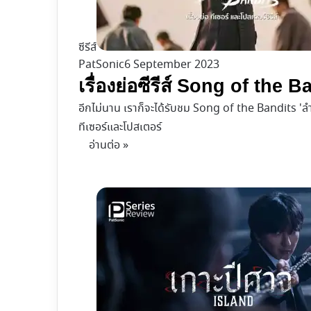
ซีรีส์
PatSonic
6 September 2023
เรื่องย่อซีรีส์ Song of th
อีกไม่นาน เราก็จะได้รับชม Song of the Bandits 'ลำน
ทีเซอร์และโปสเตอร์
อ่านต่อ »