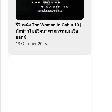
รีวิวหนัง The Woman in Cabin 10 |
นักข่าวไขปริศนาฆาตกรรมบนเรือ
ยอตช์
13 October 2025