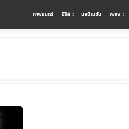
ภาพยนตร์
ซีรีส์
แอนิเมชัน
เพลง