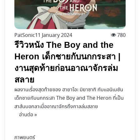
PatSonic
11 January 2024
780
รีวิวหนัง The Boy and the
Heron เด็กชายกับนกกระสา |
งานสุดท้ายก่อนอาณาจักรล่ม
สลาย
ผลงานเรื่องสุดท้ายของ ฮายาโอะ มิยาซากิ กับแอนิเมชัน
เด็กชายกับนกกระสา The Boy and The Heron ที่เป็น
สาส์นบอกลาเมื่ออาณาจักรถึงกาลล่มสลาย
อ่านต่อ »
ภาพยนตร์