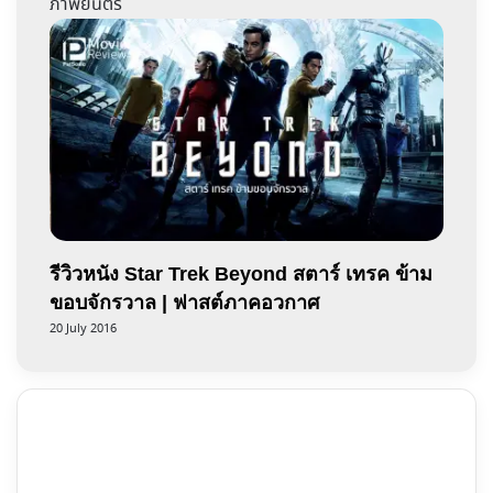
ภาพยนตร์
รีวิวหนัง Star Trek Beyond สตาร์ เทรค ข้าม
ขอบจักรวาล | ฟาสต์ภาคอวกาศ
20 July 2016