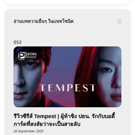
อ่านบทความอื่นๆ ในแพทโซนิค
ซีรีส์
รีวิวซีรีส์ Tempest | ผู้ท้าชิง ปธน. รักกับบอดี้
การ์ดที่สงสัยว่าจะเป็นสายลับ
26 September 2025