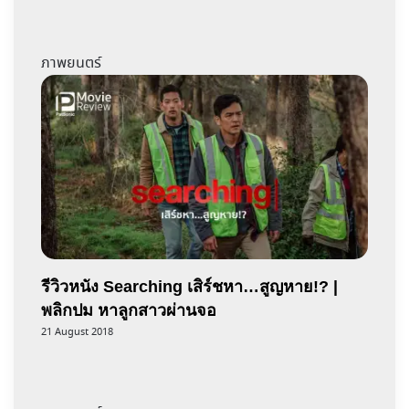
ภาพยนตร์
รีวิวหนัง Searching เสิร์ชหา…สูญหาย!? |
พลิกปม หาลูกสาวผ่านจอ
21 August 2018