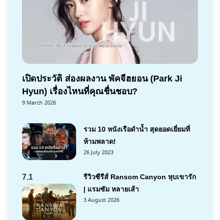
เปิดประวัติ ส่องผลงาน พัคจีฮยอน (Park Ji
Hyun) เรื่องไหนที่คุณชื่นชอบ?
9 March 2026
รวม 10 หนังเรือดำน้ำ สุดยอดเยี่ยมที่
ห้ามพลาด!
26 July 2023
7.1
รีวิวซีรีส์ Ransom Canyon หุบเขารัก
| แรมซัม หลายเส้า
3 August 2026