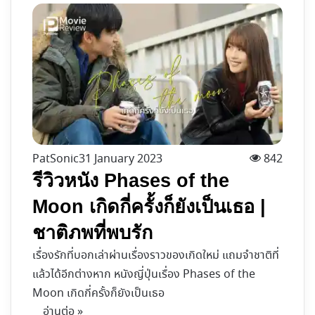
PatSonic
31 January 2023
842
รีวิวหนัง Phases of the
Moon เกิดกี่ครั้งก็ยังเป็นเธอ |
ชาติภพที่พบรัก
เรื่องรักที่บอกเล่าผ่านเรื่องราวของเกิดใหม่ แถมจำชาติที่
แล้วได้อีกต่างหาก หนังญี่ปุ่นเรื่อง Phases of the
Moon เกิดกี่ครั้งก็ยังเป็นเธอ
อ่านต่อ »