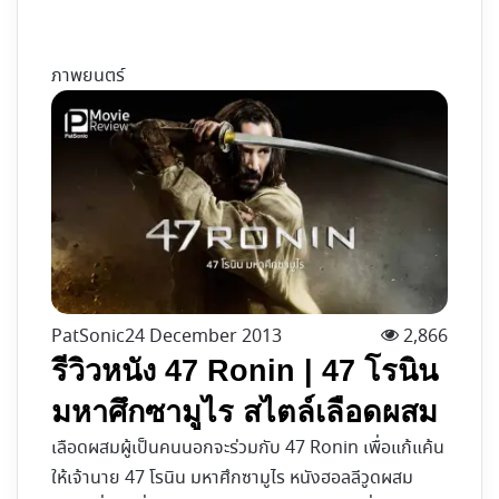
ภาพยนตร์
PatSonic
24 December 2013
2,866
รีวิวหนัง 47 Ronin | 47 โรนิน
มหาศึกซามูไร สไตล์เลือดผสม
เลือดผสมผู้เป็นคนนอกจะร่วมกับ 47 Ronin เพื่อแก้แค้น
ให้เจ้านาย 47 โรนิน มหาศึกซามูไร หนังฮอลลีวูดผสม