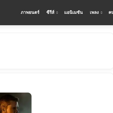
ภาพยนตร์
ซีรีส์
แอนิเมชัน
เพลง
คน