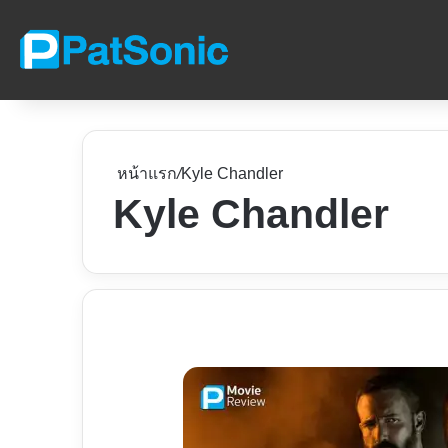
หน้าแรก
/
Kyle Chandler
Kyle Chandler