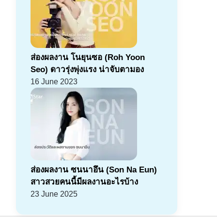
ส่องผลงาน โนยุนซอ (Roh Yoon
Seo) ดาวรุ่งพุ่งแรง น่าจับตามอง
16 June 2023
ส่องผลงาน ซนนาอึน (Son Na Eun)
สาวสวยคนนี้มีผลงานอะไรบ้าง
23 June 2025