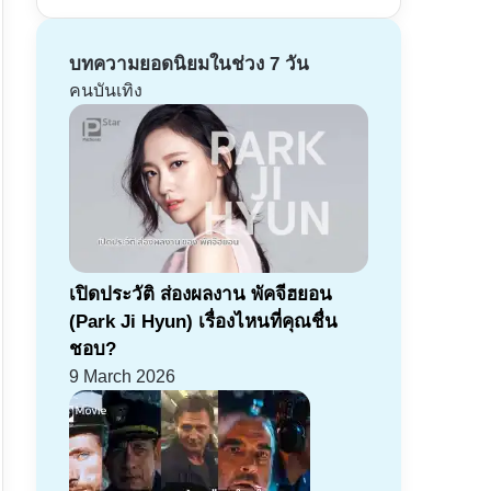
บทความยอดนิยมในช่วง 7 วัน
คนบันเทิง
เปิดประวัติ ส่องผลงาน พัคจีฮยอน
(Park Ji Hyun) เรื่องไหนที่คุณชื่น
ชอบ?
9 March 2026