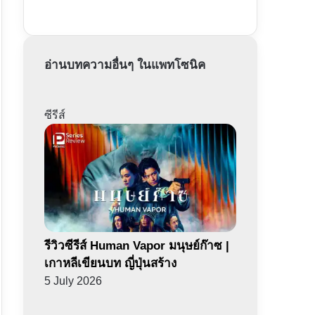
อ่านบทความอื่นๆ ในแพทโซนิค
ซีรีส์
รีวิวซีรีส์ Human Vapor มนุษย์ก๊าซ |
เกาหลีเขียนบท ญี่ปุ่นสร้าง
5 July 2026