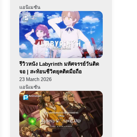
แอนิเมชัน
รีวิวหนัง Labyrinth มหัศจรรย์วันติด
จอ | สะท้อนชีวิตยุคติดมือถือ
23 March 2026
แอนิเมชัน