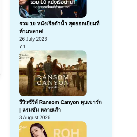
รวม 10 หนังเรือดำน้ำ สุดยอดเยี่ยมที่
ห้ามพลาด!
26 July 2023
7.1
รีวิวซีรีส์ Ransom Canyon หุบเขารัก
| แรมซัม หลายเส้า
3 August 2026