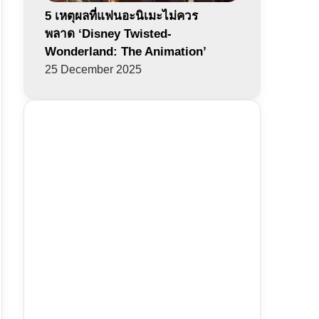
5 เหตุผลที่แฟนอะนิเมะไม่ควร
พลาด ‘Disney Twisted-
Wonderland: The Animation’
25 December 2025