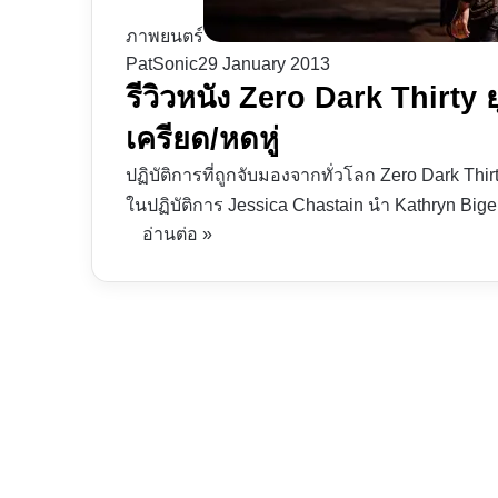
ภาพยนตร์
PatSonic
29 January 2013
รีวิวหนัง Zero Dark Thirty 
เครียด/หดหู่
ปฏิบัติการที่ถูกจับมองจากทั่วโลก Zero Dark Thir
ในปฏิบัติการ Jessica Chastain นำ Kathryn Big
อ่านต่อ »