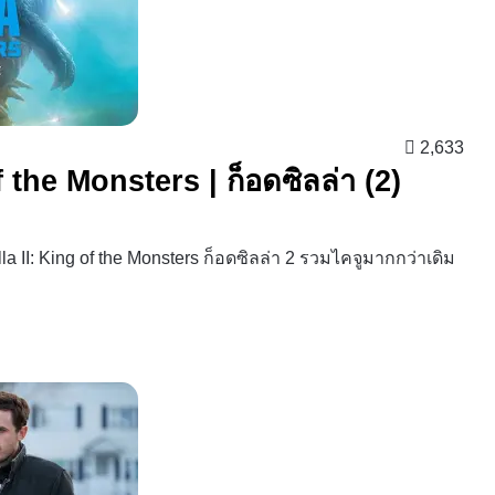
2,633
f the Monsters | ก็อดซิลล่า (2)
 II: King of the Monsters ก็อดซิลล่า 2 รวมไคจูมากกว่าเดิม