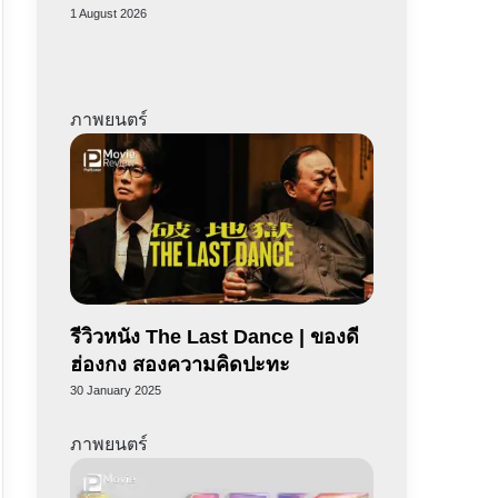
1 August 2026
ภาพยนตร์
รีวิวหนัง The Last Dance | ของดี
ฮ่องกง สองความคิดปะทะ
30 January 2025
ภาพยนตร์