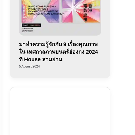
มาทำความรู้จักกับ 9 เรื่องคุณภาพ
ใน เทศกาลภาพยนตร์ฮ่องกง 2024
ที่ House สามย่าน
5 August 2024