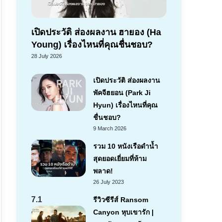
เปิดประวัติ ส่องผลงาน ฮายอง (Ha
Young) เรื่องไหนที่คุณชื่นชอบ?
28 July 2026
เปิดประวัติ ส่องผลงาน
พัคจีฮยอน (Park Ji
Hyun) เรื่องไหนที่คุณ
ชื่นชอบ?
9 March 2026
รวม 10 หนังเรือดำน้ำ
สุดยอดเยี่ยมที่ห้าม
พลาด!
26 July 2023
7.1
รีวิวซีรีส์ Ransom
Canyon หุบเขารัก |