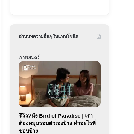
อ่านบทความอื่นๆ ในแพทโซนิค
ภาพยนตร์
รีวิวหนัง Bird of Paradise | เรา
ต้องหมุนรอบตัวเองบ้าง ทำอะไรที่
ชอบบ้าง