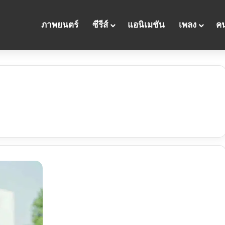
ภาพยนตร์
ซีรีส์
แอนิเมชัน
เพลง
คน