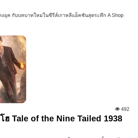
อีดงอุค กับบทบาทใหม่ในซีรีส์เกาหลีแอ็คชันสุดระทึก A Shop
492
โฮ Tale of the Nine Tailed 1938