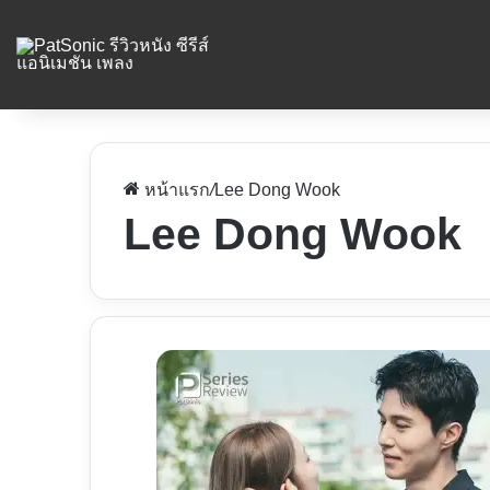
หน้าแรก
/
Lee Dong Wook
Lee Dong Wook