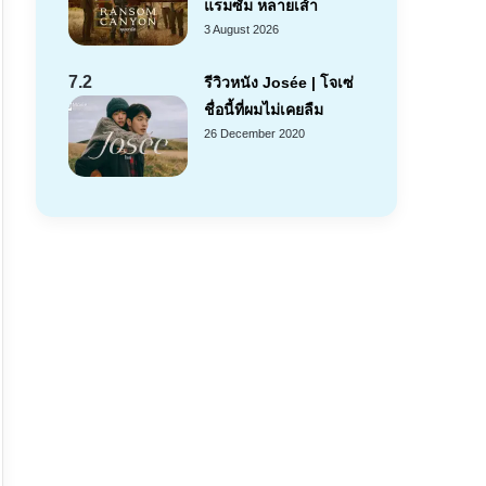
แรมซัม หลายเส้า
3 August 2026
7.2
รีวิวหนัง Josée | โจเซ่
ชื่อนี้ที่ผมไม่เคยลืม
26 December 2020