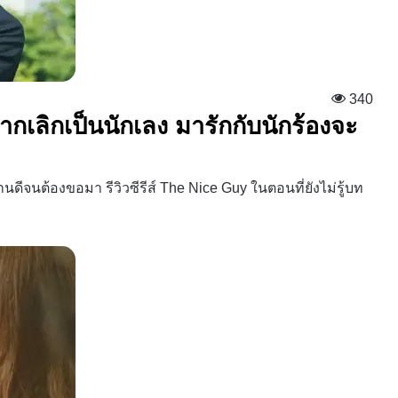
340
ยากเลิกเป็นนักเลง มารักกับนักร้องจะ
ดีจนต้องขอมา รีวิวซีรีส์ The Nice Guy ในตอนที่ยังไม่รู้บท