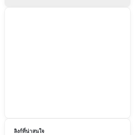
ลิงก์ที่น่าสนใจ