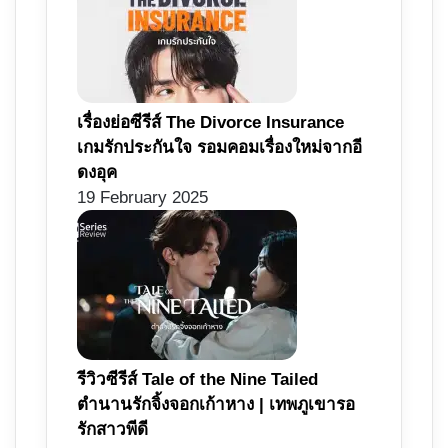
เรื่องย่อซีรีส์ The Divorce Insurance
เกมรักประกันใจ รอมคอมเรื่องใหม่จากอี
ดงอุค
19 February 2025
รีวิวซีรีส์ Tale of the Nine Tailed
ตำนานรักจิ้งจอกเก้าหาง | เทพภูเขารอ
รักสาวพีดี