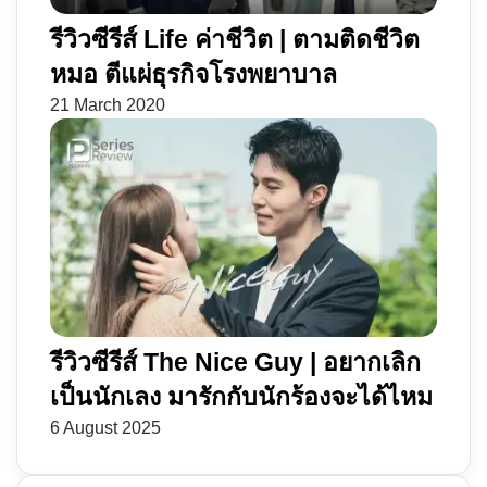
รีวิวซีรีส์ Life ค่าชีวิต | ตามติดชีวิต
หมอ ตีแผ่ธุรกิจโรงพยาบาล
21 March 2020
รีวิวซีรีส์ The Nice Guy | อยากเลิก
เป็นนักเลง มารักกับนักร้องจะได้ไหม
6 August 2025