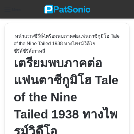
ค
Menu
หน้าแรก
/
ซีรีส์
/
เตรียมพบภาคต่อแฟนตาซีกูมิโฮ Tale
of the Nine Tailed 1938 ทางไพรม์วิดีโอ
ซีรีส์
ซีรีส์เกาหลี
เตรียมพบภาคต่อ
แฟนตาซีกูมิโฮ Tale
of the Nine
Tailed 1938 ทางไพ
รม์วิดีโอ