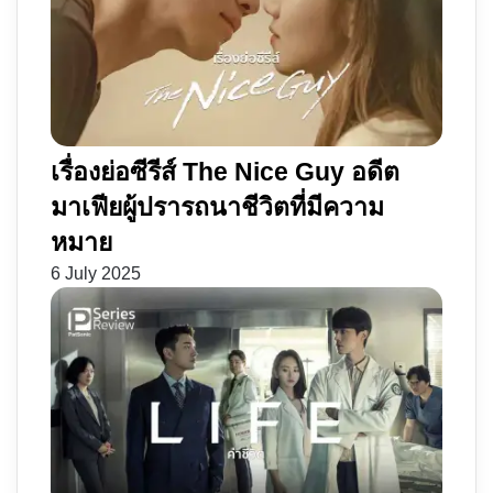
เรื่องย่อซีรีส์ The Nice Guy อดีต
มาเฟียผู้ปรารถนาชีวิตที่มีความ
หมาย
6 July 2025