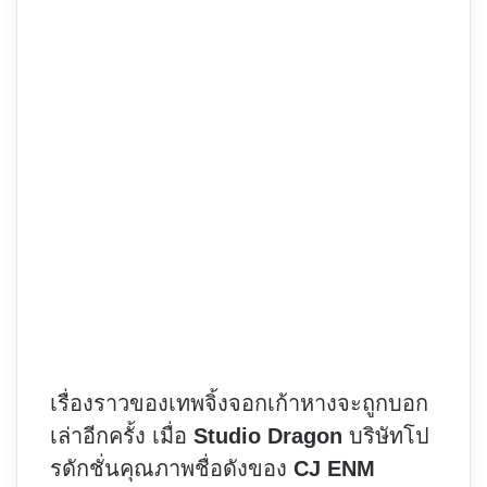
เรื่องราวของเทพจิ้งจอกเก้าหางจะถูกบอก
เล่าอีกครั้ง เมื่อ
Studio Dragon
บริษัทโป
รดักชั่นคุณภาพชื่อดังของ
CJ ENM