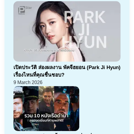
เปิดประวัติ ส่องผลงาน พัคจีฮยอน (Park Ji Hyun)
เรื่องไหนที่คุณชื่นชอบ?
9 March 2026