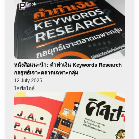
หนังสือแนะนำ: คำทำเงิน Keywords Research
กลยุทธ์เจาะตลาดเฉพาะกลุ่ม
12 July 2025
ไลฟ์สไตล์