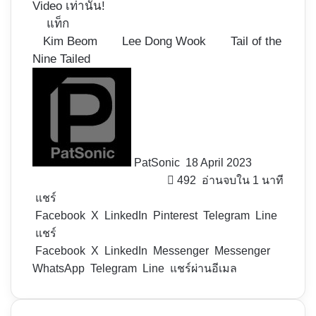
Video เท่านั้น!
แท็ก
Kim Beom
Lee Dong Wook
Tail of the
Nine Tailed
Follow
on
X
PatSonic
18 April 2023
492
อ่านจบใน 1 นาที
แชร์
Facebook
X
LinkedIn
Pinterest
Telegram
Line
แชร์
Facebook
X
LinkedIn
Messenger
Messenger
WhatsApp
Telegram
Line
แชร์ผ่านอีเมล