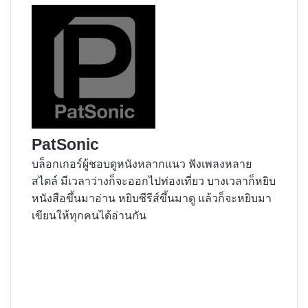
PatSonic
บล็อกเกอร์ผู้ชอบดูหนังหลากแนว ฟังเพลงหลาย
สไตล์ มีเวลาว่างก็จะออกไปท่องเที่ยว บางเวลาก็หยิบ
หนังสือขึ้นมาอ่าน หยิบซีรีส์ขึ้นมาดู แล้วก็จะหยิบมา
เขียนให้ทุกคนได้อ่านกัน
Website
Facebook
X
YouTube
Instagram