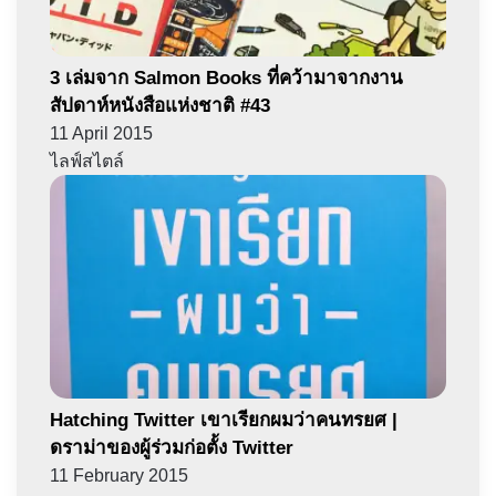
3 เล่มจาก Salmon Books ที่คว้ามาจากงาน
สัปดาห์หนังสือแห่งชาติ #43
11 April 2015
ไลฟ์สไตล์
Hatching Twitter เขาเรียกผมว่าคนทรยศ |
ดราม่าของผู้ร่วมก่อตั้ง Twitter
11 February 2015