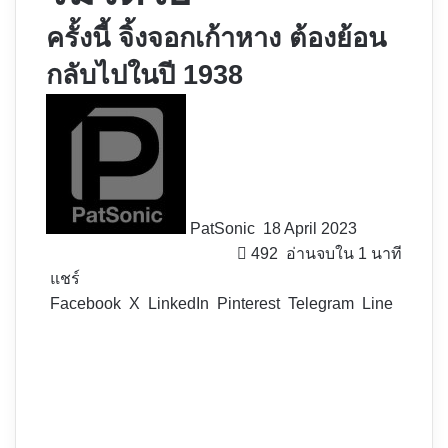
ครั้งนี้ จิ้งจอกเก้าหาง ต้องย้อน
กลับไปในปี 1938
Follow
on
X
PatSonic
18 April 2023
492
อ่านจบใน 1 นาที
แชร์
Facebook
X
LinkedIn
Pinterest
Telegram
Line