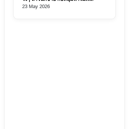
23 May 2026