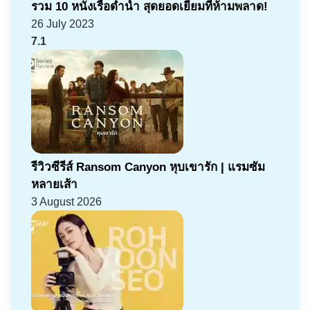
รวม 10 หนังเรือดำน้ำ สุดยอดเยี่ยมที่ห้ามพลาด!
26 July 2023
7.1
รีวิวซีรีส์ Ransom Canyon หุบเขารัก | แรมซัม
หลายเส้า
3 August 2026