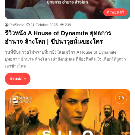
ภาพยนตร์
PatSonic
31 October 2025
239
รีวิวหนัง A House of Dynamite ยุทธการ
อำนาจ ล้างโลก | ขีปนาวุธนั่นของใคร
วันที่ขีปนาวุธไม่ทราบที่มายิงใส่อเมริกา A House of Dynamite
ยุทธการ อำนาจ ล้างโลก เล่าถึงกลุ่มคนที่ต้องติดสินใจ เลือกให้ถูกว่า
เอาข้างไหน
อ่านต่อ »