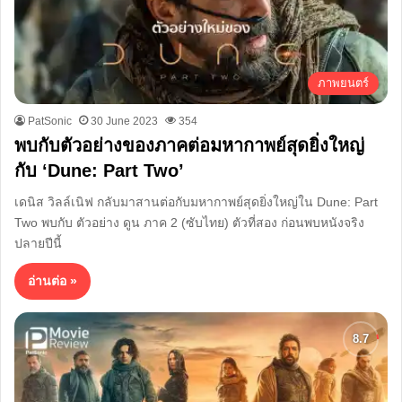
ภาพยนตร์
PatSonic
30 June 2023
354
พบกับตัวอย่างของภาคต่อมหากาพย์สุดยิ่งใหญ่
กับ ‘Dune: Part Two’
เดนิส วิลล์เนิฟ กลับมาสานต่อกับมหากาพย์สุดยิ่งใหญ่ใน Dune: Part
Two พบกับ ตัวอย่าง ดูน ภาค 2 (ซับไทย) ตัวที่สอง ก่อนพบหนังจริง
ปลายปีนี้
อ่านต่อ »