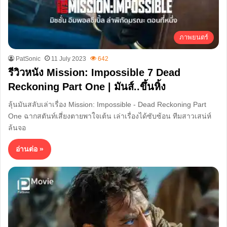
ภาพยนตร์
PatSonic
11 July 2023
642
รีวิวหนัง Mission: Impossible 7 Dead
Reckoning Part One | มันส์..ขึ้นหิ้ง
ลุ้นมันสลับเล่าเรื่อง Mission: Impossible - Dead Reckoning Part
One ฉากสตันท์เสี่ยงตายพาใจเต้น เล่าเรื่องได้ซับซ้อน ทีมสาวเสน่ห์
ล้นจอ
อ่านต่อ »