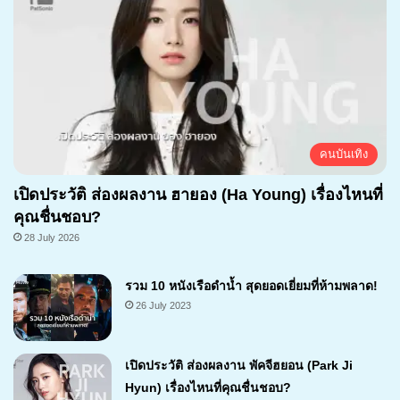
คนบันเทิง
เปิดประวัติ ส่องผลงาน ฮายอง (Ha Young) เรื่องไหนที่
คุณชื่นชอบ?
28 July 2026
รวม 10 หนังเรือดำน้ำ สุดยอดเยี่ยมที่ห้ามพลาด!
26 July 2023
เปิดประวัติ ส่องผลงาน พัคจีฮยอน (Park Ji
Hyun) เรื่องไหนที่คุณชื่นชอบ?