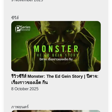
ซีรีส์
รีวิวซีรีส์ Monster: The Ed Gein Story | ปีศาจ:
เรื่องราวของเอ็ด กีน
8 October 2025
ภาพยนตร์