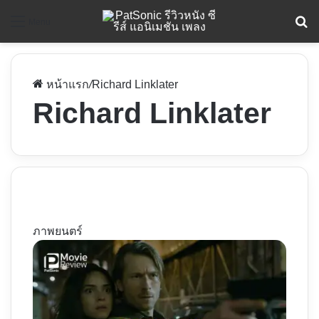
ค
Menu
หน้าแรก
/
Richard Linklater
Richard Linklater
ภาพยนตร์