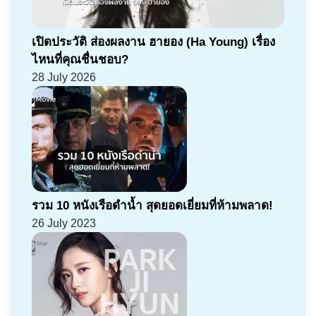
เปิดประวัติ ส่องผลงาน ฮายอง (Ha Young) เรื่อง
ไหนที่คุณชื่นชอบ?
28 July 2026
รวม 10 หนังเรือดำน้ำ สุดยอดเยี่ยมที่ห้ามพลาด!
26 July 2023