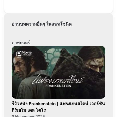
อ่านบทความอื่นๆ ในแพทโซนิค
ภาพยนตร์
รีวิวหนัง Frankenstein | แฟรงเกนสไตน์ เวอร์ชัน
กีร์เยโม เดล โตโร
9 November 2025