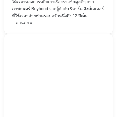
ได้เวลาของการหยิบเอาเรื่องราวข้อมูลดีๆ จาก
ภาพยนตร์ Boyhood จากผู้กำกับ ริชาร์ด ลิงค์เลเตอร์
ที่ใช้เวลาถ่ายทำครอบครัวหนึ่งถึง 12 ปีเต็ม
อ่านต่อ »