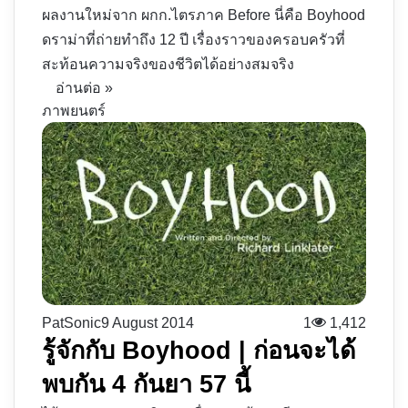
ผลงานใหม่จาก ผกก.ไตรภาค Before นี่คือ Boyhood
ดราม่าที่ถ่ายทำถึง 12 ปี เรื่องราวของครอบครัวที่
สะท้อนความจริงของชีวิตได้อย่างสมจริง
อ่านต่อ »
ภาพยนตร์
PatSonic
9 August 2014
1
1,412
รู้จักกับ Boyhood | ก่อนจะได้
พบกัน 4 กันยา 57 นี้