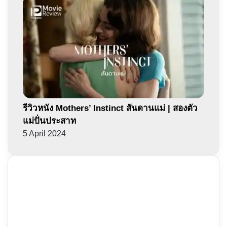
รีวิวหนัง Mothers’ Instinct สันดานแม่ | สองตัว
แม่ปั่นประสาท
5 April 2024