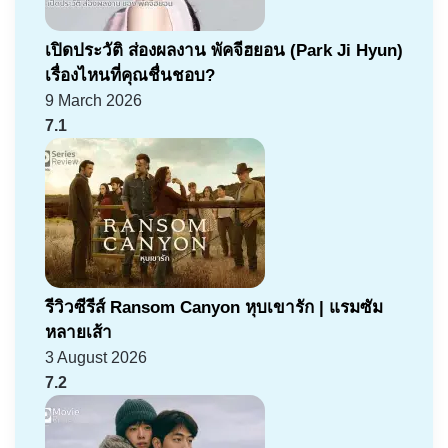
เปิดประวัติ ส่องผลงาน พัคจีฮยอน (Park Ji Hyun)
เรื่องไหนที่คุณชื่นชอบ?
9 March 2026
7.1
รีวิวซีรีส์ Ransom Canyon หุบเขารัก | แรมซัม
หลายเส้า
3 August 2026
7.2