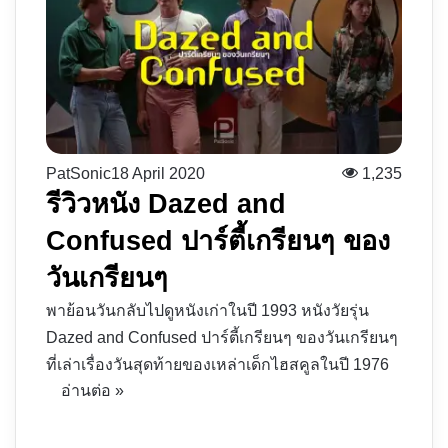
PatSonic
18 April 2020
1,235
รีวิวหนัง Dazed and
Confused ปาร์ตี้เกรียนๆ ของ
วันเกรียนๆ
พาย้อนวันกลับไปดูหนังเก่าในปี 1993 หนังวัยรุ่น
Dazed and Confused ปาร์ตี้เกรียนๆ ของวันเกรียนๆ
ที่เล่าเรื่องวันสุดท้ายของเหล่าเด็กไฮสคูลในปี 1976
อ่านต่อ »