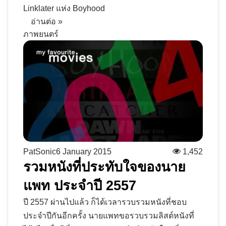
Linklater แห่ง Boyhood
อ่านต่อ »
ภาพยนตร์
PatSonic
6 January 2015
1,452
รวมหนังที่ประทับใจของนาย
แพท ประจำปี 2557
ปี 2557 ผ่านไปแล้ว ก็ได้เวลารวบรวมหนังที่ชอบ
ประจำปีกันอีกครั้ง นายแพทขอรวบรวมลิสต์หนังที่