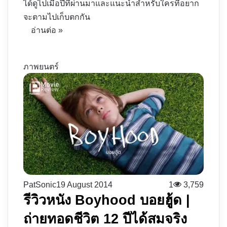
ได้ดูไปเมื่อปีที่ผ่านมาและแนะนำสำหรับใครที่อยาก
จะตามไปเก็บตกกัน
อ่านต่อ »
ภาพยนตร์
PatSonic
19 August 2014
1
3,759
รีวิวหนัง Boyhood บอยฮู้ด |
ถ่ายทอดชีวิต 12 ปีได้สมจริง