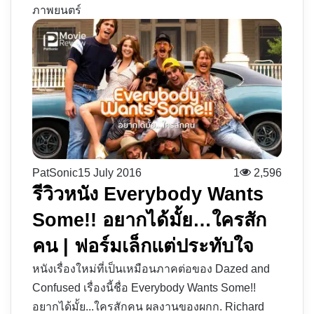
ภาพยนตร์
PatSonic
15 July 2016
1
2,596
รีวิวหนัง Everybody Wants
Some!! อยากได้มั้ย…ใครสัก
คน | ฟอร์มเล็กแต่ประทับใจ
หนังเรื่องใหม่ที่เป็นเหมือนภาคต่อของ Dazed and
Confused เรื่องนี้ชื่อ Everybody Wants Some!!
อยากได้มั้ย...ใครสักคน ผลงานของผกก. Richard