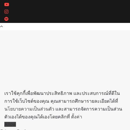
YouTube
Instagram
Spotify
Back
to
top
button
เราใช้คุกกี้เพื่อพัฒนาประสิทธิภาพ และประสบการณ์ที่ดีใน
การใช้เว็บไซต์ของคุณ คุณสามารถศึกษารายละเอียดได้ที่
นโยบายความเป็นส่วนตัว
และสามารถจัดการความเป็นส่วน
ตัวเองได้ของคุณได้เองโดยคลิกที่
ตั้งค่า
Allow