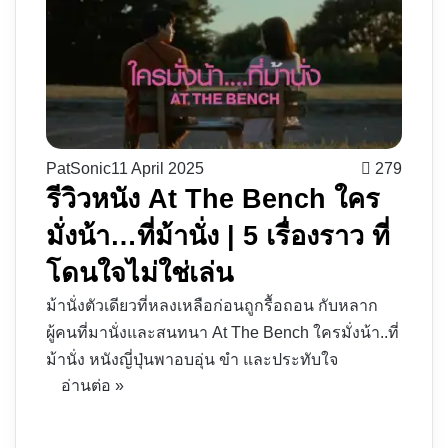
PatSonic
11 April 2025
279
รีวิวหนัง At The Bench ใคร
มั่งน้า…ที่ม้านั่ง | 5 เรื่องราว ที่
โดนใจไม่ใช่เล่น
ม้านั่งตัวเดียวที่หลงเหลือก่อนถูกรื้อถอน กับหลาก
ผู้คนที่มานั่งและสนทนา At The Bench ใครมั่งน้า..ที่
ม้านั่ง หนังญี่ปุ่นพาอบอุ่น ขำ และประทับใจ
อ่านต่อ »