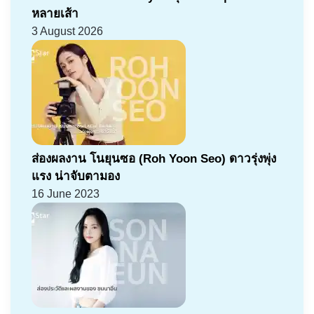
หลายเส้า
3 August 2026
ส่องผลงาน โนยุนซอ (Roh Yoon Seo) ดาวรุ่งพุ่ง
แรง น่าจับตามอง
16 June 2023