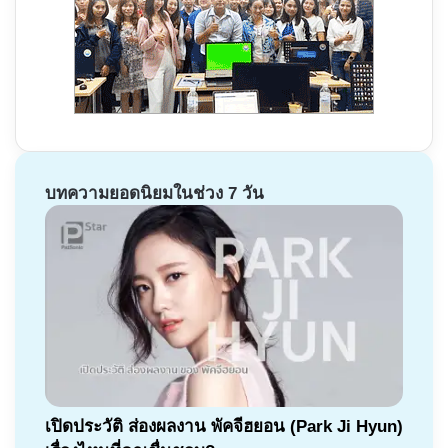
บทความยอดนิยมในช่วง 7 วัน
เปิดประวัติ ส่องผลงาน พัคจีฮยอน (Park Ji Hyun)