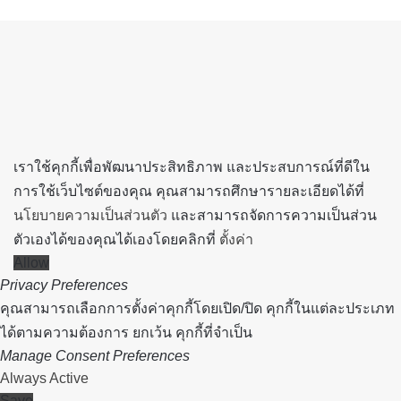
Back
to
top
button
เราใช้คุกกี้เพื่อพัฒนาประสิทธิภาพ และประสบการณ์ที่ดีใน
การใช้เว็บไซต์ของคุณ คุณสามารถศึกษารายละเอียดได้ที่
นโยบายความเป็นส่วนตัว
และสามารถจัดการความเป็นส่วน
ตัวเองได้ของคุณได้เองโดยคลิกที่
ตั้งค่า
Allow
Privacy Preferences
คุณสามารถเลือกการตั้งค่าคุกกี้โดยเปิด/ปิด คุกกี้ในแต่ละประเภท
ได้ตามความต้องการ ยกเว้น คุกกี้ที่จำเป็น
Manage Consent Preferences
Always Active
Save