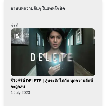
อ่านบทความอื่นๆ ในแพทโซนิค
ซีรีส์
รีวิวซีรีส์ DELETE | ลุ้นระทึกไปกับ ทุกความลับที่
จะถูกลบ
1 July 2023