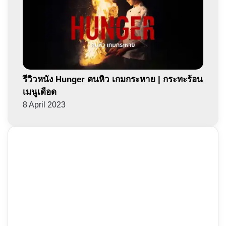
รีวิวหนัง Hunger คนหิว เกมกระหาย | กระทะร้อน
เมนูเดือด
8 April 2023