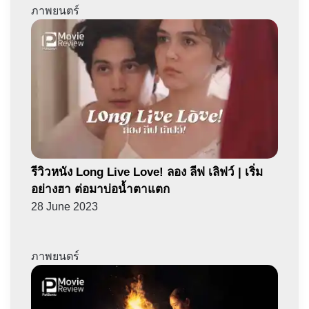
ภาพยนตร์
รีวิวหนัง Long Live Love! ลอง ลีฟ เลิฟว์ | เริ่ม
อย่างฮา ต่อมาบ่อน้ำตาแตก
28 June 2023
ภาพยนตร์