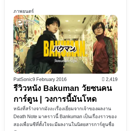
ภาพยนตร์
PatSonic
9 February 2016
2,419
รีวิวหนัง Bakuman วัยซนคน
การ์ตูน | วงการนี้มันโหด
หนังที่สร้างจากมังงะเรื่องเยี่ยมจากเจ้าของผลงาน
Death Note มาคราวนี้ Bankuman เป็นเรื่องราวของ
สองเพื่อนซีที่ตั้งใจจะมีผลงานในนิตยสารการ์ตูนชื่อ