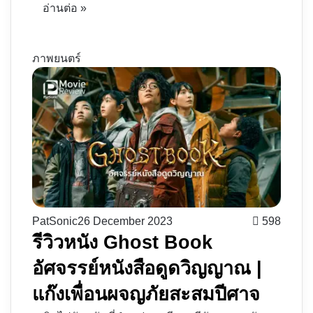
อ่านต่อ »
ภาพยนตร์
PatSonic
26 December 2023
598
รีวิวหนัง Ghost Book
อัศจรรย์หนังสือดูดวิญญาณ​ |
แก๊งเพื่อนผจญภัยสะสมปีศาจ