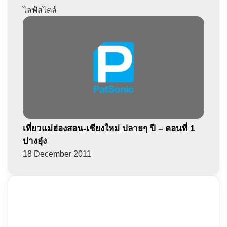
ไลฟ์สไตล์
เที่ยวแม่ฮ่องสอน-เชียงใหม่ ปลายๆ ปี – ตอนที่ 1
ปางอุ๋ง
18 December 2011