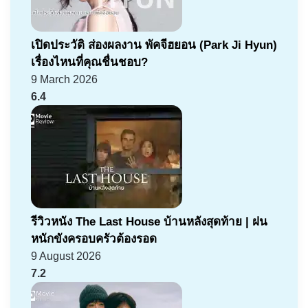
เปิดประวัติ ส่องผลงาน พัคจีฮยอน (Park Ji Hyun)
เรื่องไหนที่คุณชื่นชอบ?
9 March 2026
6.4
รีวิวหนัง The Last House บ้านหลังสุดท้าย | ฝน
หนักขังครอบครัวต้องรอด
9 August 2026
7.2