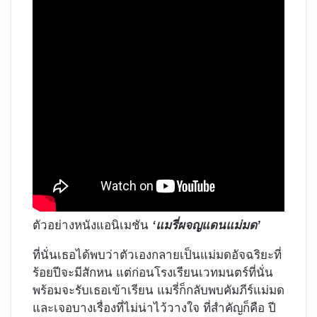
ตัวอย่างหนังแอนิเมชัน
‘แมรี่ผจญแดนแม่มด’
ที่นั่นเธอได้พบว่าตัวเองกลายเป็นแม่มดอัจฉริยะที่
ร้อยปีจะมีสักหน แต่ก่อนโรงเรียนเวทมนตร์ที่นั่น
พร้อมจะรับเธอเข้าเรียน แมรี่ก็กลับพบคัมภีร์แม่มด
และเจอบางเรื่องที่ไม่น่าไว้วางใจ ที่สำคัญก็คือ ปี