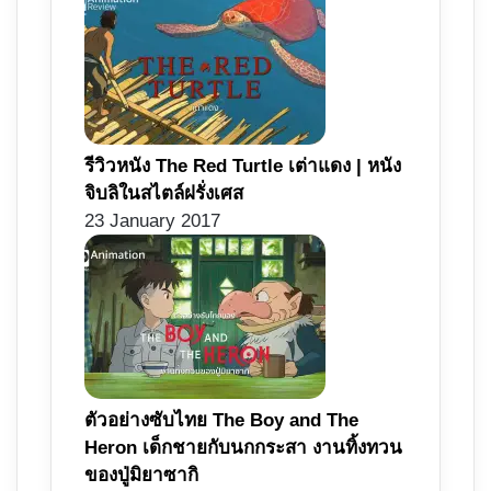
รีวิวหนัง The Red Turtle เต่าแดง | หนัง
จิบลิในสไตล์ฝรั่งเศส
23 January 2017
ตัวอย่างซับไทย The Boy and The
Heron เด็กชายกับนกกระสา งานทิ้งทวน
ของปู่มิยาซากิ