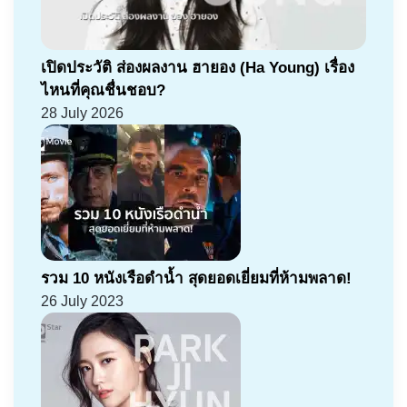
เปิดประวัติ ส่องผลงาน ฮายอง (Ha Young) เรื่อง
ไหนที่คุณชื่นชอบ?
28 July 2026
รวม 10 หนังเรือดำน้ำ สุดยอดเยี่ยมที่ห้ามพลาด!
26 July 2023