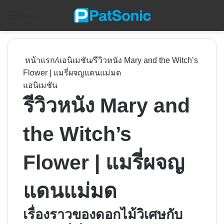
ค
Menu
หน้าแรก
/
แอนิเมชัน
/
รีวิวหนัง Mary and the Witch’s
Flower | แมรี่ผจญแดนแม่มด
แอนิเมชัน
รีวิวหนัง Mary and
the Witch’s
Flower | แมรี่ผจญ
แดนแม่มด
เรื่องราวของดอกไม้วิเศษกับ