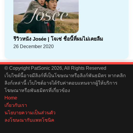
รีวิวหนัง Josée | โจเซ่ ชื่อนี้ที่ผมไม่เคยลืม
26 December 2020
© Copyright PatSonic 2026, All Rights Reserved
เว็บไซต์นี้อาจมีลิงก์ที่เป็นโฆษณาหรือลิงก์พันธมิตร หากคลิก
ลิงก์เหล่านี้ เว็บไซต์อาจได้รับค่าตอบแทนจากผู้ให้บริการ
โฆษณาหรือพันธมิตรที่เกี่ยวข้อง
Home
เกี่ยวกับเรา
นโยบายความเป็นส่วนตัว
ลงโฆษณากับแพทโซนิค
Facebook