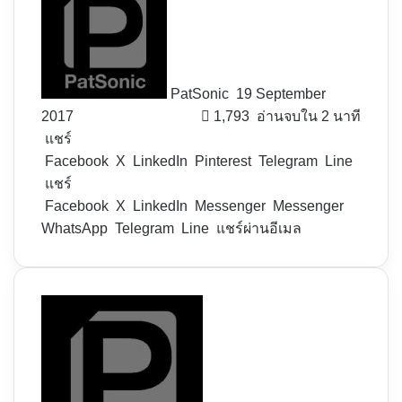
on
X
PatSonic
19 September
2017
1,793
อ่านจบใน 2 นาที
แชร์
Facebook
X
LinkedIn
Pinterest
Telegram
Line
แชร์
Facebook
X
LinkedIn
Messenger
Messenger
WhatsApp
Telegram
Line
แชร์ผ่านอีเมล