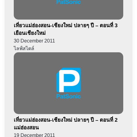
เที่ยวแม่ฮ่องสอน-เชียงใหม่ ปลายๆ ปี – ตอนที่ 3
เยือนเชียงใหม่
30 December 2011
ไลฟ์สไตล์
เที่ยวแม่ฮ่องสอน-เชียงใหม่ ปลายๆ ปี – ตอนที่ 2
แม่ฮ่องสอน
19 December 2011