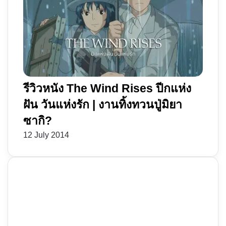
รีวิวหนัง The Wind Rises ปีกแห่ง
ฝัน วันแห่งรัก | งานทิ้งทวนปู่มิยา
ซากิ?
12 July 2014