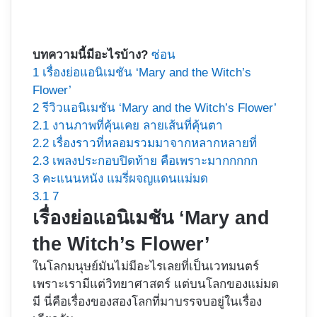
บทความนี้มีอะไรบ้าง?
ซ่อน
1
เรื่องย่อแอนิเมชัน ‘Mary and the Witch’s
Flower’
2
รีวิวแอนิเมชัน ‘Mary and the Witch’s Flower’
2.1
งานภาพที่คุ้นเคย ลายเส้นที่คุ้นตา
2.2
เรื่องราวที่หลอมรวมมาจากหลากหลายที่
2.3
เพลงประกอบปิดท้าย คือเพราะมากกกกก
3
คะแนนหนัง แมรี่ผจญแดนแม่มด
3.1
7
เรื่องย่อแอนิเมชัน ‘Mary and
the Witch’s Flower’
ในโลกมนุษย์มันไม่มีอะไรเลยที่เป็นเวทมนตร์
เพราะเรามีแต่วิทยาศาสตร์ แต่บนโลกของแม่มด
มี นี่คือเรื่องของสองโลกที่มาบรรจบอยู่ในเรื่อง