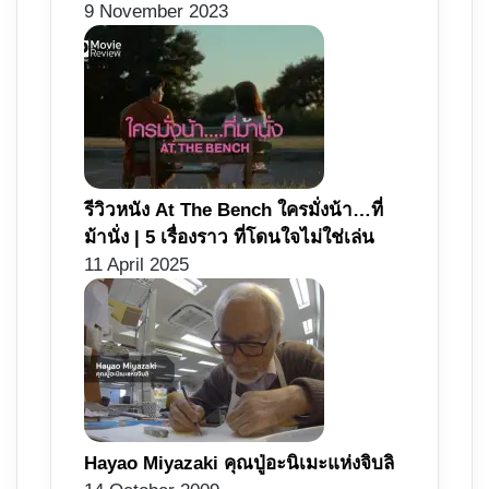
9 November 2023
รีวิวหนัง At The Bench ใครมั่งน้า…ที่
ม้านั่ง | 5 เรื่องราว ที่โดนใจไม่ใช่เล่น
11 April 2025
Hayao Miyazaki คุณปู่อะนิเมะแห่งจิบลิ