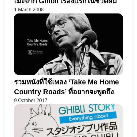
เมะจาก Ghibli เรื่องแรกในชีวิตผม
1 March 2008
รวมหนังที่ใช้เพลง ‘Take Me Home
Country Roads’ ที่อยากจะพูดถึง
9 October 2017