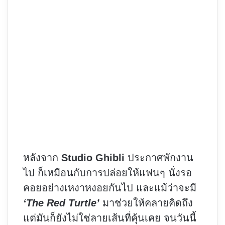
หลังจาก
Studio Ghibli
ประกาศพักงาน
ไป ก็เหมือนกับการปล่อยให้แฟนๆ นั่งรอ
คอยอย่างเหงาหงอยกันไป และแม้ว่าจะมี
‘The Red Turtle’
มาช่วยให้คลายคิดถึง
แต่มันก็ยังไม่ใช่ลายเส้นที่คุ้นเคย จนวันนี้