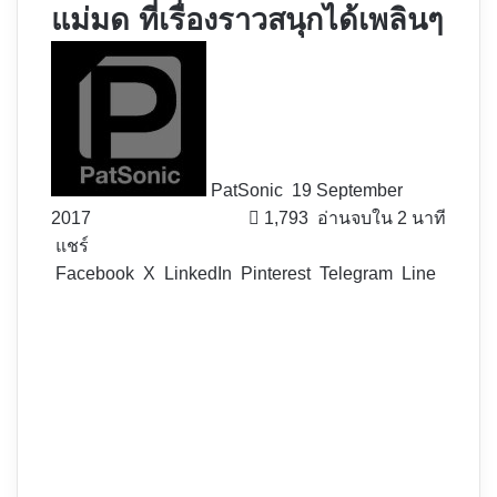
แม่มด ที่เรื่องราวสนุกได้เพลินๆ
Follow
on
X
PatSonic
19 September
2017
1,793
อ่านจบใน 2 นาที
แชร์
Facebook
X
LinkedIn
Pinterest
Telegram
Line