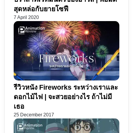
สุดหล่อกับยายโซฟี
7 April 2020
รีวิวหนัง Fireworks ระหว่างเราและ
ดอกไม้ไฟ | จะสวยอย่างไร ถ้าไม่มี
เธอ
25 December 2017