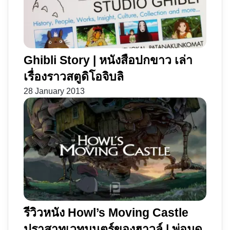
Ghibli Story | หนังสือปกขาว เล่า
เรื่องราวสตูดิโอจิบลิ
28 January 2013
รีวิวหนัง Howl’s Moving Castle
ปราสาทเวทมนตร์ของฮาวล์ | พ่อมด