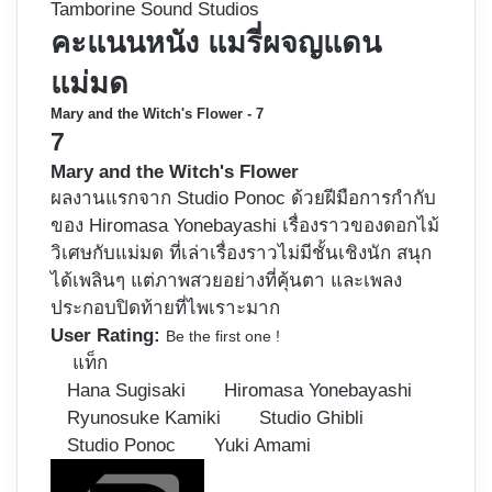
Tamborine Sound Studios
คะแนนหนัง แมรี่ผจญแดน
แม่มด
Mary and the Witch's Flower - 7
7
Mary and the Witch's Flower
ผลงานแรกจาก Studio Ponoc ด้วยฝีมือการกำกับ
ของ Hiromasa Yonebayashi เรื่องราวของดอกไม้
วิเศษกับแม่มด ที่เล่าเรื่องราวไม่มีชั้นเชิงนัก สนุก
ได้เพลินๆ แต่ภาพสวยอย่างที่คุ้นตา และเพลง
ประกอบปิดท้ายที่ไพเราะมาก
User Rating:
Be the first one !
แท็ก
Hana Sugisaki
Hiromasa Yonebayashi
Ryunosuke Kamiki
Studio Ghibli
Studio Ponoc
Yuki Amami
Follow