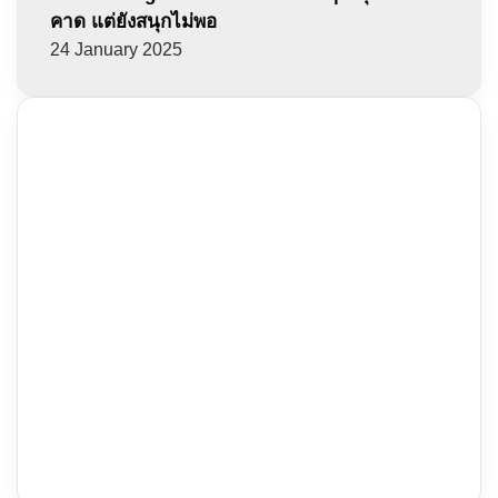
คาด แต่ยังสนุกไม่พอ
24 January 2025