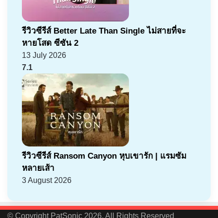
รีวิวซีรีส์ Better Late Than Single ไม่สายที่จะ
หายโสด ซีซัน 2
13 July 2026
7.1
รีวิวซีรีส์ Ransom Canyon หุบเขารัก | แรมซัม
หลายเส้า
3 August 2026
© Copyright PatSonic 2026, All Rights Reserved