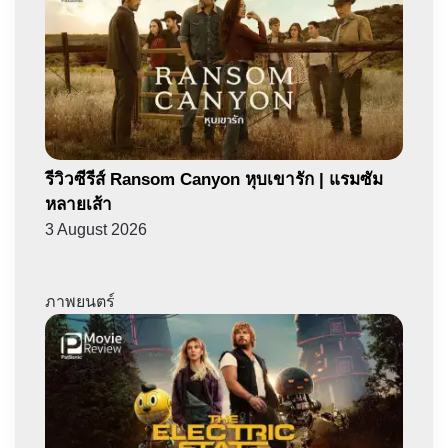
รีวิวซีรีส์ Ransom Canyon หุบเขารัก | แรมซัม
หลายเส้า
3 August 2026
ภาพยนตร์