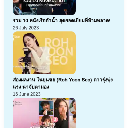
รวม 10 หนังเรือดำน้ำ สุดยอดเยี่ยมที่ห้ามพลาด!
26 July 2023
ส่องผลงาน โนยุนซอ (Roh Yoon Seo) ดาวรุ่งพุ่ง
แรง น่าจับตามอง
16 June 2023