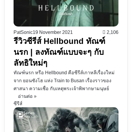
PatSonic
19 November 2021
2,106
รีวิวซีรีส์ Hellbound ทัณฑ์
นรก | ลงทัณฑ์แบบจะๆ กับ
ลัทธิใหม่ๆ
ทัณฑ์นรก หรือ Hellbound คือซีรีส์เกาหลีเรื่องใหม่
จาก ยอนซังโฮ แห่ง Train to Busan เรื่องราวของ
ศาสนา ความเชื่อ กับเหตุพระเจ้าพิพากษามนุษย์
อ่านต่อ »
ซีรีส์