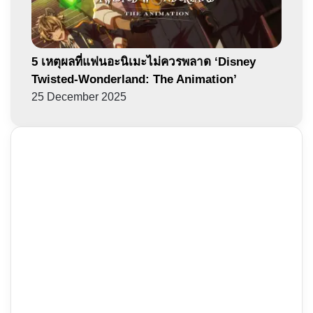
5 เหตุผลที่แฟนอะนิเมะไม่ควรพลาด ‘Disney
Twisted-Wonderland: The Animation’
25 December 2025