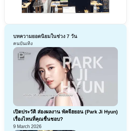
บทความยอดนิยมในช่วง 7 วัน
คนบันเทิง
เปิดประวัติ ส่องผลงาน พัคจีฮยอน (Park Ji Hyun)
เรื่องไหนที่คุณชื่นชอบ?
9 March 2026