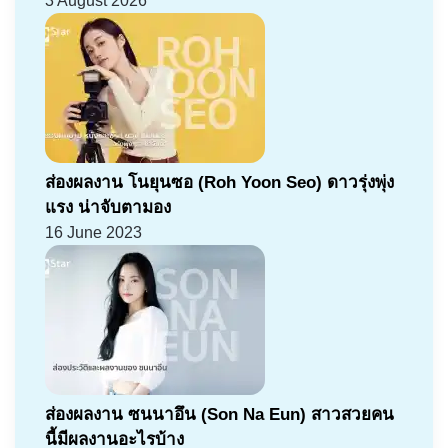
3 August 2026
ส่องผลงาน โนยุนซอ (Roh Yoon Seo) ดาวรุ่งพุ่ง
แรง น่าจับตามอง
16 June 2023
ส่องผลงาน ซนนาอึน (Son Na Eun) สาวสวยคน
นี้มีผลงานอะไรบ้าง