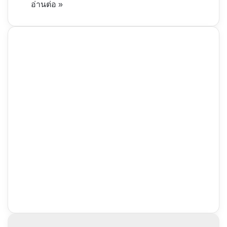
อ่านต่อ »