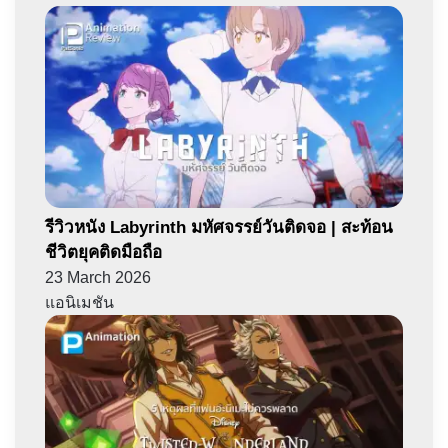
รีวิวหนัง Labyrinth มหัศจรรย์วันติดจอ | สะท้อน
ชีวิตยุคติดมือถือ
23 March 2026
แอนิเมชัน