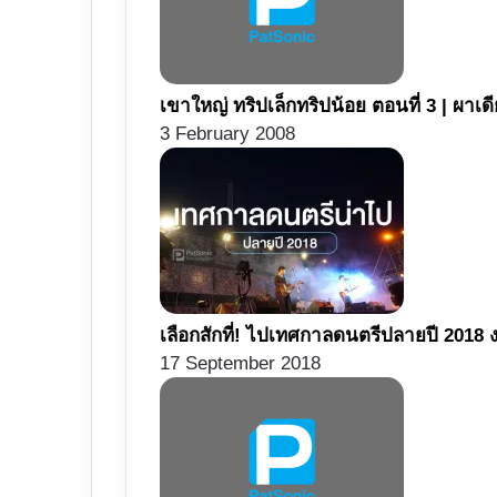
เขาใหญ่ ทริปเล็กทริปน้อย ตอนที่ 3 | ผา
3 February 2008
เลือกสักที่! ไปเทศกาลดนตรีปลายปี 2018
17 September 2018