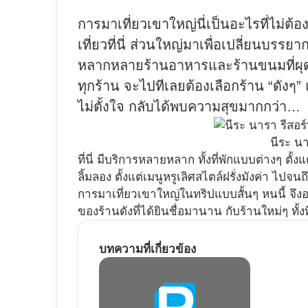
การมาเที่ยวเขาใหญ่นี่เป็นอะไรที่ไม่
เที่ยวที่นี่ ส่วนใหญ่มาเพื่อเปลี่ยนบร
หลากหลายร้านอาหารและร้านขนมที่ผุดขึ
ทุกร้าน จะไปทีเลยต้องเลือกร้าน “ดังๆ
ไม่ตั้งใจ กลับได้พบความสุขมากกว่า…
นีระ นา
ที่นี่ มีบริการหลายหลาก ทั้งที่พักแบบต่างๆ ตั
ลิ้มลอง ตั้งแต่เมนูหรูเลิศสไตล์ฝรั่งมังค่า ไปจนถ
การมาเที่ยวเขาใหญ่ในทริปแบบสั้นๆ หนนี้ จึ
ของร้านดังที่ได้ยินชื่อมานาน กับร้านใหม่ๆ ทั้ง
บทความที่เกี่ยวข้อง