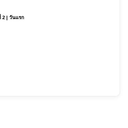
ี่ 2 | วันแรก