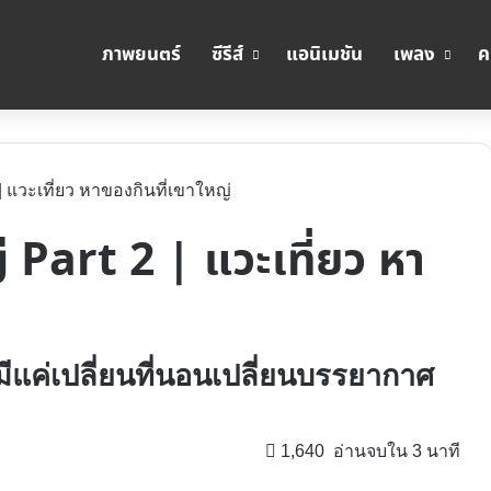
ภาพยนตร์
ซีรีส์
แอนิเมชัน
เพลง
ค
 | แวะเที่ยว หาของกินที่เขาใหญ่
ญ่ Part 2 | แวะเที่ยว หา
ีแค่เปลี่ยนที่นอนเปลี่ยนบรรยากาศ
1,640
อ่านจบใน 3 นาที