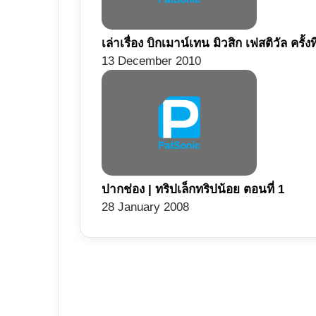
เล่าเรื่อง บิกเมาน์เทน มิวสิก เฟสติวัล ครั้งท
13 December 2010
ปากช่อง | ทริปเล็กทริปน้อย ตอนที่ 1
28 January 2008