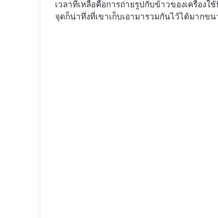
เวลาที่เหลือคือการถ่ายรูปกับข้าวของเครื่องใช้
จุดก็น่าทึ่งที่เขาเก็บเอามารวมกันไว้ได้มากขนา