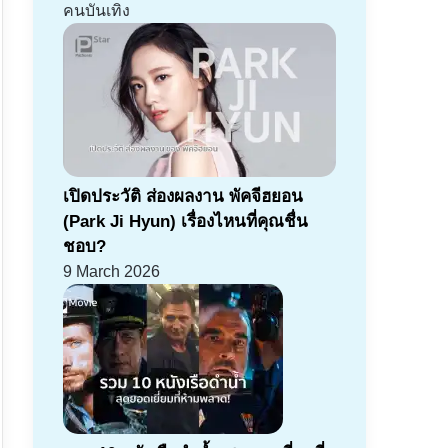
คนบันเทิง
เปิดประวัติ ส่องผลงาน พัคจีฮยอน
(Park Ji Hyun) เรื่องไหนที่คุณชื่น
ชอบ?
9 March 2026