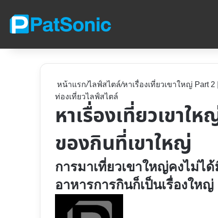
หน้าแรก
/
ไลฟ์สไตล์
/
หาเรื่องเที่ยวเขาใหญ่ Part 2
ท่องเที่ยว
ไลฟ์สไตล์
หาเรื่องเที่ยวเขาให
ของกินที่เขาใหญ่
การมาเที่ยวเขาใหญ่คงไม่ได้ม
อาหารการกินก็เป็นเรื่องใหญ่
Follow
on