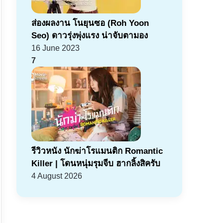
ส่องผลงาน โนยุนซอ (Roh Yoon
Seo) ดาวรุ่งพุ่งแรง น่าจับตามอง
16 June 2023
7
รีวิวหนัง นักฆ่าโรแมนติก Romantic
Killer | โดนหนุ่มรุมจีบ ฮากลิ้งสิครับ
4 August 2026