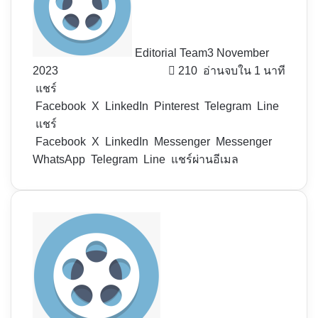
Editorial Team
3 November
2023
210
อ่านจบใน 1 นาที
แชร์
Facebook
X
LinkedIn
Pinterest
Telegram
Line
แชร์
Facebook
X
LinkedIn
Messenger
Messenger
WhatsApp
Telegram
Line
แชร์ผ่านอีเมล