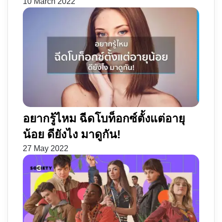
10 March 2022
อยากรู้ไหม ฉีดโบท็อกซ์ตั้งแต่อายุ
น้อย ดียังไง มาดูกัน!
27 May 2022