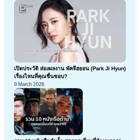
เปิดประวัติ ส่องผลงาน พัคจีฮยอน (Park Ji Hyun)
เรื่องไหนที่คุณชื่นชอบ?
9 March 2026