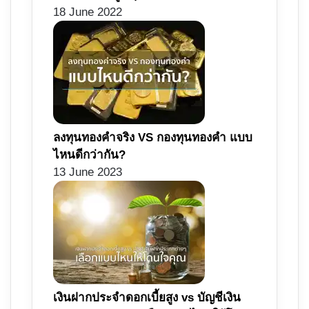
18 June 2022
ลงทุนทองคำจริง VS กองทุนทองคำ แบบ
ไหนดีกว่ากัน?
13 June 2023
เงินฝากประจำดอกเบี้ยสูง vs บัญชีเงิน