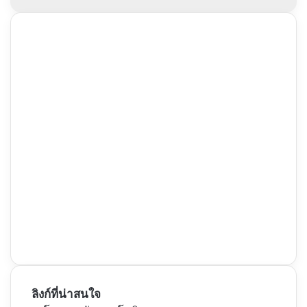
ลิงก์ที่น่าสนใจ