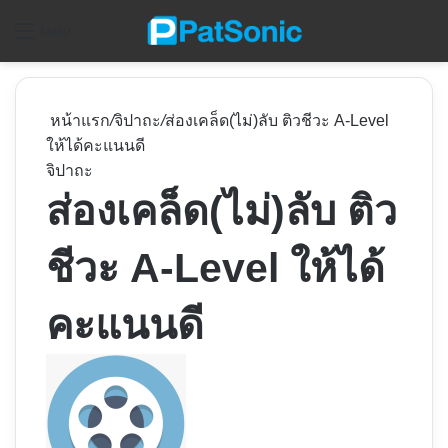
ค
Menu
หน้าแรก
/
จิปาถะ
/
ส่องเคล็ด(ไม่)ลับ ติวชีวะ A-Level
ให้ได้คะแนนดี
จิปาถะ
ส่องเคล็ด(ไม่)ลับ ติว
ชีวะ A-Level ให้ได้
คะแนนดี