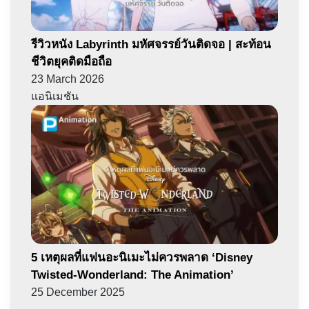
รีวิวหนัง Labyrinth มหัศจรรย์วันติดจอ | สะท้อน
ชีวิตยุคติดมือถือ
23 March 2026
แอนิเมชัน
5 เหตุผลที่แฟนอะนิเมะไม่ควรพลาด ‘Disney
Twisted-Wonderland: The Animation’
25 December 2025