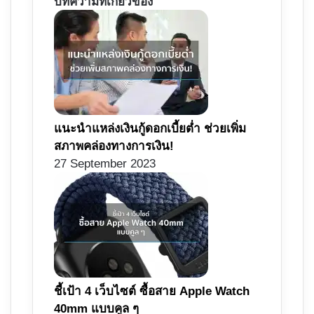
บทความที่เกี่ยวข้อง
แนะนำแหล่งเงินกู้ดอกเบี้ยต่ำ ช่วยเพิ่ม
สภาพคล่องทางการเงิน!
27 September 2023
ชี้เป้า 4 เว็บไซต์ ซื้อสาย Apple Watch
40mm แบบคูล ๆ