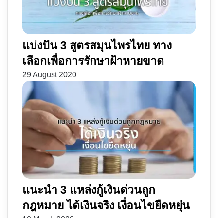
ไหม
แบ่งปัน 3 สูตรสมุนไพรไทย ทาง
เลือกเพื่อการรักษาฝ้าหายขาด
29 August 2020
แนะนำ 3 แหล่งกู้เงินด่วนถูก
กฎหมาย ได้เงินจริง เงื่อนไขยืดหยุ่น