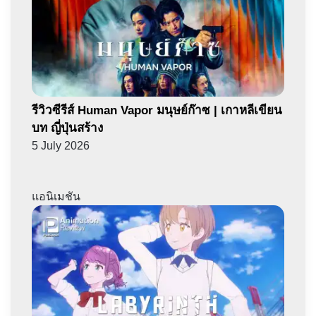
รีวิวซีรีส์ Human Vapor มนุษย์ก๊าซ | เกาหลีเขียน
บท ญี่ปุ่นสร้าง
5 July 2026
แอนิเมชัน