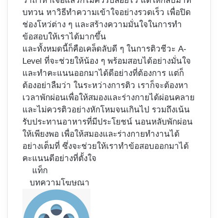
ว่าถ้าหาเจอแล้วก็ไม่ควรปล่อยไว้ แต่ให้กลับมาท
บทวน หาวิธีทำความเข้าใจอย่างรวดเร็ว เพื่อปิด
ช่องโหว่ต่าง ๆ และสร้างความมั่นใจในการทำ
ข้อสอบให้เราได้มากขึ้น
และทั้งหมดนี้ก็คือเคล็ดลับดี ๆ ในการติวชีวะ A-
Level ที่จะช่วยให้น้อง ๆ พร้อมสอบได้อย่างมั่นใจ
และทำคะแนนออกมาได้ดีอย่างที่ต้องการ แต่ก็
ต้องอย่าลืมว่า ในระหว่างการติว เราก็จะต้องหา
เวลาพักผ่อนเพื่อให้สมองและร่างกายได้ผ่อนคลาย
และไม่ควรติวอย่างหักโหมจนเกินไป รวมถึงเน้น
รับประทานอาหารที่มีประโยชน์ นอนหลับพักผ่อน
ให้เพียงพอ เพื่อให้สมองและร่างกายทำงานได้
อย่างเต็มที่ ซึ่งจะช่วยให้เราทำข้อสอบออกมาได้
คะแนนดีอย่างที่ตั้งใจ
แท็ก
บทความโฆษณา