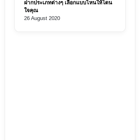
ฝากประเภทต่างๆ เลือกแบบไหนให้โดน
ใจคุณ
26 August 2020