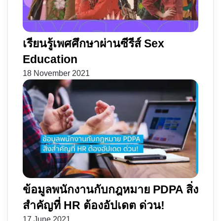
เรียนรู้เพศศึกษาผ่านซีรีส์ Sex
Education
18 November 2021
ข้อมูลพนักงานกับกฎหมาย PDPA สิ่ง
สำคัญที่ HR ต้องอัปเดต ด่วน!
17 June 2021