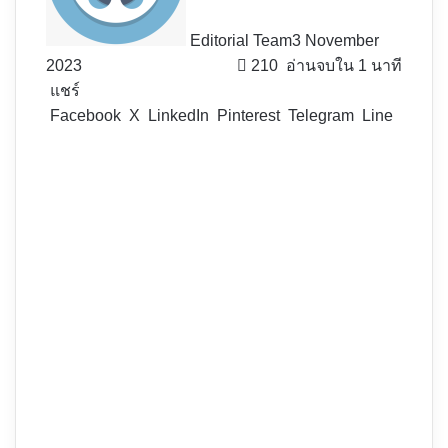
Editorial Team
3 November
2023
210
อ่านจบใน 1 นาที
แชร์
Facebook
X
LinkedIn
Pinterest
Telegram
Line