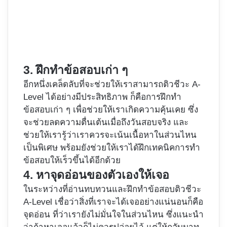
3. ฝึกทำข้อสอบเก่า ๆ
อีกหนึ่งเคล็ดลับที่จะช่วยให้เราสามารถติวชีวะ A-
Level ได้อย่างมีประสิทธิภาพ ก็คือการฝึกทำ
ข้อสอบเก่า ๆ เพื่อช่วยให้เราเกิดความคุ้นเคย ซึ่ง
จะช่วยลดความตื่นเต้นเมื่อถึงวันสอบจริง และ
ช่วยให้เรารู้ว่าเราควรจะเน้นเนื้อหาในส่วนไหน
เป็นพิเศษ พร้อมยังช่วยให้เราได้ฝึกเทคนิคการทำ
ข้อสอบให้เร็วขึ้นได้อีกด้วย
4. หาจุดอ่อนของตัวเองให้เจอ
ในระหว่างที่อ่านทบทวนและฝึกทำข้อสอบติวชีวะ
A-Level เชื่อว่าสิ่งที่เราจะได้เจออย่างแน่นอนก็คือ
จุดอ่อน ที่ว่าเรายังไม่มั่นใจในส่วนไหน ซึ่งแนะนำ