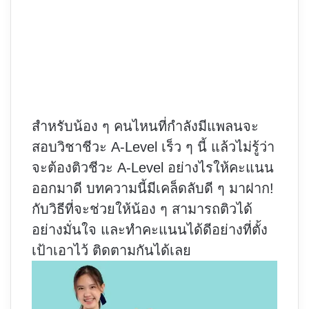
สำหรับน้อง ๆ คนไหนที่กำลังมีแพลนจะ
สอบวิชาชีวะ A-Level เร็ว ๆ นี้ แล้วไม่รู้ว่า
จะต้อง
ติวชีวะ A-Level
อย่างไรให้คะแนน
ออกมาดี บทความนี้มีเคล็ดลับดี ๆ มาฝาก!
กับวิธีที่จะช่วยให้น้อง ๆ สามารถติวได้
อย่างมั่นใจ และทำคะแนนได้ดีอย่างที่ตั้ง
เป้าเอาไว้ ติดตามกันได้เลย