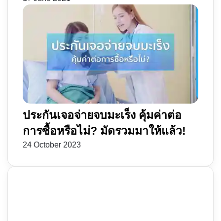
ประกันเจอจ่ายจบมะเร็ง คุ้มค่าต่อ
การซื้อหรือไม่? มัดรวมมาให้แล้ว!
24 October 2023