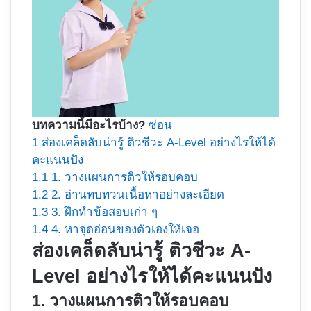
บทความนี้มีอะไรบ้าง?
ซ่อน
1
ส่องเคล็ดลับน่ารู้ ติวชีวะ A-Level อย่างไรให้ได้
คะแนนปัง
1.1
1. วางแผนการติวให้รอบคอบ
1.2
2. อ่านทบทวนเนื้อหาอย่างละเอียด
1.3
3. ฝึกทำข้อสอบเก่า ๆ
1.4
4. หาจุดอ่อนของตัวเองให้เจอ
ส่องเคล็ดลับน่ารู้ ติวชีวะ A-
Level อย่างไรให้ได้คะแนนปัง
1. วางแผนการติวให้รอบคอบ