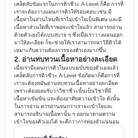
เคล็ดลับข้อแรกในการติวชีวะ A-Level ก็คือ การที่
เราจะต้องวางแผนการติวให้รอบคอบ เช่น มี
เนื้อหาในส่วนไหนที่เราไม่เข้าใจเป็นพิเศษ และมี
เนื้อหาส่วนใดที่เราพอจะเข้าใจแล้ว สามารถอ่าน
ด้วยตัวเองได้แบบสบาย ๆ ซึ่งเมื่อเราวางแผนออก
มาให้ละเอียด ก็จะช่วยให้เราสามารถหาวิธีติวได้
เหมาะกับความต้องการของตัวเองมากขึ้น
2. อ่านทบทวนเนื้อหาอย่างละเอียด
เมื่อเรามีแผนการติวในแบบฉบับของตัวเองแล้ว
เคล็ดลับการติวชีวะ A-Level ข้อถัดมาก็คือการที่
เราจะต้องหมั่นอ่านทบทวนเนื้อหาอย่างละเอียด
เพราะต้องยอมรับว่าวิชาชีวะนั้นเป็นวิชาที่มี
เนื้อหาเข้มข้น และต้องอาศัยความเข้าใจ ดังนั้น
ในการอ่าน ควรอ่านจนกว่าเราจะเข้าใจและ
สามารถอธิบายเนื้อหานั้น ๆ ออกมาตามความ
เข้าใจของตัวเองได้ จะดีกว่าการท่องจำแน่นอน