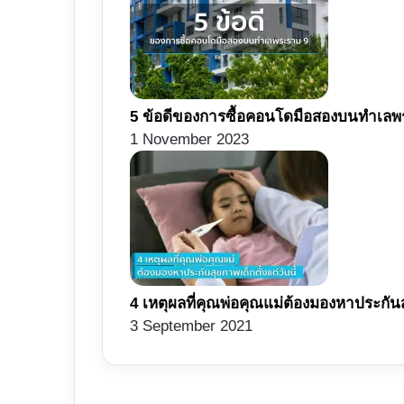
5 ข้อดีของการซื้อคอนโดมือสองบนทำเลพ
1 November 2023
4 เหตุผลที่คุณพ่อคุณแม่ต้องมองหาประกันสุ
3 September 2021