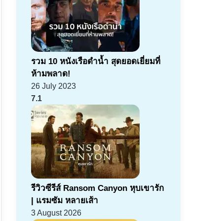
รวม 10 หนังเรือดำน้ำ สุดยอดเยี่ยมที่
ห้ามพลาด!
26 July 2023
7.1
รีวิวซีรีส์ Ransom Canyon หุบเขารัก
| แรมซัม หลายเส้า
3 August 2026