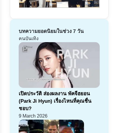
บทความยอดนิยมในช่วง 7 วัน
คนบันเทิง
เปิดประวัติ ส่องผลงาน พัคจีฮยอน
(Park Ji Hyun) เรื่องไหนที่คุณชื่น
ชอบ?
9 March 2026