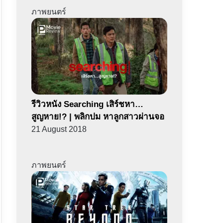
ภาพยนตร์
รีวิวหนัง Searching เสิร์ชหา…
สูญหาย!? | พลิกปม หาลูกสาวผ่านจอ
21 August 2018
ภาพยนตร์