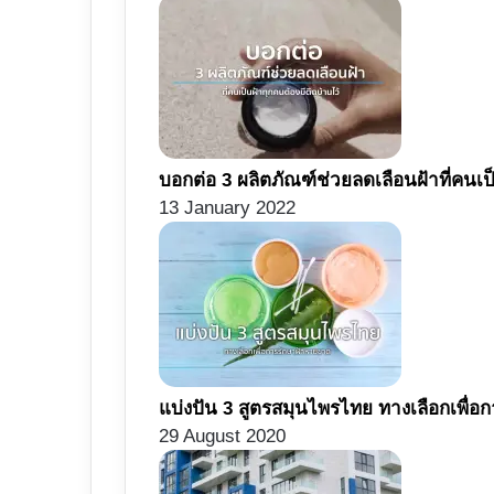
บอกต่อ 3 ผลิตภัณฑ์ช่วยลดเลือนฝ้าที่คนเป
13 January 2022
แบ่งปัน 3 สูตรสมุนไพรไทย ทางเลือกเพื่
29 August 2020