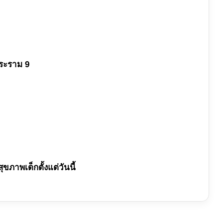
ระราม 9
ขภาพเด็กตั้งแต่วันนี้