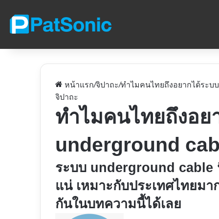
หน้าแรก
/
จิปาถะ
/
ทำไมคนไทยถึงอยากได้ระบบ 
จิปาถะ
ทำไมคนไทยถึงอยา
underground cab
ระบบ underground cable นี้
แน่ เหมาะกับประเทศไทยมา
กันในบทความนี้ได้เลย