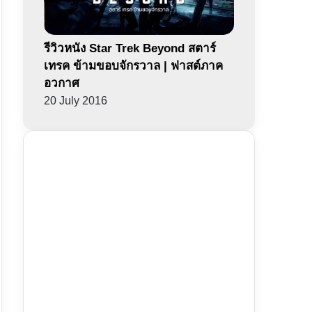
รีวิวหนัง Star Trek Beyond สตาร์
เทรค ข้ามขอบจักรวาล | ฟาสต์ภาค
อวกาศ
20 July 2016