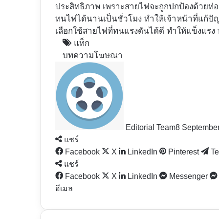
ประสิทธิภาพ เพราะสายไฟจะถูกปกป้องด้วยท่อเหล็
ทนไฟได้นานเป็นชั่วโมง ทำให้เจ้าหน้าที่แก้ป
เลือกใช้สายไฟที่ทนแรงดันได้ดี ทำให้แข็งแ
แท็ก
บทความโฆษณา
Editorial Team
8 Septembe
แชร์
Facebook
X
LinkedIn
Pinterest
Te
แชร์
Facebook
X
LinkedIn
Messenger
อีเมล