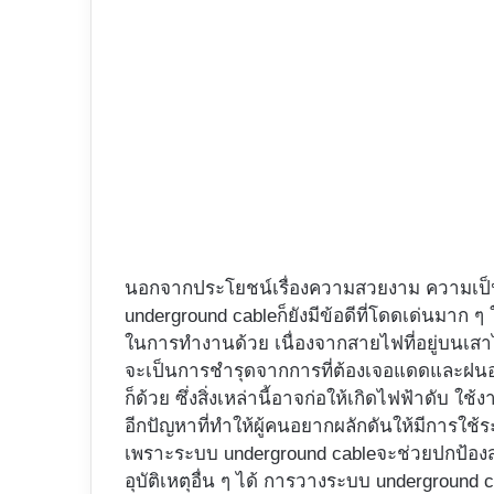
นอกจากประโยชน์เรื่องความสวยงาม ความเป็น
underground cableก็ยังมีข้อดีที่โดดเด่นม
ในการทำงานด้วย เนื่องจากสายไฟที่อยู่บนเสาไฟ
จะเป็นการชำรุดจากการที่ต้องเจอแดดและฝนอยู่
ก็ด้วย ซึ่งสิ่งเหล่านี้อาจก่อให้เกิดไฟฟ้าดับ ใช้
อีกปัญหาที่ทำให้ผู้คนอยากผลักดันให้มีการใช
เพราะระบบ underground cableจะช่วยปกป้อง
อุบัติเหตุอื่น ๆ ได้ การวางระบบ undergroun