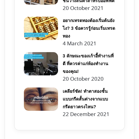
ชั้นวางสินค้าสำหรับออฟฟิศ
20 October 2021
อยากเทรดทองต้องเริ่มต้นยัง
ไง? 3 ข้อควรรู้ก่อนเริ่มเทรด
ทอง
4 March 2021
3 ลักษณะของเก้าอี้ทำงานที่
ดี ที่ควรค่าแก่ห้องทำงาน
ของคุณ!
20 October 2020
เคลียร์ชัด! ทําตาสองชั้น
แบบกรีดสั้นต่างจากแบบ
กรีดยาวตรงไหน?
22 December 2021