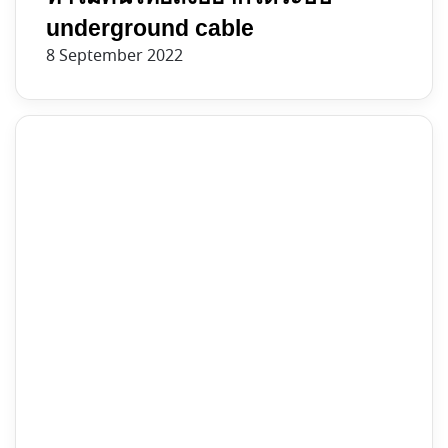
underground cable
8 September 2022