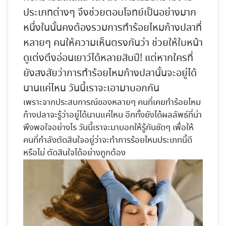
ประเภทต่างๆ จึงช่วยตอบโจทย์เป็นอย่างมาก
หนึ่งในนั้นคงต้องรวมการทำร้อยไหมก้างปลาที่
หลายๆ คนให้ความเห็นตรงกันว่า ช่วยให้ใบหน้า
ดูเต่งตึงอ่อนเยาว์ได้หลายสิบปี! แต่หากใครที่
ยังสงสัยว่าการทำ
ร้อยไหมก้างปลานั้นจะอยู่ได้
นานแค่ไหน
วันนี้เราจะเอามาบอกกัน
เพราะจากประสบการณ์ของหลายๆ คนที่เคยทำร้อยไหม
ก้างปลาจะรู้ว่าอยู่ได้นานแค่ไหน อีกทั้งยังได้ผลลัพธ์ที่น่า
พึงพอใจอย่างไร วันนี้เราจะมาบอกให้รู้กันชัดๆ เพื่อให้
คนที่กำลังตัดสินใจอยู่ว่าจะทำการร้อยไหมประเภทนี้ดี
หรือไม่ ตัดสินใจได้อย่างถูกต้อง