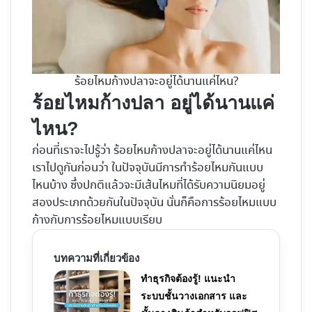
ร้อยไหมก้างปลาจะอยู่ได้นานแค่ไหน?
ร้อยไหมก้างปลา อยู่ได้นานแค่
ไหน?
ก่อนที่เราจะไปรู้ว่า ร้อยไหมก้างปลาจะอยู่ได้นานแค่ไหน
เราไปดูกันก่อนว่า ในปัจจุบันมีการทำร้อยไหมกันแบบ
ไหนบ้าง ซึ่งปกติแล้วจะมีเส้นไหมที่ได้รับความนิยมอยู่
สองประเภทด้วยกันในปัจจุบัน นั่นก็คือการร้อยไหมแบบ
ก้างกับการร้อยไหมแบบเรียบ
บทความที่เกี่ยวข้อง
ทำธุรกิจต้องรู้! แนะนำ
ระบบชั้นวางเอกสาร และ