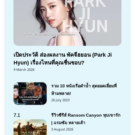
เปิดประวัติ ส่องผลงาน พัคจีฮยอน (Park Ji
Hyun) เรื่องไหนที่คุณชื่นชอบ?
9 March 2026
รวม 10 หนังเรือดำน้ำ สุดยอดเยี่ยมที่
ห้ามพลาด!
26 July 2023
7.1
รีวิวซีรีส์ Ransom Canyon หุบเขารัก
| แรมซัม หลายเส้า
3 August 2026