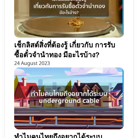
เช็กลิสต์สิ่งที่ต้องรู้ เกี่ยวกับ การรับ
ซื้อตั๋วจำนำทอง มีอะไรบ้าง?
24 August 2023
ทำไมคนไทยถึงอยากได้ระบบ