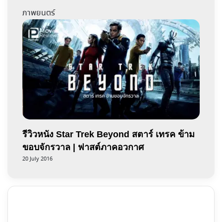
ภาพยนตร์
รีวิวหนัง Star Trek Beyond สตาร์ เทรค ข้าม
ขอบจักรวาล | ฟาสต์ภาคอวกาศ
20 July 2016