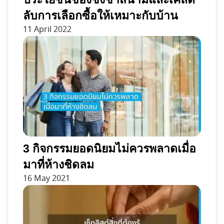
ลับการเลือกซื้อให้เหมาะกับบ้าน
11 April 2022
3 กิจกรรมยอดนิยมไม่ควรพลาดเมื่อ
มาที่ห้างชิดลม
16 May 2021