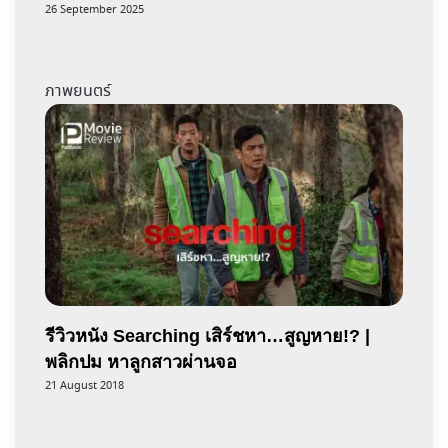
26 September 2025
ภาพยนตร์
รีวิวหนัง Searching เสิร์ชหา…สูญหาย!? |
พลิกปม หาลูกสาวผ่านจอ
21 August 2018