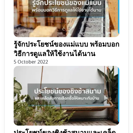
รู้จักประโยชน์ของแม่แบบ พร้อมบอก
วิธีการดูแลให้ใช้งานได้นาน
5 October 2022
ประโยชน์ของชิงช้าสนามและเคล็ด