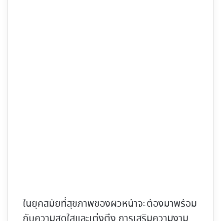
ในยุคสมัยที่สุขภาพของผิวหน้าจะต้องมาพร้อม
กับความสดใสและเต่งตึง การเสริมความงาม