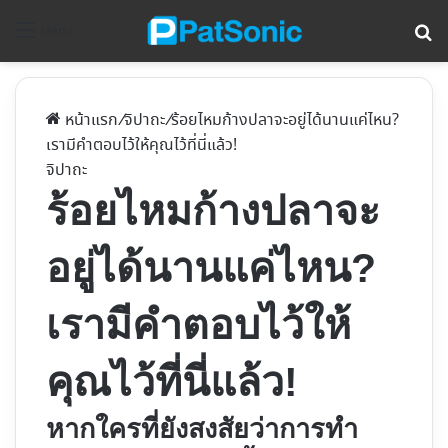
ค้
Menu
หน้าแรก
/
จิปาถะ
/
ร้อยไหมก้างปลาจะอยู่ได้นานแค่ไหน?
เรามีคำตอบไว้ให้คุณไว้ที่นี่แล้ว!
จิปาถะ
ร้อยไหมก้างปลาจะ
อยู่ได้นานแค่ไหน?
เรามีคำตอบไว้ให้
คุณไว้ที่นี่แล้ว!
หากใครที่ยังสงสัยว่าการทำ