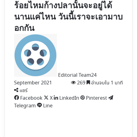
ร้อยไหมก้างปลานั้นจะอยู่ได้
นานแค่ไหน วันนี้เราจะเอามาบ
อกกัน
Editorial Team
24
September 2021
269
อ่านจบใน 1 นาที
แชร์
Facebook
X
LinkedIn
Pinterest
Telegram
Line