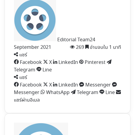
Editorial Team
24
September 2021
269
อ่านจบใน 1 นาที
แชร์
Facebook
X
LinkedIn
Pinterest
Telegram
Line
แชร์
Facebook
X
LinkedIn
Messenger
Messenger
WhatsApp
Telegram
Line
แชร์ผ่านอีเมล