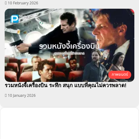
10 February 2026
ภาพยนตร์
รวมหนังจี้เครื่องบิน ระทึก สนุก แบบที่คุณไม่ควรพลาด!
10 January 2026