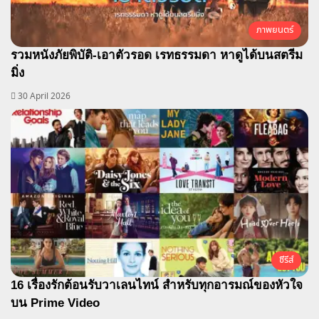
ภาพยนตร์
รวมหนังภัยพิบัติ-เอาตัวรอด เรทธรรมดา หาดูได้บนสตรีม
มิ่ง
30 April 2026
ซีรีส์
16 เรื่องรักต้อนรับวาเลนไทน์ สำหรับทุกอารมณ์ของหัวใจ
บน Prime Video