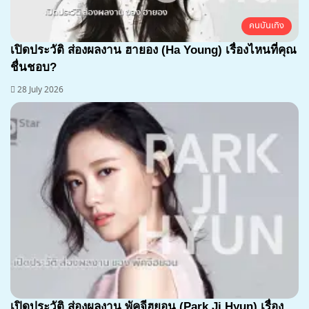
คนบันเทิง
เปิดประวัติ ส่องผลงาน ฮายอง (Ha Young) เรื่องไหนที่คุณ
ชื่นชอบ?
28 July 2026
เปิดประวัติ ส่องผลงาน พัคจีฮยอน (Park Ji Hyun) เรื่อง