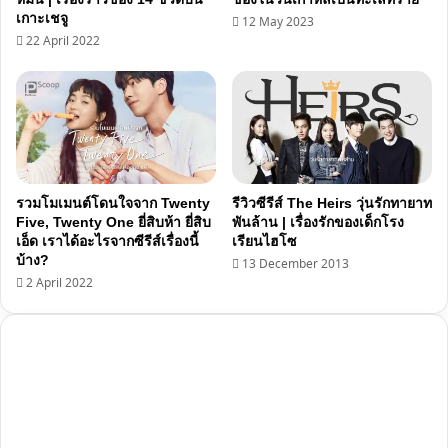
เกาะเชจู
12 May 2023
22 April 2022
รวมโมเมนต์โดนใจจาก Twenty
รีวิวซีรีส์ The Heirs วุ่นรักทายาท
Five, Twenty One ยี่สิบห้า ยี่สิบ
พันล้าน | เรื่องรักของเด็กโรง
เอ็ด เราได้อะไรจากซีรีส์เรื่องนี้
เรียนไฮโซ
บ้าง?
13 December 2013
2 April 2022