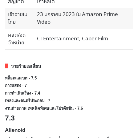
สัญชาติ
เกาหลีใต้
เข้าฉายใน
23 มกราคม 2023 ใน Amazon Prime
ไทย
Video
ผลิต/จัด
CJ Entertainment, Caper Film
จำหน่าย
วายร้ายเอเลี่ยน
พล็อตและบท - 7.5
การแสดง - 7
การดำเนินเรื่อง - 7.4
เพลงและดนตรีประกอบ - 7
งานถ่ายภาพ เทคนิคพิเศษและโปรดักชัน - 7.6
7.3
Alienoid