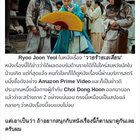
ในหนังเรื่อง
Ryoo Joon Yeol
‘วายร้ายเอเลี่ยน’
หนังเรื่องนี้ได้ข่าวว่าได้ผลตอบรับด้านรายได้ที่ไม่ใคร่สมหวังนักใน
บ้านเกิด แต่ที่สุดแล้ว คนทั่วโลกก็ได้ดูหนังเรื่องนี้ผ่านบริการสตรี
มมิ่งชื่อดังอย่าง
และก็เป็นข่าวดี
Amazon Prime Video
ประมาณหนึ่งเมื่อทางผู้กำกับ
ออกมาบอก
Choi Dong Hoon
แล้วว่าจะสร้างภาค 2 อย่างแน่นอน ตรงนี้เหมือนเป็นสปอยล์
กลายๆ ว่าหนังเรื่องนี้จบแบบไม่จบ
แต่เอาเป็นว่า ถ้าอยากสนุกกับหนังเรื่องนี้ก็ตามมาดูกันเลย
ครับผม