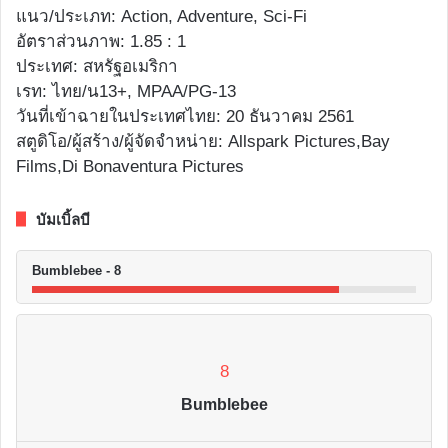
แนว/ประเภท: Action, Adventure, Sci-Fi
อัตราส่วนภาพ: 1.85 : 1
ประเทศ: สหรัฐอเมริกา
เรท: ไทย/น13+, MPAA/PG-13
วันที่เข้าฉายในประเทศไทย: 20 ธันวาคม 2561
สตูดิโอ/ผู้สร้าง/ผู้จัดจำหน่าย: Allspark Pictures,Bay
Films,Di Bonaventura Pictures
บัมเบิ้ลบี
Bumblebee - 8
8
Bumblebee