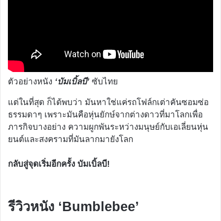
ตัวอย่างหนัง
‘บัมเบิ้ลบี’
ซับไทย
แต่ในที่สุด ก็ได้พบว่า มันหาใช่แค่รถโฟล์กเต่าคันซอมซ่อ
ธรรมดาๆ เพราะมันคือหุ่นยักษ์จากต่างดาวที่มาโลกเพื่อ
ภารกิจบางอย่าง ความผูกพันระหว่างมนุษย์กับเอเลี่ยนหุ่น
ยนต์และสงครามที่มันลากมายังโลก
กลับสู่จุดเริ่มอีกครั้ง บัมเบิ้ลบี!
รีวิวหนัง ‘Bumblebee’