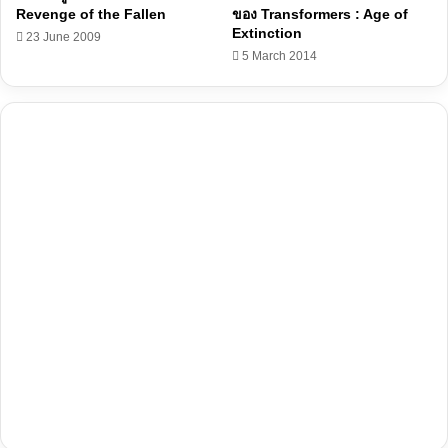
Revenge of the Fallen
ของ Transformers : Age of
Extinction
23 June 2009
5 March 2014