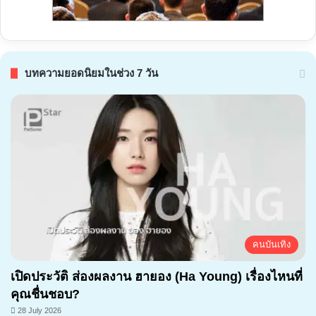
บทความยอดนิยมในช่วง 7 วัน
คนบันเทิง
เปิดประวัติ ส่องผลงาน ฮายอง (Ha Young) เรื่องไหนที่
คุณชื่นชอบ?
28 July 2026