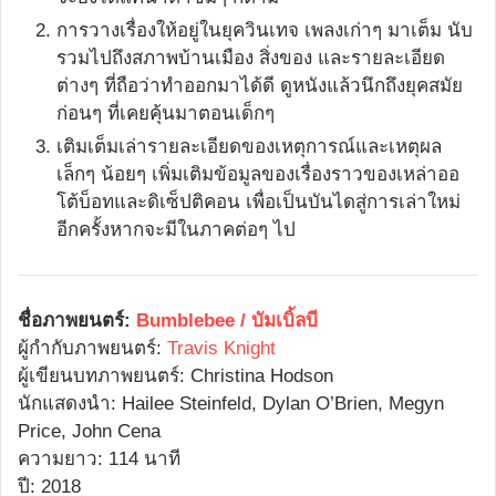
การวางเรื่องให้อยู่ในยุควินเทจ เพลงเก่าๆ มาเต็ม นับ
รวมไปถึงสภาพบ้านเมือง สิ่งของ และรายละเอียด
ต่างๆ ที่ถือว่าทำออกมาได้ดี ดูหนังแล้วนึกถึงยุคสมัย
ก่อนๆ ที่เคยคุ้นมาตอนเด็กๆ
เติมเต็มเล่ารายละเอียดของเหตุการณ์และเหตุผล
เล็กๆ น้อยๆ เพิ่มเติมข้อมูลของเรื่องราวของเหล่าออ
โต้บ็อทและดิเซ็ปติคอน เพื่อเป็นบันไดสู่การเล่าใหม่
อีกครั้งหากจะมีในภาคต่อๆ ไป
ชื่อภาพยนตร์:
Bumblebee / บัมเบิ้ลบี
ผู้กำกับภาพยนตร์:
Travis Knight
ผู้เขียนบทภาพยนตร์: Christina Hodson
นักแสดงนำ: Hailee Steinfeld, Dylan O’Brien, Megyn
Price, John Cena
ความยาว: 114 นาที
ปี: 2018