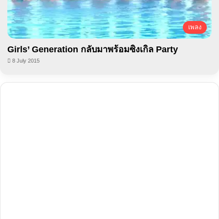
เพลง
Girls’ Generation กลับมาพร้อมซิงเกิล Party
8 July 2015