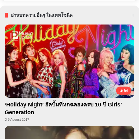
อ่านบทความอื่นๆ ในแพทโซนิค
เพลง
‘Holiday Night’ อัลบั้มที่หกฉลองครบ 10 ปี Girls’
Generation
5 August 2017