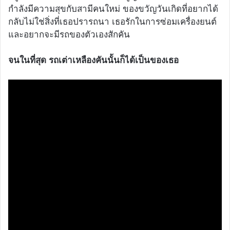
กำลังมีความสุขกับสามีคนใหม่ ของขวัญวันเกิดที่อยากได้
กลับไม่ใช่สิ่งที่เธอปรารถนา เธอรักในการซ่อมเครื่องยนต์
และอยากจะมีรถของตัวเองสักคัน
จนในที่สุด รถเต่าเหลืองคันนั้นก็ได้เป็นของเธอ