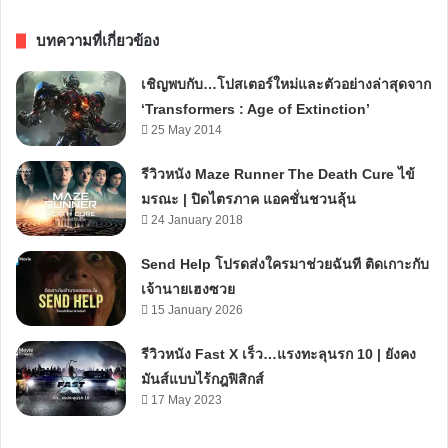
บทความที่เกี่ยวข้อง
เชิญพบกับ…โปสเตอร์ใหม่และตัวอย่างล่าสุดจาก
‘Transformers : Age of Extinction’
25 May 2014
รีวิวหนัง Maze Runner The Death Cure ไข้
มรณะ | ปิดไตรภาค แอคชั่นชวนลุ้น
24 January 2018
Send Help โปรดส่งใครมาช่วยฉันที ติดเกาะกับ
เจ้านายเฮงซวย
15 January 2026
รีวิวหนัง Fast X เร็ว…แรงทะลุนรก 10 | ยังคง
มันส์แบบไร้กฎฟิสิกส์
17 May 2023