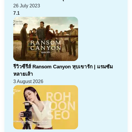
26 July 2023
7.1
รีวิวซีรีส์ Ransom Canyon หุบเขารัก | แรมซัม
หลายเส้า
3 August 2026