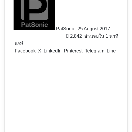
X
PatSonic
25 August 2017
2,842
อ่านจบใน 1 นาที
แชร์
Facebook
X
LinkedIn
Pinterest
Telegram
Line