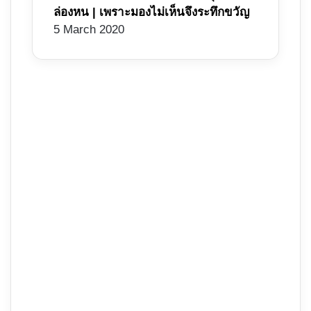
ล่องหน | เพราะมองไม่เห็นจึงระทึกขวัญ
5 March 2020