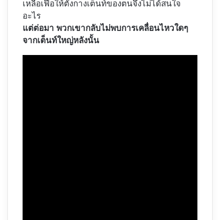
เหลือเฟือให้ตั้งกางเต็นท์ของตนจึงไม่ได้สนใจ
อะไร
แต่ต่อมา พวกเขากลับไม่พบการเคลื่อนไหวใดๆ
จากเต็นท์ใหญ่หลังนั้น