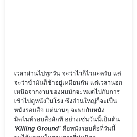
เวลาผ่านไปทุกวัน จะว่าไวก็ไวนะครับ แต่
จะว่าช้ามันก็ช้าอยู่เหมือนกัน แต่เวลานอก
เหนือจากงานของผมมักจะหมดไปกับการ
เข้าไปดูหนังในโรง ซึ่งส่วนใหญ่ก็จะเป็น
หนังรอบสื่อ แต่นานๆ จะพบกับหนัง
มิดไนท์รอบสื่อสักที อย่างเช่นวันนี้เป็นต้น
‘Killing Ground’
คือหนังรอบสื่อที่วันนี้