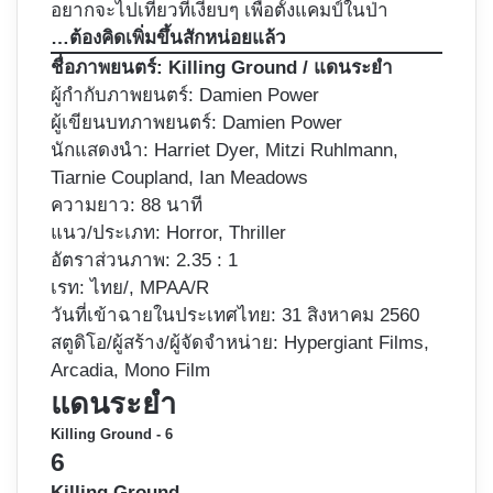
อยากจะไปเที่ยวที่เงียบๆ เพื่อตั้งแคมป์ในป่า
…ต้องคิดเพิ่มขึ้นสักหน่อยแล้ว
ชื่อภาพยนตร์:
Killing Ground / แดนระยำ
ผู้กำกับภาพยนตร์: Damien Power
ผู้เขียนบทภาพยนตร์:
Damien Power
นักแสดงนำ: Harriet Dyer, Mitzi Ruhlmann,
Tiarnie Coupland, Ian Meadows
ความยาว: 88 นาที
แนว/ประเภท: Horror, Thriller
อัตราส่วนภาพ: 2.35 : 1
เรท: ไทย/, MPAA/R
วันที่เข้าฉายในประเทศไทย: 31 สิงหาคม 2560
สตูดิโอ/ผู้สร้าง/ผู้จัดจำหน่าย: Hypergiant Films,
Arcadia, Mono Film
แดนระยำ
Killing Ground - 6
6
Killing Ground