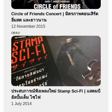
Circle of Friends Concert | มิตรภาพคอนเสิร์ต
อิ่มสด และยาวนาน
12 November 2015
เพลง
ประสบการณ์ฟังเพลงใหม่ Stamp Sci-Fi | แสตมป์
อัลบั้มเต็ม ไซไฟ
1 July 2014