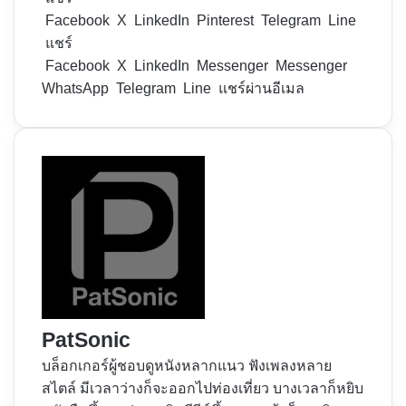
Facebook
X
LinkedIn
Pinterest
Telegram
Line
แชร์
Facebook
X
LinkedIn
Messenger
Messenger
WhatsApp
Telegram
Line
แชร์ผ่านอีเมล
PatSonic
บล็อกเกอร์ผู้ชอบดูหนังหลากแนว ฟังเพลงหลาย
สไตล์ มีเวลาว่างก็จะออกไปท่องเที่ยว บางเวลาก็หยิบ