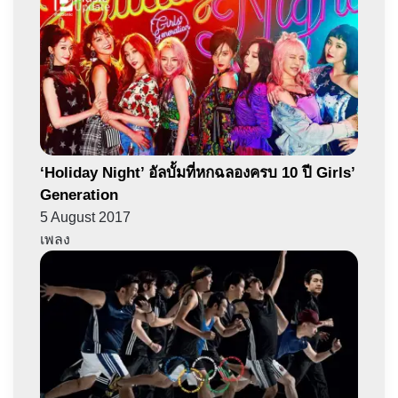
‘Holiday Night’ อัลบั้มที่หกฉลองครบ 10 ปี Girls’
Generation
5 August 2017
เพลง