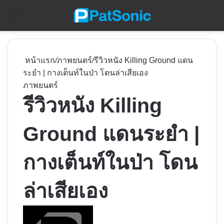
ค
Menu
หน้าแรก
/
ภาพยนตร์
/
รีวิวหนัง Killing Ground แดน
ระยำ | กางเต็นท์ในป่า​ โดนล่าเสียเอง
ภาพยนตร์
รีวิวหนัง Killing
Ground แดนระยำ |
กางเต็นท์ในป่า​ โดน
ล่าเสียเอง
Follow
on