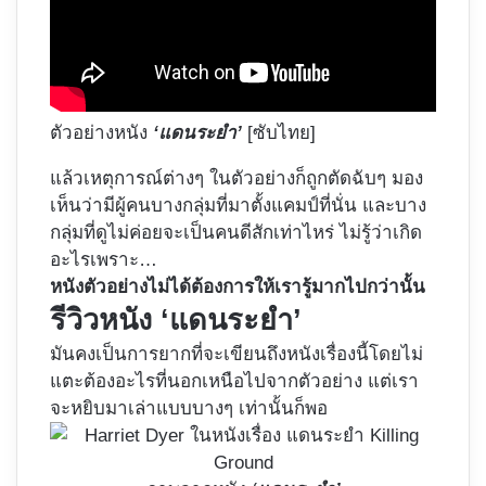
ตัวอย่างหนัง
‘แดนระยำ’
[ซับไทย]
แล้วเหตุการณ์ต่างๆ ในตัวอย่างก็ถูกตัดฉับๆ มอง
เห็นว่ามีผู้คนบางกลุ่มที่มาตั้งแคมป์ที่นั่น และบาง
กลุ่มที่ดูไม่ค่อยจะเป็นคนดีสักเท่าไหร่ ไม่รู้ว่าเกิด
อะไรเพราะ…
หนังตัวอย่างไม่ได้ต้องการให้เรารู้มากไปกว่านั้น
รีวิวหนัง ‘แดนระยำ’
มันคงเป็นการยากที่จะเขียนถึงหนังเรื่องนี้โดยไม่
แตะต้องอะไรที่นอกเหนือไปจากตัวอย่าง แต่เรา
จะหยิบมาเล่าแบบบางๆ เท่านั้นก็พอ