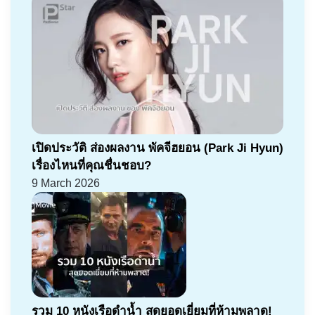
เปิดประวัติ ส่องผลงาน พัคจีฮยอน (Park Ji Hyun)
เรื่องไหนที่คุณชื่นชอบ?
9 March 2026
รวม 10 หนังเรือดำน้ำ สุดยอดเยี่ยมที่ห้ามพลาด!