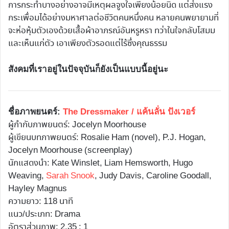
การกระทำบางอย่างอาจมีเหตุผลจูงใจเพียงน้อยนิด แต่ส่งแรง
กระเพื่อมได้อย่างมหาศาลต่อชีวิตคนหนึ่งคน หลายคนพยายามที่
จะห่อหุ้มตัวเองด้วยเสื้อผ้าอาภรณ์อันหรูหรา ทว่าในใจกลับโสมม
และเห็นแก่ตัว เอาเพียงตัวรอดแต่ไร้ซึ่งคุณธรรม
สังคมที่เราอยู่ในปัจจุบันก็ยังเป็นแบบนี้อยู่นะ
ชื่อภาพยนตร์:
The Dressmaker / แค้นลั่น ปังเวอร์
ผู้กำกับภาพยนตร์: Jocelyn Moorhouse
ผู้เขียนบทภาพยนตร์: Rosalie Ham (novel), P.J. Hogan,
Jocelyn Moorhouse (screenplay)
นักแสดงนำ: Kate Winslet, Liam Hemsworth, Hugo
Weaving,
Sarah Snook
, Judy Davis, Caroline Goodall,
Hayley Magnus
ความยาว: 118 นาที
แนว/ประเภท: Drama
อัตราส่วนภาพ: 2.35 : 1