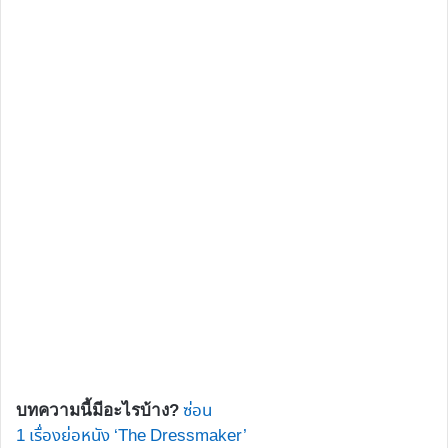
ซ่อน
บทความนี้มีอะไรบ้าง?
1
เรื่องย่อหนัง ‘The Dressmaker’