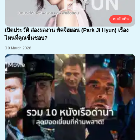
คนบันเทิง
เปิดประวัติ ส่องผลงาน พัคจีฮยอน (Park Ji Hyun) เรื่อง
ไหนที่คุณชื่นชอบ?
9 March 2026