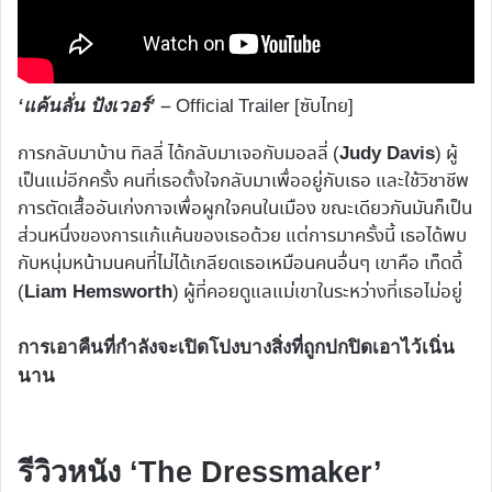
– Official Trailer [ซับไทย]
‘แค้นลั่น ปังเวอร์’
การกลับมาบ้าน ทิลลี่ ได้กลับมาเจอกับมอลลี่ (
) ผู้
Judy Davis
เป็นแม่อีกครั้ง คนที่เธอตั้งใจกลับมาเพื่ออยู่กับเธอ และใช้วิชาชีพ
การตัดเสื้ออันเก่งกาจเพื่อผูกใจคนในเมือง ขณะเดียวกันมันก็เป็น
ส่วนหนึ่งของการแก้แค้นของเธอด้วย แต่การมาครั้งนี้ เธอได้พบ
กับหนุ่มหน้ามนคนที่ไม่ได้เกลียดเธอเหมือนคนอื่นๆ เขาคือ เท็ดดี้
(
) ผู้ที่คอยดูแลแม่เขาในระหว่างที่เธอไม่อยู่
Liam Hemsworth
การเอาคืนที่กำลังจะเปิดโปงบางสิ่งที่ถูกปกปิดเอาไว้เนิ่น
นาน
รีวิวหนัง ‘The Dressmaker’