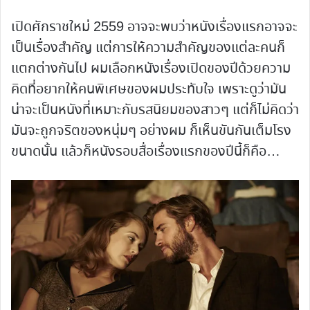
เปิดศักราชใหม่ 2559 อาจจะพบว่าหนังเรื่องแรกอาจจะ
เป็นเรื่องสำคัญ แต่การให้ความสำคัญของแต่ละคนก็
แตกต่างกันไป ผมเลือกหนังเรื่องเปิดของปีด้วยความ
คิดที่อยากให้คนพิเศษของผมประทับใจ เพราะดูว่ามัน
น่าจะเป็นหนังที่เหมาะกับรสนิยมของสาวๆ แต่ก็ไม่คิดว่า
มันจะถูกจริตของหนุ่มๆ อย่างผม ก็เห็นขันกันเต็มโรง
ขนาดนั้น แล้วก็หนังรอบสื่อเรื่องแรกของปีนี้ก็คือ…