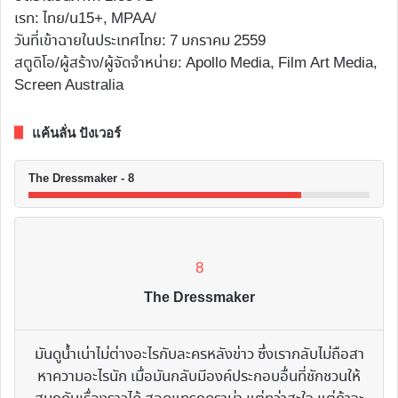
เรท: ไทย/น15+, MPAA/
วันที่เข้าฉายในประเทศไทย: 7 มกราคม 2559
สตูดิโอ/ผู้สร้าง/ผู้จัดจำหน่าย: Apollo Media, Film Art Media,
Screen Australia
แค้นลั่น ปังเวอร์
The Dressmaker - 8
8
The Dressmaker
มันดูน้ำเน่าไม่ต่างอะไรกับละครหลังข่าว ซึ่งเรากลับไม่ถือสา
หาความอะไรนัก เมื่อมันกลับมีองค์ประกอบอื่นที่ชักชวนให้