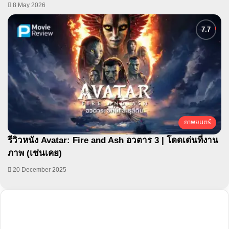
8 May 2026
ภาพยนตร์
รีวิวหนัง Avatar: Fire and Ash อวตาร 3 | โดดเด่นที่งาน
ภาพ​ (เช่นเคย)
20 December 2025