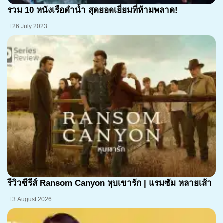
รวม 10 หนังเรือดำน้ำ สุดยอดเยี่ยมที่ห้ามพลาด!
26 July 2023
7.1
รีวิวซีรีส์ Ransom Canyon หุบเขารัก | แรมซัม หลายเส้า
3 August 2026