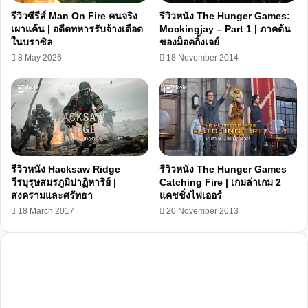
รีวิวซีรีส์ Man On Fire คนจริง
รีวิวหนัง The Hunger Games:
เผาแค้น | อดีตทหารรับจ้างเดือด
Mockingjay – Part 1 | ภาคต้น
ในบราซิล
ของม็อคกิ้งเจย์
8 May 2026
18 November 2014
รีวิวหนัง Hacksaw Ridge
รีวิวหนัง The Hunger Games
วีรบุรุษสมรภูมิปาฏิหาริย์ |
Catching Fire | เกมล่าเกม 2
สงครามและศรัทธา
แคชชิ่งไฟเออร์
18 March 2017
20 November 2013