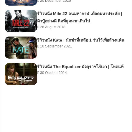
20 December 2025
รีวิวหนัง Mile 22 คนมหากาฬ เดือดมหาประลัย |
คิวบู๊อย่างดี ติดที่พูดมากเกินไป
28 August 2018
รีวิวหนัง Kate | นักฆ่าที่เหลือ 1 วันไว้เพื่อล้างแค้น
10 September 2021
รีวิวหนัง The Equalizer มัจจุราชไร้เงา | โหดแท้
30 October 2014