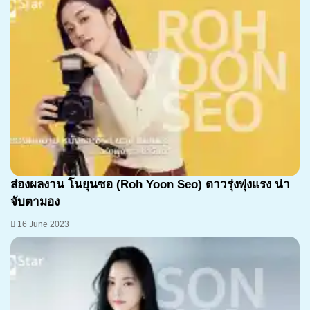
ส่องผลงาน โนยุนซอ (Roh Yoon Seo) ดาวรุ่งพุ่งแรง น่า
จับตามอง
16 June 2023