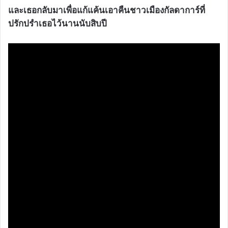
และเธอกลับมาเพื่อแก้แค้นเอาคืนชาวเมืองกัลดาการ์ที่
ปรักปรำเธอไว้นานนับสิบปี