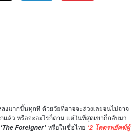
ลงมากขึ้นทุกที ด้วยวัยที่อาจจะล่วงเลยจนไม่อาจ
อีกแล้ว หรือจะอะไรก็ตาม แต่ในที่สุดเขาก็กลับมา
บ
‘The Foreigner’
หรือในชื่อไทย
‘2 โคตรพยัคฆ์ผู้