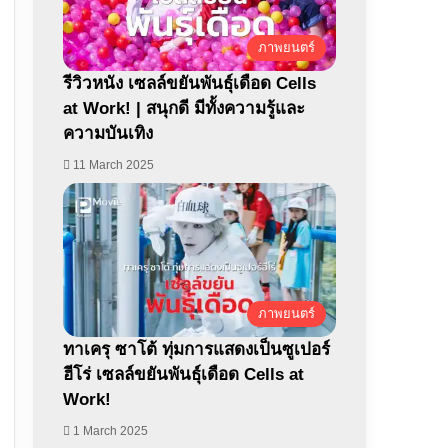
ภาพยนตร์
รีวิวหนัง เซลล์ขยันพันธุ์เดือด Cells
at Work! | สนุกดี มีทั้งความรู้และ
ความบันเทิง
11 March 2025
ภาพยนตร์
ทาเครุ ซาโต้ ทุ่มการแสดงเป็นซูเปอร์
ฮีโร่ เซลล์ขยันพันธุ์เดือด Cells at
Work!
1 March 2025