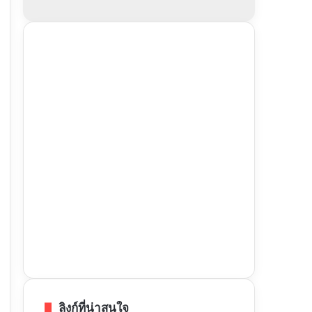
ลิงก์ที่น่าสนใจ