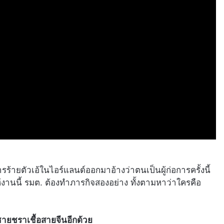
อการร้ายตัวเอ้ในไอร์แลนด์ออกมาอ้างว่าตนเป็นผู้ก่อการครั้งนี้
ห้งานนี้ รมต. ต้องทำภารกิจสองอย่าง ทั้งตามหาว่าใครคือ
ายชราเชื้อสายจีนอีกด้วย