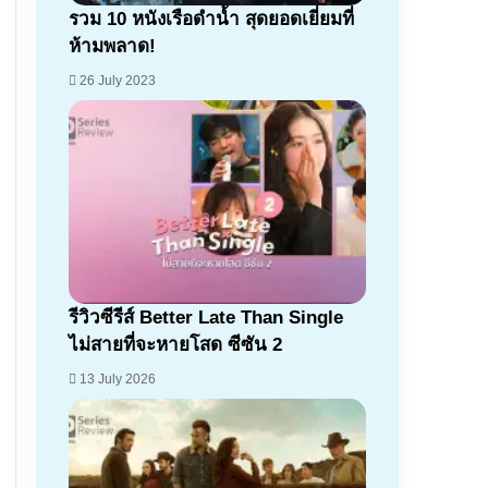
รวม 10 หนังเรือดำน้ำ สุดยอดเยี่ยมที่
ห้ามพลาด!
26 July 2023
รีวิวซีรีส์ Better Late Than Single
ไม่สายที่จะหายโสด ซีซัน 2
13 July 2026