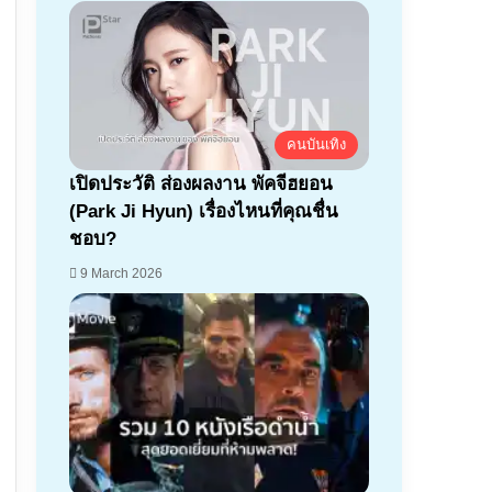
คนบันเทิง
เปิดประวัติ ส่องผลงาน พัคจีฮยอน
(Park Ji Hyun) เรื่องไหนที่คุณชื่น
ชอบ?
9 March 2026