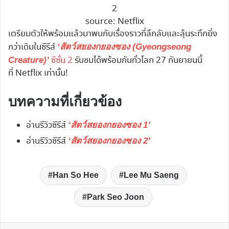
2
source: Netflix
เตรียมตัวให้พร้อมแล้วมาพบกับเรื่องราวที่ลึกลับและลุ้นระทึกยิ่ง
กว่าเดิมในซีรีส์
‘สัตว์สยองกยองซอง (Gyeongseong
ซีซั่น 2
รับชมได้พร้อมกันทั่วโลก 27 กันยายนนี้
Creature)’
ที่ Netflix เท่านั้น!
บทความที่เกี่ยวข้อง
อ่านรีวิวซีรีส์
‘สัตว์สยองกยองซอง 1’
อ่านรีวิวซีรีส์
‘สัตว์สยองกยองซอง 2’
Han So Hee
Lee Mu Saeng
Park Seo Joon