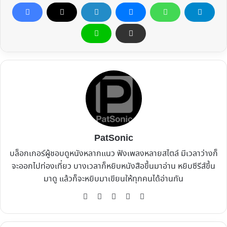
PatSonic
บล็อกเกอร์ผู้ชอบดูหนังหลากแนว ฟังเพลงหลายสไตล์ มีเวลาว่างก็
จะออกไปท่องเที่ยว บางเวลาก็หยิบหนังสือขึ้นมาอ่าน หยิบซีรีส์ขึ้น
มาดู แล้วก็จะหยิบมาเขียนให้ทุกคนได้อ่านกัน
Website
Facebook
X
YouTube
Instagram