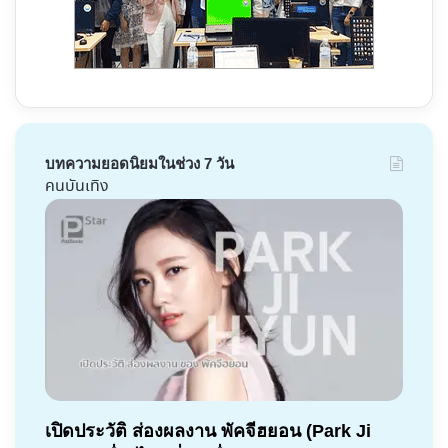
บทความยอดนิยมในช่วง 7 วัน
คนบันเทิง
เปิดประวัติ ส่องผลงาน พัคจีฮยอน (Park Ji