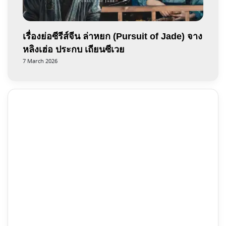
เรื่องย่อซีรีส์จีน ล่าหยก (Pursuit of Jade) จาง
หลิงเฮ่อ ประกบ เถียนซีเวย
7 March 2026