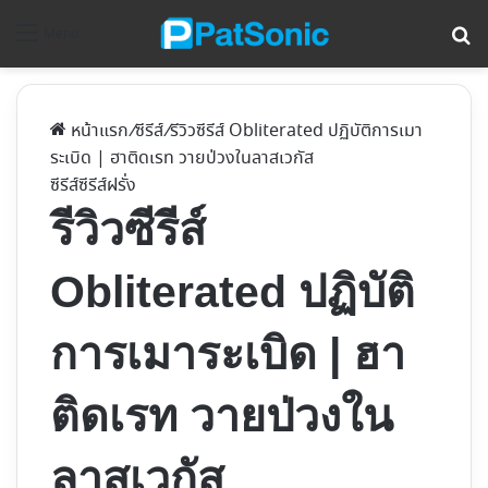
ค้
Menu
หน้าแรก
/
ซีรีส์
/
รีวิวซีรีส์ Obliterated ปฏิบัติการเมา
ระเบิด | ฮาติดเรท วายป่วงในลาสเวกัส
ซีรีส์
ซีรีส์ฝรั่ง
รีวิวซีรีส์
Obliterated ปฏิบัติ
การเมาระเบิด | ฮา
ติดเรท วายป่วงใน
ลาสเวกัส