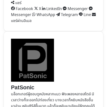
แชร์
Facebook
X
LinkedIn
Messenger
Messenger
WhatsApp
Telegram
Line
แชร์ผ่านอีเมล
PatSonic
บล็อกเกอร์ผู้ชอบดูหนังหลากแนว ฟังเพลงหลายสไตล์ มี
เวลาว่างก็จะออกไปท่องเที่ยว บางเวลาก็หยิบหนังสือขึ้น
มาอ่าน หยิบซีรีส์ขึ้นมาดู แล้วก็จะหยิบมาเขียนให้ทุกคนได้