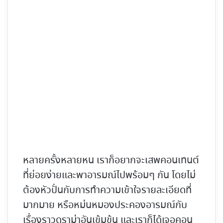
หลายครั้งหลายหน เราก็อยากจะเสพคอนเทนต์
ที่ย่อยง่ายและพาอารมณ์ไปพร้อมๆ กัน โดยไม่
ต้องหัวปั่นกับการทำความเข้าใจรายละเอียดที่
มากมาย หรือหม่นหมองประคองอารมณ์กับ
เรื่องราวดราม่าอันเข้มข้น และเราก็ได้เจอคอน