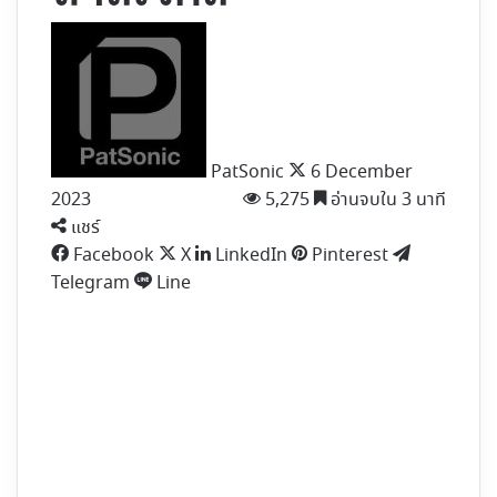
Follow
on
X
PatSonic
6 December
2023
5,275
อ่านจบใน 3 นาที
แชร์
Facebook
X
LinkedIn
Pinterest
Telegram
Line