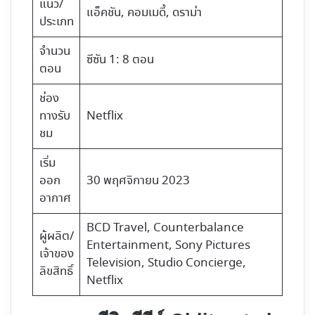
แนว/
แอ็คชัน,​ คอมเมดี้, ดราม่า
ประเภท
จำนวน
ซีซัน 1: 8 ตอน
ตอน
ช่อง
ทางรับ
Netflix
ชม
เริ่ม
ออก
30 พฤศจิกายน 2023
อากาศ
BCD Travel, Counterbalance
ผู้ผลิต/
Entertainment, Sony Pictures
เจ้าของ
Television, Studio Concierge,
ลิขสิทธิ์
Netflix