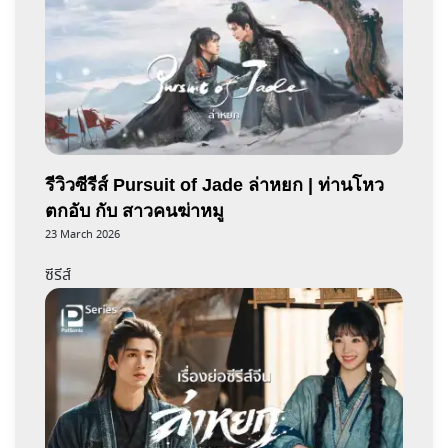
รีวิวซีรีส์ Pursuit of Jade ล่าหยก | ท่านโหว
ตกอับ กับ สาวคนฆ่าหมู
23 March 2026
ซีรีส์