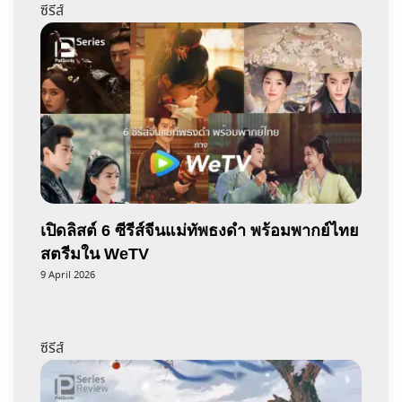
ซีรีส์
เปิดลิสต์ 6 ซีรีส์จีนแม่ทัพธงดำ พร้อมพากย์ไทย
สตรีมใน WeTV
9 April 2026
ซีรีส์