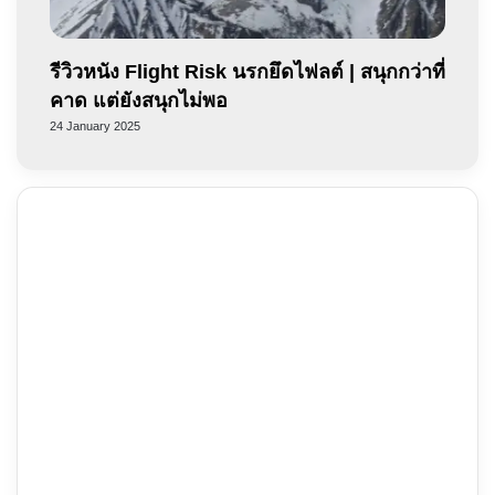
รีวิวหนัง Flight Risk นรกยึดไฟลต์ | สนุกกว่าที่
คาด แต่ยังสนุกไม่พอ
24 January 2025