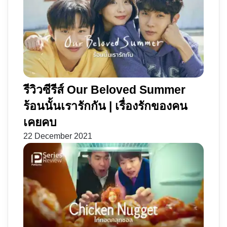
รีวิวซีรีส์ Our Beloved Summer
ร้อนนั้นเรารักกัน | เรื่องรักของคน
เคยคบ
22 December 2021