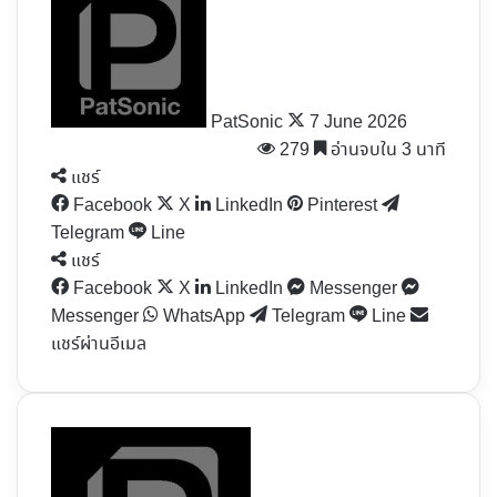
on
X
PatSonic
7 June 2026
279
อ่านจบใน 3 นาที
แชร์
Facebook
X
LinkedIn
Pinterest
Telegram
Line
แชร์
Facebook
X
LinkedIn
Messenger
Messenger
WhatsApp
Telegram
Line
แชร์ผ่านอีเมล