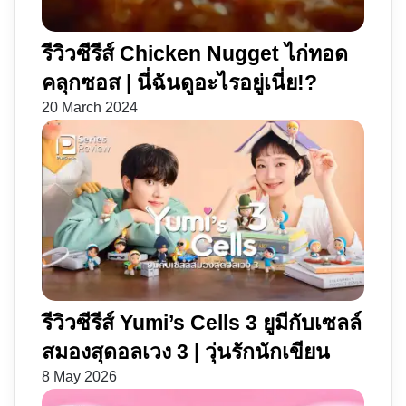
รีวิวซีรีส์ Chicken Nugget ไก่ทอด
คลุกซอส | นี่ฉันดูอะไรอยู่เนี่ย!?
20 March 2024
รีวิวซีรีส์ Yumi’s Cells 3 ยูมีกับเซลล์
สมองสุดอลเวง 3 | วุ่นรักนักเขียน
8 May 2026