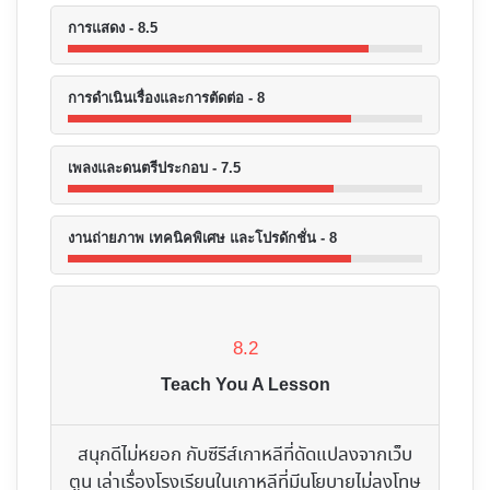
การแสดง - 8.5
การดำเนินเรื่องและการตัดต่อ - 8
เพลงและดนตรีประกอบ - 7.5
งานถ่ายภาพ เทคนิคพิเศษ และโปรดักชั่น - 8
8.2
Teach You A Lesson
สนุกดีไม่หยอก กับซีรีส์เกาหลีที่ดัดแปลงจากเว็บ
ตูน เล่าเรื่องโรงเรียนในเกาหลีที่มีนโยบายไม่ลงโทษ