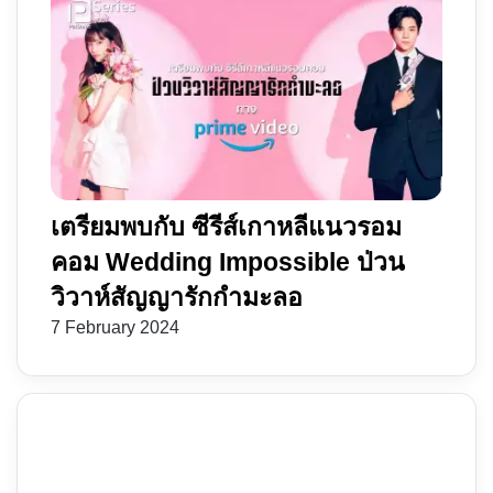
เตรียมพบกับ ซีรีส์เกาหลีแนวรอม
คอม Wedding Impossible ป่วน
วิวาห์สัญญารักกำมะลอ
7 February 2024