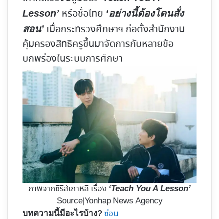
หรือชื่อไทย
Lesson’
‘อย่างนี้ต้องโดนสั่ง
เมื่อกระทรวงศึกษาฯ ก่อตั้งสำนักงาน
สอน’
คุ้มครองสิทธิครูขึ้นมาจัดการกับหลายข้อ
บกพร่องในระบบการศึกษา
ภาพจากซีรีส์เกาหลี เรื่อง
‘Teach You A Lesson’
Source|Yonhap News Agency
ซ่อน
บทความนี้มีอะไรบ้าง?