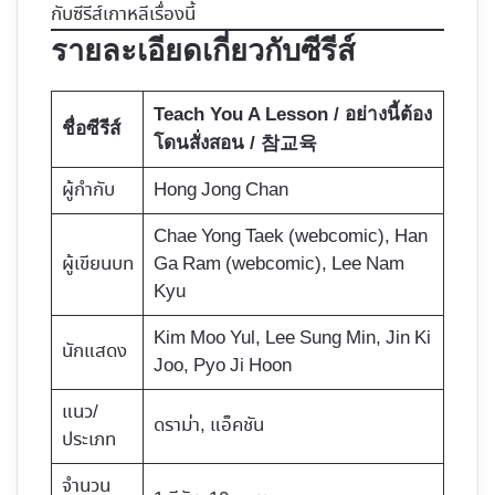
กับซีรีส์เกาหลีเรื่องนี้
รายละเอียดเกี่ยวกับซีรีส์
Teach You A Lesson / อย่างนี้ต้อง
ชื่อซีรีส์
โดนสั่งสอน / 참교육
ผู้กำกับ
Hong Jong Chan
Chae Yong Taek (webcomic), Han
ผู้เขียนบท
Ga Ram (webcomic), Lee Nam
Kyu
Kim Moo Yul, Lee Sung Min, Jin Ki
นักแสดง
Joo, Pyo Ji Hoon
แนว/
ดราม่า, แอ็คชัน
ประเภท
จำนวน