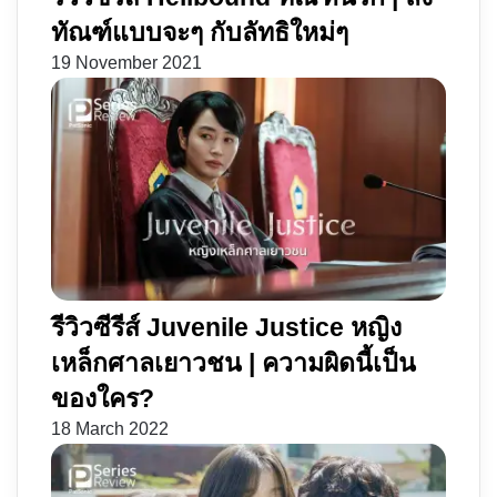
ทัณฑ์แบบจะๆ กับลัทธิใหม่ๆ
19 November 2021
รีวิวซีรีส์ Juvenile Justice หญิง
เหล็กศาลเยาวชน | ความผิดนี้เป็น
ของใคร?
18 March 2022