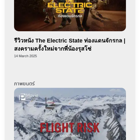
รีวิวหนัง The Electric State ท่องแดนจักรกล |
สงครามครั้งใหม่จากพี่น้องรุสโซ่
14 March 2025
ภาพยนตร์