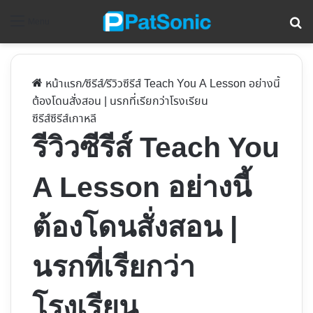
ค้
Menu
หน้าแรก
/
ซีรีส์
/
รีวิวซีรีส์ Teach You A Lesson อย่างนี้
ต้องโดนสั่งสอน | นรกที่เรียกว่าโรงเรียน
ซีรีส์
ซีรีส์เกาหลี
รีวิวซีรีส์ Teach You
A Lesson อย่างนี้
ต้องโดนสั่งสอน |
นรกที่เรียกว่า
โรงเรียน