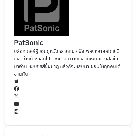
PatSonic
บล็อกเกอร์ผู้ชอบดูหนังหลากแนว ฟังเพลงหลายสไตล์ มี
เวลาว่างก็จะออกไปท่องเที่ยว บางเวลาก็หยิบหนังสือขึ้น
มาอ่าน หยิบซีรีส์ขึ้นมาดู แล้วก็จะหยิบมาเขียนให้ทุกคนได้
อ่านกัน
Website
Facebook
X
YouTube
Instagram