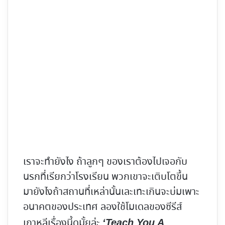
เราจะทำยังไง ถ้าลูกๆ ของเราต้องไปเจอกับ
นรกที่เรียกว่าโรงเรียน พวกเขาจะเติบโตขึ้น
มายังไงถ้าสถานที่เหล่านั้นเละเทะเกินจะบ่มเพาะ
อนาคตของประเทศ ลองใช้โมเดลของซีรีส์
เกาหลีเรื่องนี้ดูมั้ยล่ะ
‘Teach You A