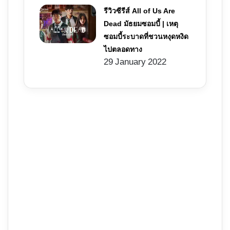
รีวิวซีรีส์ All of Us Are
Dead มัธยมซอมบี้ | เหตุ
ซอมบี้ระบาดที่ชวนหงุดหงิด
ไปตลอดทาง
29 January 2022