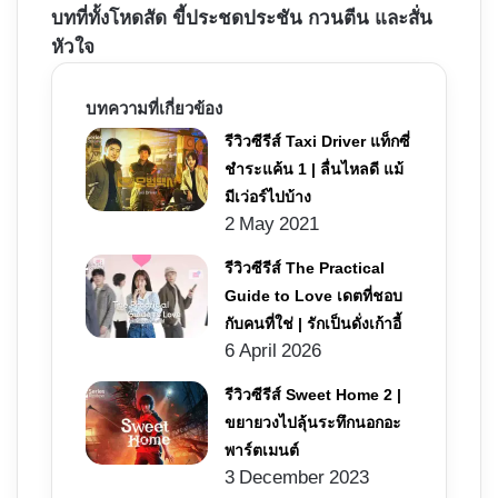
บทที่ทั้งโหดสัด ขี้ประชดประชัน กวนตีน และสั่น
หัวใจ
บทความที่เกี่ยวข้อง
รีวิวซีรีส์ Taxi Driver แท็กซี่
ชำระแค้น 1 | ลื่นไหลดี แม้
มีเว่อร์ไปบ้าง
2 May 2021
รีวิวซีรีส์ The Practical
Guide to Love เดตที่ชอบ
กับคนที่ใช่ | รักเป็นดั่งเก้าอี้
6 April 2026
รีวิวซีรีส์ Sweet Home 2 |
ขยายวงไปลุ้นระทึกนอกอะ
พาร์ตเมนต์
3 December 2023