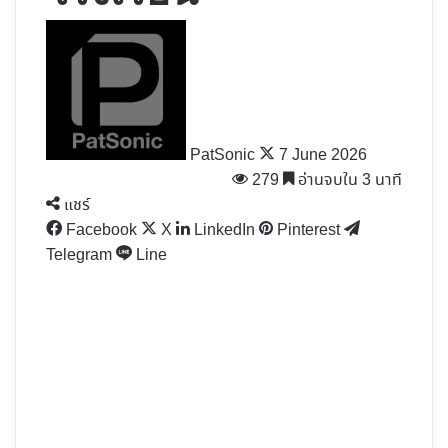
Follow
on
X
PatSonic
7 June 2026
279
อ่านจบใน 3 นาที
แชร์
Facebook
X
LinkedIn
Pinterest
Telegram
Line