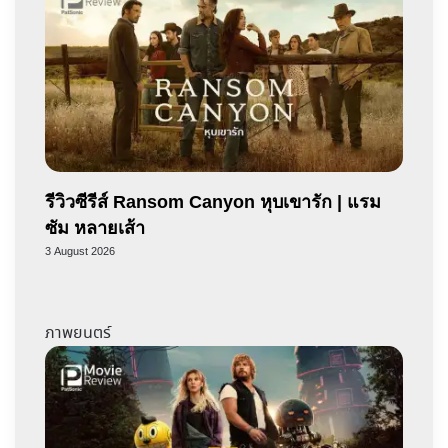
รีวิวซีรีส์ Ransom Canyon หุบเขารัก | แรม
ซัม หลายเส้า
3 August 2026
ภาพยนตร์