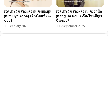
เปิดประวัติ ส่องผลงาน คิมฮเยยุน
เปิดประวัติ ส่องผลงาน คังฮานึล
(Kim Hye Yoon) เรื่องไหนที่คุณ
(Kang Ha Neul) เรื่องไหนที่คุณ
ชอบ?
ชื่นชอบ?
1 February 2026
13 September 2025