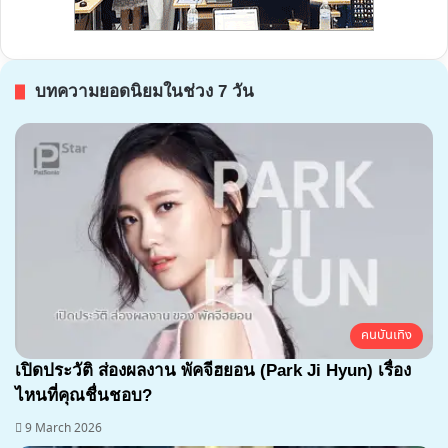
บทความยอดนิยมในช่วง 7 วัน
คนบันเทิง
เปิดประวัติ ส่องผลงาน พัคจีฮยอน (Park Ji Hyun) เรื่อง
ไหนที่คุณชื่นชอบ?
9 March 2026