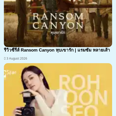
7.1
รีวิวซีรีส์ Ransom Canyon หุบเขารัก | แรมซัม หลายเส้า
3 August 2026