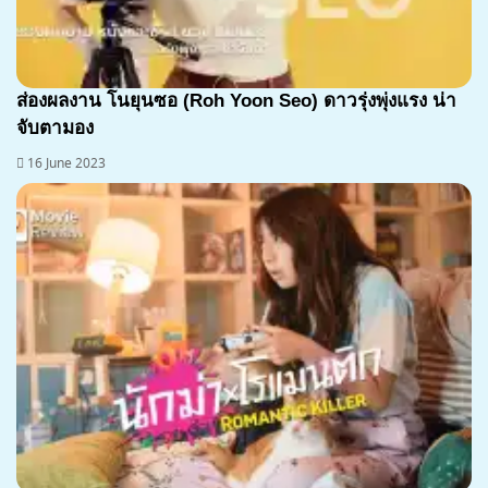
ส่องผลงาน โนยุนซอ (Roh Yoon Seo) ดาวรุ่งพุ่งแรง น่า
จับตามอง
16 June 2023
7