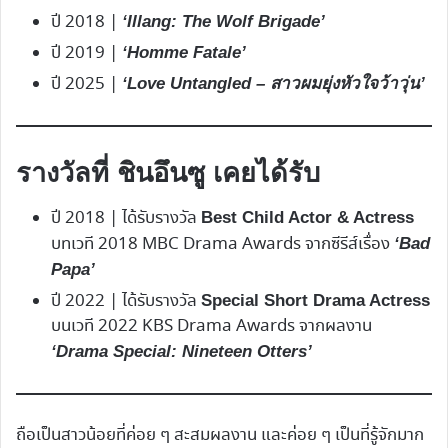
ปี 2018 |
‘Illang: The Wolf Brigade’
ปี 2019 |
‘Homme Fatale’
ปี 2025 |
‘Love Untangled – สาวผมยุ่งหัวใจว้าวุ่น’
รางวัลที่ ชินอึนซู​ เคยได้รับ
ปี 2018 | ได้รับรางวัล
Best Child Actor & Actress
บทเวที 2018 MBC Drama Awards จากซีรีส์เรื่อง
‘Bad
Papa’
ปี 2022 | ได้รับรางวัล
Special Short Drama Actress
บนเวที 2022 KBS Drama Awards จากผลงาน
‘Drama Special: Nineteen Otters’
ถือเป็นสาวน้อยที่ค่อย ๆ สะสมผลงาน และค่อย ๆ เป็นที่รู้จักมาก