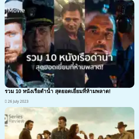
รวม 10 หนังเรือดำน้ำ สุดยอดเยี่ยมที่ห้ามพลาด!
26 July 2023