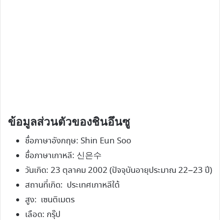
ข้อมูลส่วนตัวของชินอึนซู
ชื่อภาษาอังกฤษ: Shin Eun Soo
ชื่อภาษาเกาหลี: 신은수
วันเกิด: 23 ตุลาคม 2002 (ปัจจุบันอายุประมาณ 22–23 ปี)
สถานที่เกิด: ประเทศเกาหลีใต้
สูง: เซนติเมตร
เลือด: กรุ๊ป