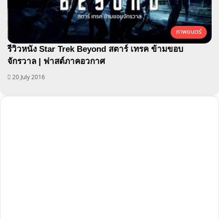
ภาพยนตร์
รีวิวหนัง Star Trek Beyond สตาร์ เทรค ข้ามขอบ
จักรวาล | ฟาสต์ภาคอวกาศ
20 July 2016