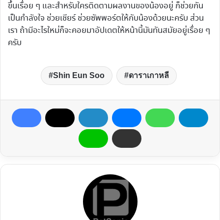
ขึ้นเรื่อย ๆ และสำหรับใครติดตามผลงานของน้องอยู่ ก็ช่วยกัน
เป็นกำลังใจ ช่วยเชียร์ ช่วยซัพพอร์ตให้กับน้องด้วยนะครับ ส่วน
เรา ถ้ามีอะไรใหม่ก็จะคอยมาอัปเดตให้หน้านี้มันทันสมัยอยู่เรื่อย ๆ
ครับ
Shin Eun Soo
ดาราเกาหลี