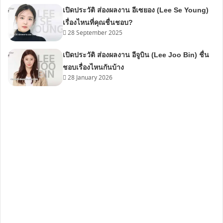
เปิดประวัติ ส่องผลงาน อีเซยอง (Lee Se Young)
เรื่องไหนที่คุณชื่นชอบ?
28 September 2025
เปิดประวัติ ส่องผลงาน อีจูบิน (Lee Joo Bin) ชื่น
ชอบเรื่องไหนกันบ้าง
28 January 2026