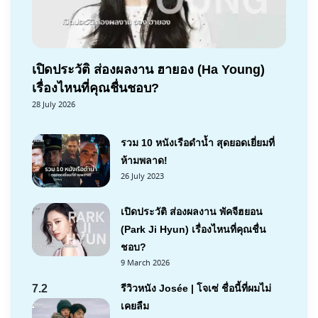
เปิดประวัติ ส่องผลงาน ฮายอง (Ha Young)
เรื่องไหนที่คุณชื่นชอบ?
28 July 2026
รวม 10 หนังเรือดำน้ำ สุดยอดเยี่ยมที่
ห้ามพลาด!
26 July 2023
เปิดประวัติ ส่องผลงาน พัคจีฮยอน
(Park Ji Hyun) เรื่องไหนที่คุณชื่น
ชอบ?
9 March 2026
7.2
รีวิวหนัง Josée | โจเซ่ ชื่อนี้ที่ผมไม่
เคยลืม