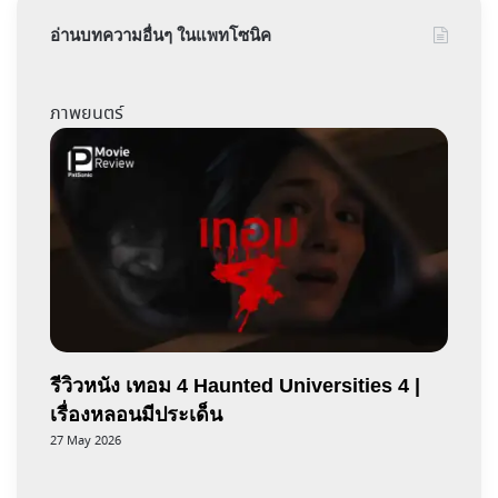
อ่านบทความอื่นๆ ในแพทโซนิค
ภาพยนตร์
รีวิวหนัง เทอม 4 Haunted Universities 4 |
เรื่องหลอนมีประเด็น
27 May 2026