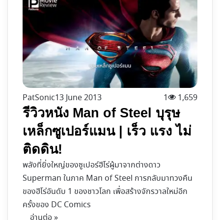
PatSonic
13 June 2013
1
1,659
รีวิวหนัง Man of Steel บุรุษ
เหล็กซูเปอร์แมน | เร็ว แรง ไม่
ติดดิน!
พลังที่ยิ่งใหญ่ของซูเปอร์ฮีโร่ผู้มาจากต่างดาว
Superman ในภาค Man of Steel การกลับมาทวงคืน
ของฮีโร่อันดับ 1 ของชาวโลก เพื่อสร้างจักรวาลใหม่อีก
ครั้งของ DC Comics
อ่านต่อ »