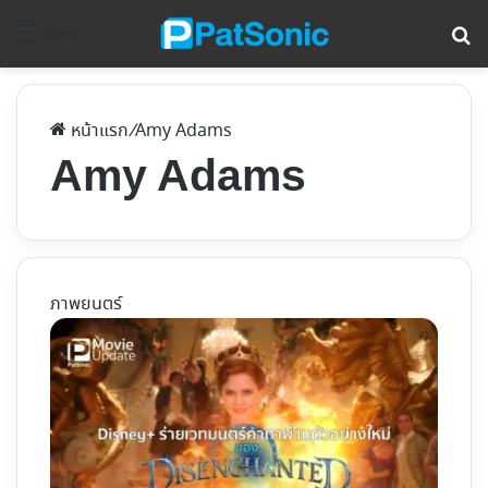
ค้
Menu
หน้าแรก
/
Amy Adams
Amy Adams
ภาพยนตร์