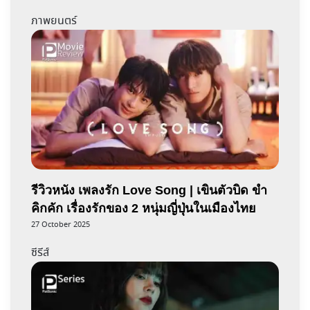
ภาพยนตร์
รีวิวหนัง เพลงรัก Love Song | เขินตัวบิด ขำ
คิกคัก เรื่องรักของ 2 หนุ่มญี่ปุ่นในเมืองไทย
27 October 2025
ซีรีส์