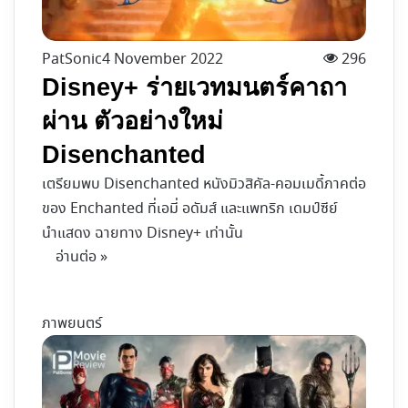
PatSonic
4 November 2022
296
Disney+ ร่ายเวทมนตร์คาถา
ผ่าน ตัวอย่างใหม่
Disenchanted
เตรียมพบ Disenchanted หนังมิวสิคัล-คอมเมดี้ภาคต่อ
ของ Enchanted ที่เอมี่ อดัมส์ และแพทริก เดมป์ซีย์
นำแสดง ฉายทาง Disney+ เท่านั้น
อ่านต่อ »
ภาพยนตร์