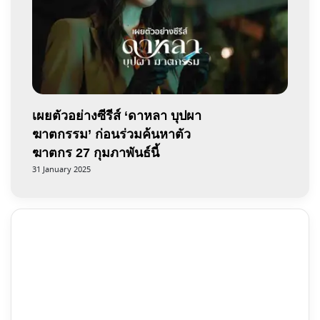
เผยตัวอย่างซีรีส์ ‘ดาหลา บุปผา
ฆาตกรรม’ ก่อนร่วมค้นหาตัว
ฆาตกร 27 กุมภาพันธ์นี้
31 January 2025