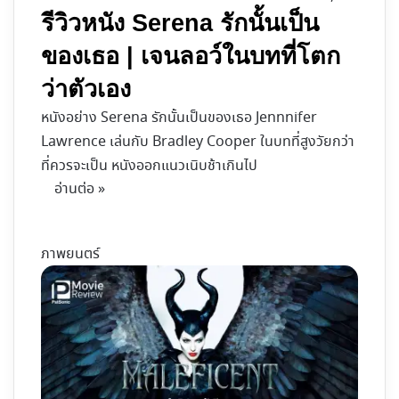
รีวิวหนัง Serena รักนั้นเป็น
ของเธอ | เจนลอว์ในบทที่โตก
ว่าตัวเอง
หนังอย่าง Serena รักนั้นเป็นของเธอ Jennnifer
Lawrence เล่นกับ Bradley Cooper ในบทที่สูงวัยกว่า
ที่ควรจะเป็น หนังออกแนวเนิบช้าเกินไป
อ่านต่อ »
ภาพยนตร์