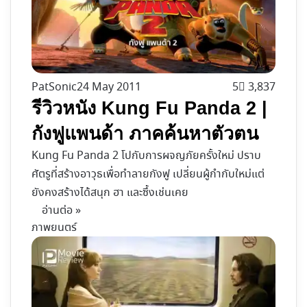
PatSonic
24 May 2011
5
3,837
รีวิวหนัง Kung Fu Panda 2 |
กังฟูแพนด้า ภาคค้นหาตัวตน
Kung Fu Panda 2 โปกับการผจญภัยครั้งใหม่ ปราบ
ศัตรูที่สร้างอาวุธเพื่อทำลายกังฟู เปลี่ยนผู้กำกับใหม่แต่
ยังคงสร้างได้สนุก ฮา และซึ้งเช่นเคย
อ่านต่อ »
ภาพยนตร์