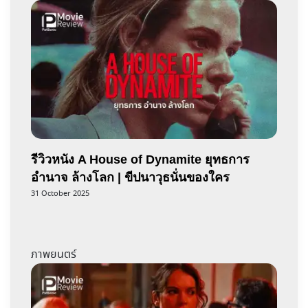
รีวิวหนัง A House of Dynamite ยุทธการ
อำนาจ ล้างโลก | ขีปนาวุธนั่นของใคร
31 October 2025
ภาพยนตร์