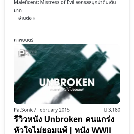
Maleficent: Mistress of Evil ออกรสสนุกน่าตื่นเต้น
มาก
อ่านต่อ »
ภาพยนตร์
PatSonic
7 February 2015
3,180
รีวิวหนัง Unbroken คนแกร่ง
หัวใจไม่ยอมแพ้ | หนัง WWII