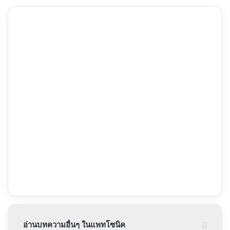
อ่านบทความอื่นๆ ในแพทโซนิค