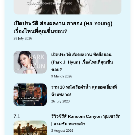
เปิดประวัติ ส่องผลงาน ฮายอง (Ha Young)
เรื่องไหนที่คุณชื่นชอบ?
28 July 2026
เปิดประวัติ ส่องผลงาน พัคจีฮยอน
(Park Ji Hyun) เรื่องไหนที่คุณชื่น
ชอบ?
9 March 2026
รวม 10 หนังเรือดำน้ำ สุดยอดเยี่ยมที่
ห้ามพลาด!
26 July 2023
7.1
รีวิวซีรีส์ Ransom Canyon หุบเขารัก
| แรมซัม หลายเส้า
3 August 2026