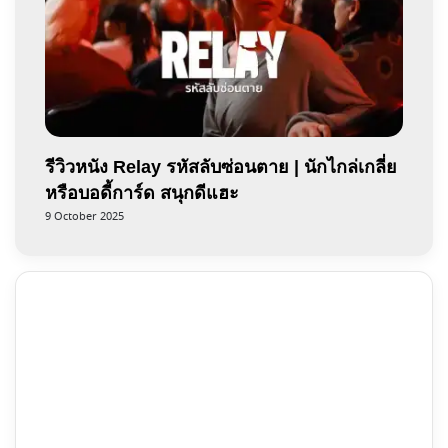
รีวิวหนัง Relay รหัสลับซ่อนตาย | นักไกล่เกลี่ย
หรือบอดี้การ์ด สนุกดีแฮะ
9 October 2025