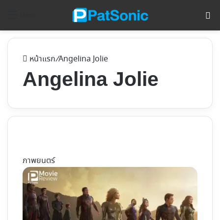
ค้
Menu
หน้าแรก
/
Angelina Jolie
Angelina Jolie
ภาพยนตร์