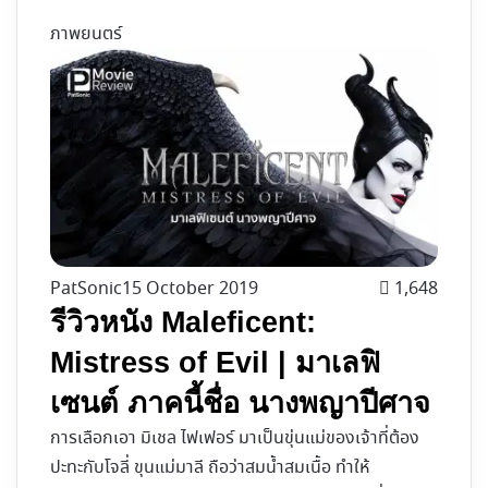
ภาพยนตร์
PatSonic
15 October 2019
1,648
รีวิวหนัง Maleficent:
Mistress of Evil | มาเลฟิ
เซนต์ ภาคนี้ชื่อ นางพญาปีศาจ
การเลือกเอา มิเชล ไฟเฟอร์ มาเป็นขุ่นแม่ของเจ้าที่ต้อง
ปะทะกับโจลี่ ขุนแม่มาลี ถือว่าสมน้ำสมเนื้อ ทำให้