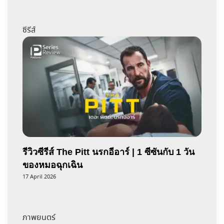
ซีรีส์
รีวิวซีรีส์ The Pitt นรกอีอาร์ | 1 ซีซันกับ 1 วัน
ของหมอฉุกเฉิน
17 April 2026
ภาพยนตร์