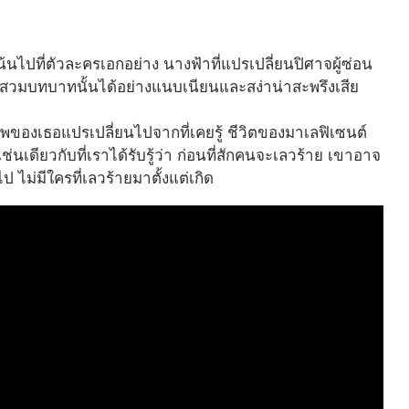
้นไปที่ตัวละครเอกอย่าง นางฟ้าที่แปรเปลี่ยนปิศาจผู้ซ่อน
ะสวมบทบาทนั้นได้อย่างแนบเนียนและสง่าน่าสะพรึงเสีย
พของเธอแปรเปลี่ยนไปจากที่เคยรู้ ชีวิตของมาเลฟิเซนต์
่นเดียวกับที่เราได้รับรู้ว่า ก่อนที่สักคนจะเลวร้าย เขาอาจ
ม่มีใครที่เลวร้ายมาตั้งแต่เกิด