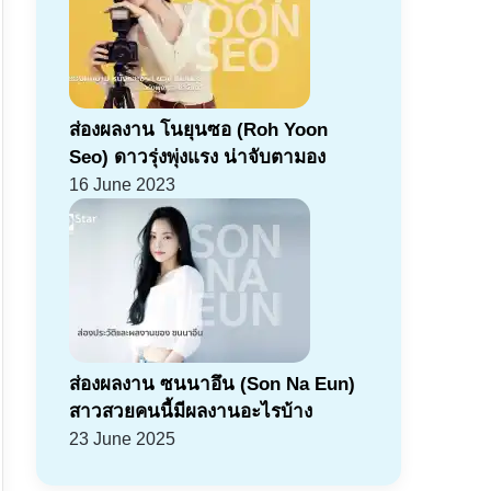
ส่องผลงาน โนยุนซอ (Roh Yoon
Seo) ดาวรุ่งพุ่งแรง น่าจับตามอง
16 June 2023
ส่องผลงาน ซนนาอึน (Son Na Eun)
สาวสวยคนนี้มีผลงานอะไรบ้าง
23 June 2025