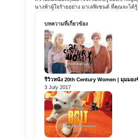
นางฟ้าผู้ใจร้ายอย่าง มาเลฟิเซนต์ ที่คุณจะได้รู
บทความที่เกี่ยวข้อง
รีวิวหนัง 20th Century Women | มุมมองช
3 July 2017