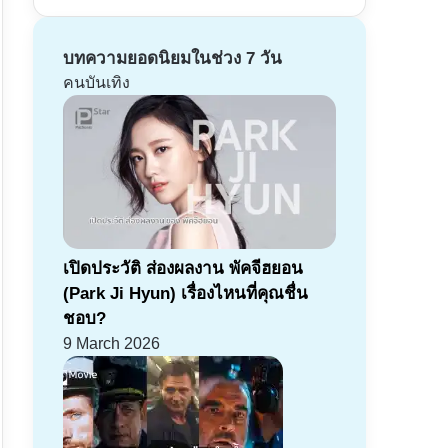
บทความยอดนิยมในช่วง 7 วัน
คนบันเทิง
เปิดประวัติ ส่องผลงาน พัคจีฮยอน
(Park Ji Hyun) เรื่องไหนที่คุณชื่น
ชอบ?
9 March 2026