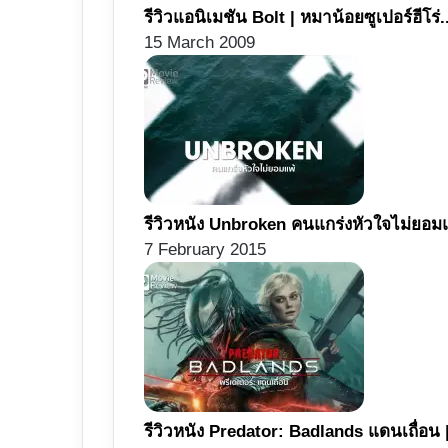
รีวิวแอนิเมชัน Bolt | หมาน้อยซูเปอร์ฮีโร่
15 March 2009
รีวิวหนัง Unbroken คนแกร่งหัวใจไม่ยอมแ
7 February 2015
รีวิวหนัง Predator: Badlands แดนเถื่อน |