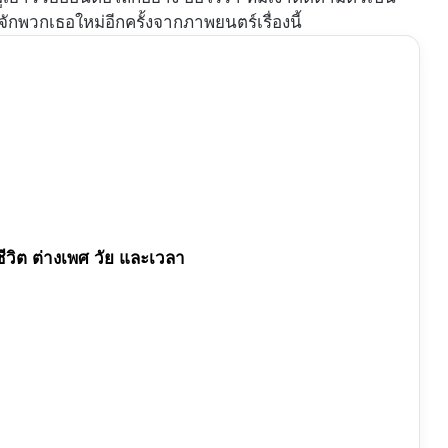
้จักพวกเธอใหม่อีกครั้งจากภาพยนตร์เรื่องนี้
ีวิต ต่างเพศ วัย และเวลา