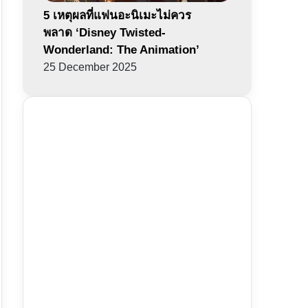
5 เหตุผลที่แฟนอะนิเมะไม่ควร
พลาด ‘Disney Twisted-
Wonderland: The Animation’
25 December 2025