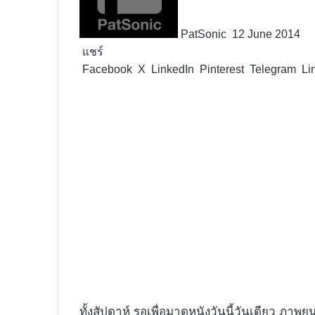
PatSonic
12 June 2014
แชร์
Facebook
X
LinkedIn
Pinterest
Telegram
Li
ทั้งสัปดาห์ รอเพื่อมาดูหนังวันนี้วันเดียว ภาพ