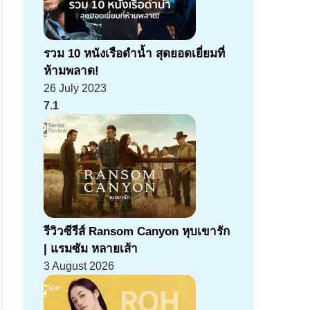
รวม 10 หนังเรือดำน้ำ สุดยอดเยี่ยมที่
ห้ามพลาด!
26 July 2023
7.1
รีวิวซีรีส์ Ransom Canyon หุบเขารัก
| แรมซัม หลายเส้า
3 August 2026