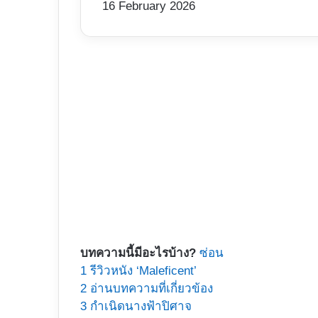
16 February 2026
บทความนี้มีอะไรบ้าง?
ซ่อน
1
รีวิวหนัง ‘Maleficent’
2
อ่านบทความที่เกี่ยวข้อง
3
กำเนิดนางฟ้าปิศาจ