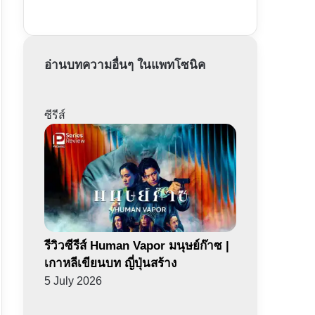
อ่านบทความอื่นๆ ในแพทโซนิค
ซีรีส์
รีวิวซีรีส์ Human Vapor มนุษย์ก๊าซ |
เกาหลีเขียนบท ญี่ปุ่นสร้าง
5 July 2026