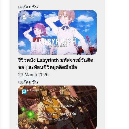
แอนิเมชัน
รีวิวหนัง Labyrinth มหัศจรรย์วันติด
จอ | สะท้อนชีวิตยุคติดมือถือ
23 March 2026
แอนิเมชัน