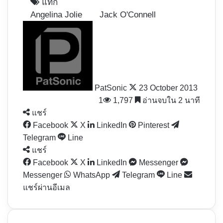
แท็ก
Angelina Jolie
Jack O'Connell
Follow
on
X
PatSonic
23 October 2013
1
1,797
อ่านจบใน 2 นาที
แชร์
Facebook
X
LinkedIn
Pinterest
Telegram
Line
แชร์
Facebook
X
LinkedIn
Messenger
Messenger
WhatsApp
Telegram
Line
แชร์ผ่านอีเมล