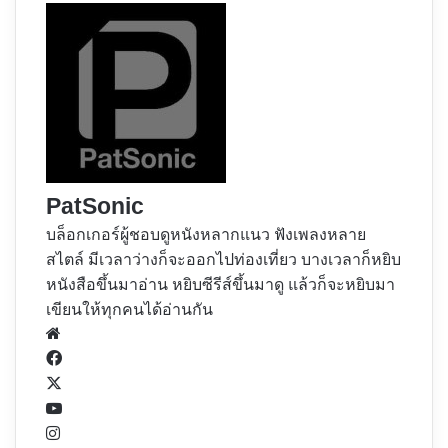
PatSonic
บล็อกเกอร์ผู้ชอบดูหนังหลากแนว ฟังเพลงหลาย
สไตล์ มีเวลาว่างก็จะออกไปท่องเที่ยว บางเวลาก็หยิบ
หนังสือขึ้นมาอ่าน หยิบซีรีส์ขึ้นมาดู แล้วก็จะหยิบมา
เขียนให้ทุกคนได้อ่านกัน
Website
Facebook
X
YouTube
Instagram