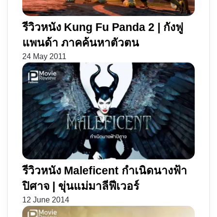
รีวิวหนัง Kung Fu Panda 2 | กังฟู
แพนด้า ภาคค้นหาตัวตน
24 May 2011
รีวิวหนัง Maleficent กำเนิดนางฟ้า
ปิศาจ | ขุ่นแม่มาลีฟีเวอร์
12 June 2014