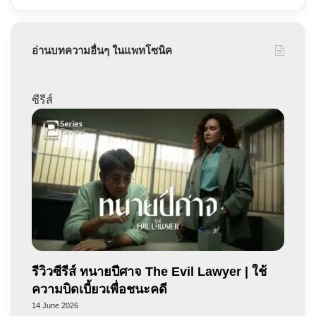
อ่านบทความอื่นๆ ในแพทโซนิค
ซีรีส์
รีวิวซีรีส์ ทนายปีศาจ The Evil Lawyer | ใช้
ความบิดเบี้ยวเพื่อชนะคดี
14 June 2026