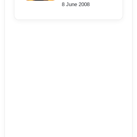
8 June 2008