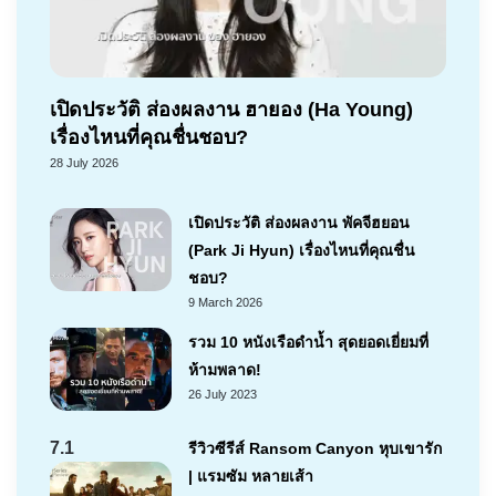
เปิดประวัติ ส่องผลงาน ฮายอง (Ha Young)
เรื่องไหนที่คุณชื่นชอบ?
28 July 2026
เปิดประวัติ ส่องผลงาน พัคจีฮยอน
(Park Ji Hyun) เรื่องไหนที่คุณชื่น
ชอบ?
9 March 2026
รวม 10 หนังเรือดำน้ำ สุดยอดเยี่ยมที่
ห้ามพลาด!
26 July 2023
7.1
รีวิวซีรีส์ Ransom Canyon หุบเขารัก
| แรมซัม หลายเส้า