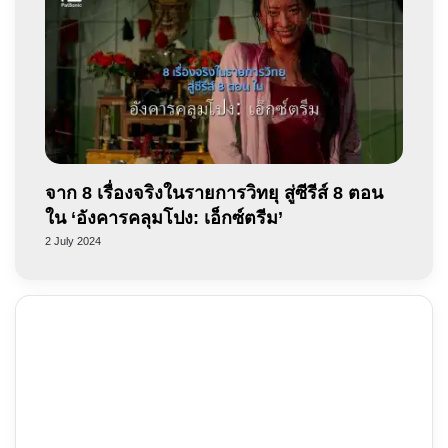
จาก 8 เรื่องจริงในรายการวิทยุ สู่ซีรีส์ 8 ตอน
ใน ‘อังคารคลุมโปง: เอ็กซ์ตรีม’
2 July 2024