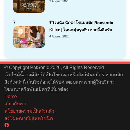
3 August 2026
7
รีวิวหนัง นักฆ่าโรแมนติก Romantic
Killer | โดนหนุ่มรุมจีบ ฮากลิ้งสิครับ
4 August 2026
© Copyright PatSonic 2026, All Rights Reserved
เว็บไซต์นี้อาจมีลิงก์ที่เป็นโฆษณาหรือลิงก์พันธมิตร หากคลิก
ลิงก์เหล่านี้ เว็บไซต์อาจได้รับค่าตอบแทนจากผู้ให้บริการ
โฆษณาหรือพันธมิตรที่เกี่ยวข้อง
Home
เกี่ยวกับเรา
นโยบายความเป็นส่วนตัว
ลงโฆษณากับแพทโซนิค
Facebook