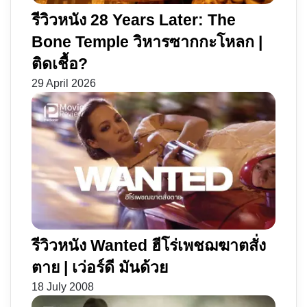
รีวิวหนัง 28 Years Later: The
Bone Temple วิหารซากกะโหลก |
ติดเชื้อ?
29 April 2026
รีวิวหนัง Wanted ฮีโร่เพชฌฆาตสั่ง
ตาย | เว่อร์ดี มันด้วย
18 July 2008