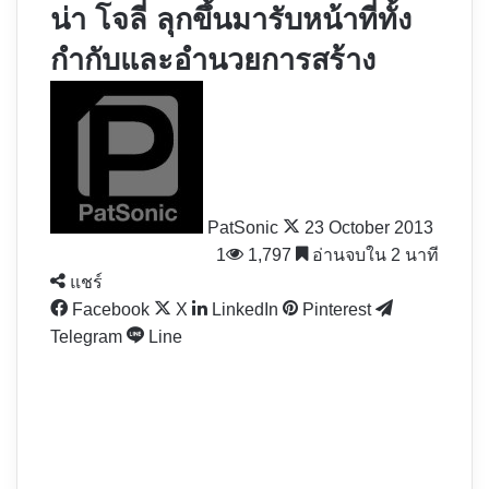
น่า โจลี่ ลุกขึ้นมารับหน้าที่ทั้ง
กำกับและอำนวยการสร้าง
Follow
on
X
PatSonic
23 October 2013
1
1,797
อ่านจบใน 2 นาที
แชร์
Facebook
X
LinkedIn
Pinterest
Telegram
Line