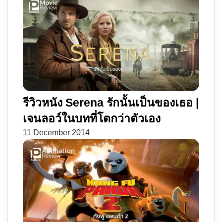
รีวิวหนัง Serena รักนั้นเป็นของเธอ |
เจนลอว์ในบทที่โตกว่าตัวเอง
11 December 2014