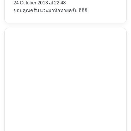
s
24 October 2013 at 22:48
:
ขอบคุณครับ แวะมาทักทายครับ อิอิอิ