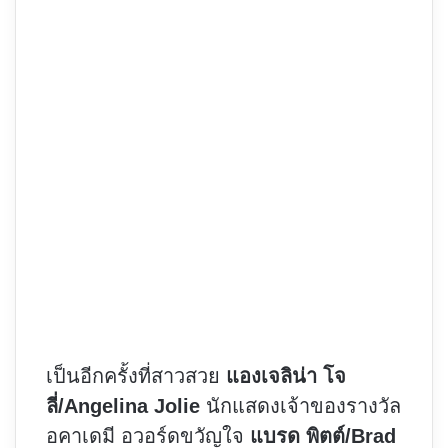
เป็นอีกครั้งที่สาวสวย
แองเจลิน่า โจ
ลี่/Angelina Jolie
นักแสดงเจ้าของรางวัล
อคาเดมี อวอร์ดขวัญใจ
แบรด พิตต์/Brad