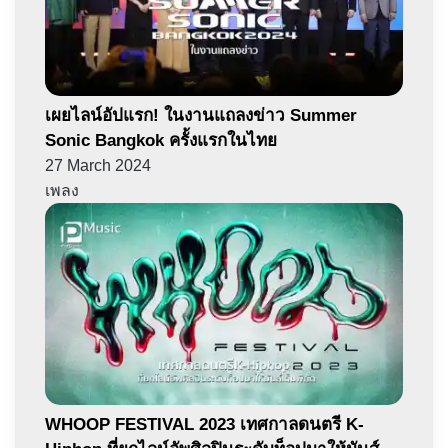
เผยไลน์อัปแรก! ในงานแถลงข่าว Summer
Sonic Bangkok ครั้งแรกในไทย
27 March 2024
เพลง
WHOOP FESTIVAL 2023 เทศกาลดนตรี K-