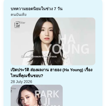
บทความยอดนิยมในช่วง 7 วัน
คนบันเทิง
เปิดประวัติ ส่องผลงาน ฮายอง (Ha Young) เรื่อง
ไหนที่คุณชื่นชอบ?
28 July 2026