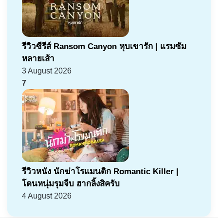
รีวิวซีรีส์ Ransom Canyon หุบเขารัก | แรมซัม
หลายเส้า
3 August 2026
7
รีวิวหนัง นักฆ่าโรแมนติก Romantic Killer |
โดนหนุ่มรุมจีบ ฮากลิ้งสิครับ
4 August 2026