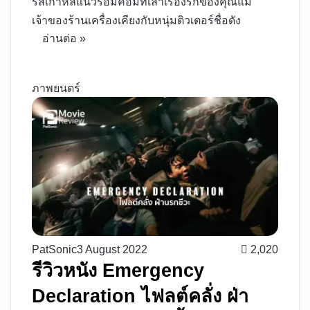
รีส์เกาหลีแนวรอมคอมที่เล่าเรื่องรักของคุณแม่
เจ้าของร้านเครื่องเคียงกับหนุ่มติวเตอร์ชื่อดัง
อ่านต่อ »
ภาพยนตร์
PatSonic
3 August 2022
2,020
รีวิวหนัง Emergency
Declaration ไฟลต์คลั่ง ฝ่า