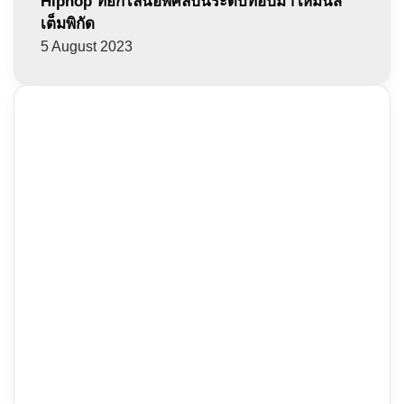
Hiphop ที่ยกไลน์อัพศิลปินระดับท็อปมาให้มันส์
เต็มพิกัด
5 August 2023