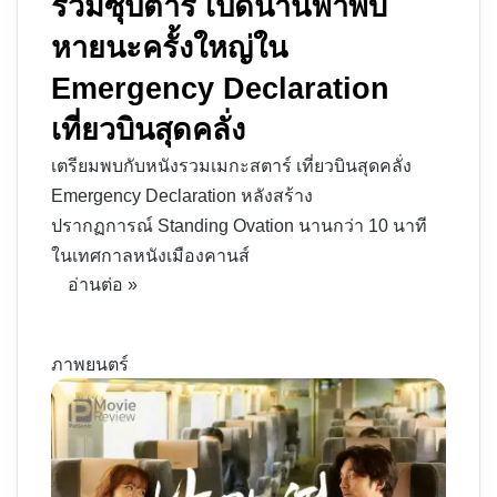
รวมซุปตาร์ เปิดน่านฟ้าพบ
หายนะครั้งใหญ่ใน
Emergency Declaration
เที่ยวบินสุดคลั่ง
เตรียมพบกับหนังรวมเมกะสตาร์ เที่ยวบินสุดคลั่ง
Emergency Declaration หลังสร้าง
ปรากฏการณ์ Standing Ovation นานกว่า 10 นาที
ในเทศกาลหนังเมืองคานส์
อ่านต่อ »
ภาพยนตร์