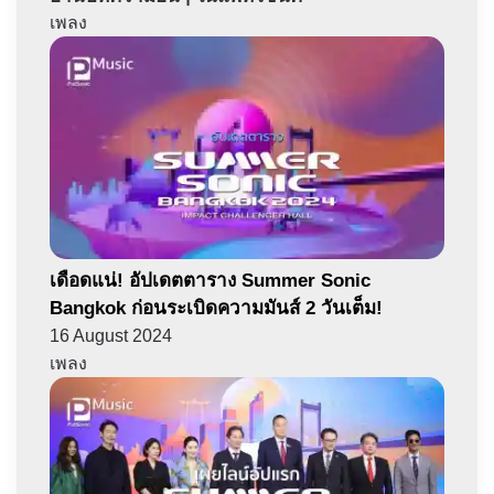
เพลง
เดือดแน่! อัปเดตตาราง Summer Sonic
Bangkok ก่อนระเบิดความมันส์ 2 วันเต็ม!
16 August 2024
เพลง