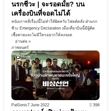
นรกชีวะ | จะรอดมั้ย? บน
เครื่องบินที่จอดไม่ได้
หนังเกาหลีเรื่องนี้ไม่ทำให้ผิดหวัง ไฟลต์คลั่ง ฝ่านรก
ชีวะ Emergency Declaration เมื่อเที่ยวบินนี้มีผู้ติด
เชื้อตายและไม่มีใครอยากให้ลงจอด
อ่านต่อ »
ภาพยนตร์
PatSonic
7 June 2022
398