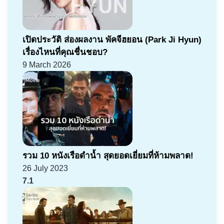
เปิดประวัติ ส่องผลงาน พัคจีฮยอน (Park Ji Hyun)
เรื่องไหนที่คุณชื่นชอบ?
9 March 2026
รวม 10 หนังเรือดำน้ำ สุดยอดเยี่ยมที่ห้ามพลาด!
26 July 2023
7.1