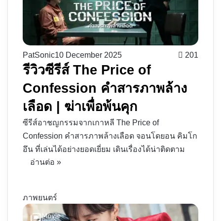
PatSonic
10 December 2025
201
รีวิวซีรีส์ The Price of
Confession คำสารภาพล้าง
เลือด | ฆ่าเพื่อพ้นคุก
ซีรีส์อาชญกรรมจากเกาหลี The Price of
Confession คำสารภาพล้างเลือด จอนโดยอน คิมโก
อึน ที่เล่นได้อย่างยอดเยี่ยม เดินเรื่องได้น่าติดตาม
อ่านต่อ »
ภาพยนตร์