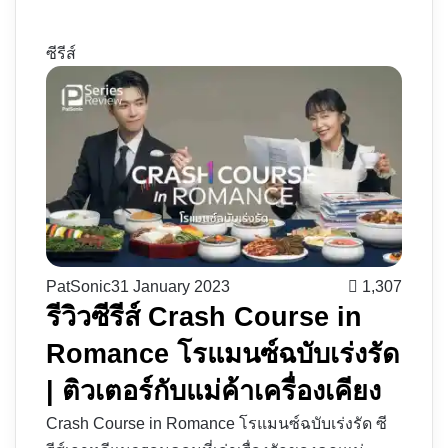
ซีรีส์
PatSonic
31 January 2023
1,307
รีวิวซีรีส์ Crash Course in
Romance โรแมนซ์ฉบับเร่งรัด
| ติวเตอร์กับแม่ค้าเครื่องเคียง
Crash Course in Romance โรแมนซ์ฉบับเร่งรัด ซี