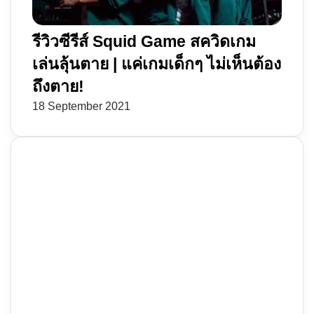
รีวิวซีรีส์ Squid Game สควิดเกม
เล่นลุ้นตาย | แค่เกมเด็กๆ ไม่เห็นต้อง
ถึงตาย!
18 September 2021