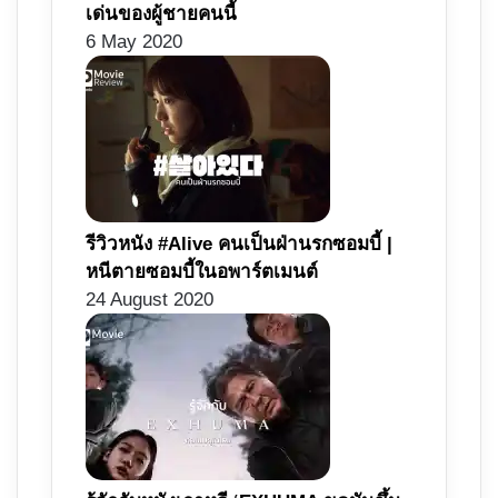
เด่นของผู้ชายคนนี้
6 May 2020
รีวิวหนัง #Alive คนเป็นฝ่านรกซอมบี้ |
หนีตายซอมบี้ในอพาร์ตเมนต์
24 August 2020