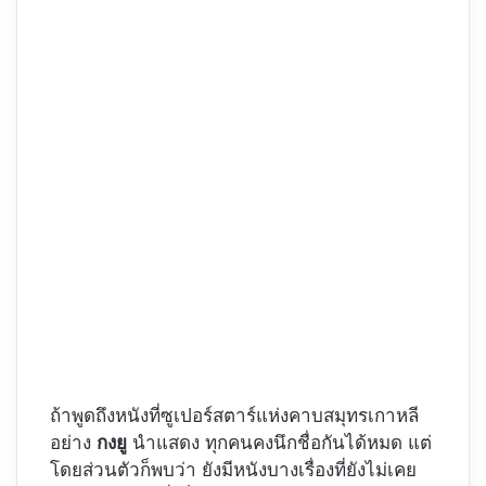
ถ้าพูดถึงหนังที่ซูเปอร์สตาร์แห่งคาบสมุทรเกาหลี
อย่าง
กงยู
นำแสดง ทุกคนคงนึกชื่อกันได้หมด แต่
โดยส่วนตัวก็พบว่า ยังมีหนังบางเรื่องที่ยังไม่เคย