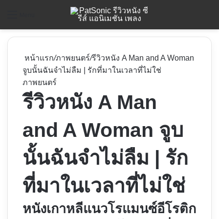
ค
Menu
หน้าแรก
/
ภาพยนตร์
/
รีวิวหนัง A Man and A Woman
จูบนั้นฉันจำไม่ลืม | รักที่มาในเวลาที่ไม่ใช่
ภาพยนตร์
รีวิวหนัง A Man
and A Woman จูบ
นั้นฉันจำไม่ลืม | รัก
ที่มาในเวลาที่ไม่ใช่
หนังเกาหลีแนวโรแมนซ์อีโรติก