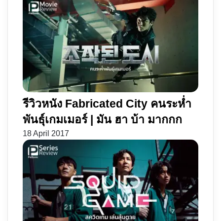
รีวิวหนัง Fabricated City คนระห่ำ
พันธุ์เกมเมอร์ | มัน ฮา บ้า มากกก
18 April 2017