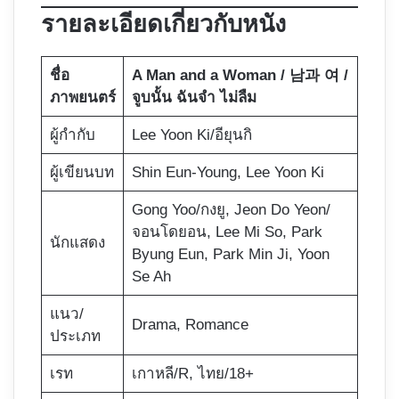
รายละเอียดเกี่ยวกับหนัง
ชื่อ
A Man and a Woman / 남과 여 /
ภาพยนตร์
จูบนั้น ฉันจำ ไม่ลืม
ผู้กำกับ
Lee Yoon Ki/อียุนกิ
ผู้เขียนบท
Shin Eun-Young, Lee Yoon Ki
Gong Yoo/กงยู,
Jeon Do Yeon/
จอนโดยอน
, Lee Mi So, Park
นักแสดง
Byung Eun, Park Min Ji, Yoon
Se Ah
แนว/
Drama, Romance
ประเภท
เรท
เกาหลี/R, ไทย/18+