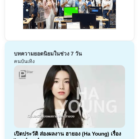
บทความยอดนิยมในช่วง 7 วัน
คนบันเทิง
เปิดประวัติ ส่องผลงาน ฮายอง (Ha Young) เรื่อง