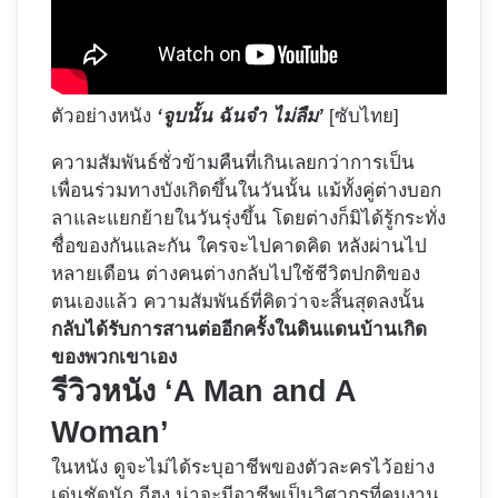
ตัวอย่างหนัง
‘จูบนั้น ฉันจำ ไม่ลืม’
[ซับไทย]
ความสัมพันธ์ชั่วข้ามคืนที่เกินเลยกว่าการเป็น
เพื่อนร่วมทางบังเกิดขึ้นในวันนั้น แม้ทั้งคู่ต่างบอก
ลาและแยกย้ายในวันรุ่งขึ้น โดยต่างก็มิได้รู้กระทั่ง
ชื่อของกันและกัน ใครจะไปคาดคิด หลังผ่านไป
หลายเดือน ต่างคนต่างกลับไปใช้ชีวิตปกติของ
ตนเองแล้ว ความสัมพันธ์ที่คิดว่าจะสิ้นสุดลงนั้น
กลับได้รับการสานต่ออีกครั้งในดินแดนบ้านเกิด
ของพวกเขาเอง
รีวิวหนัง ‘A Man and A
Woman’
ในหนัง ดูจะไม่ได้ระบุอาชีพของตัวละครไว้อย่าง
เด่นชัดนัก กีฮง น่าจะมีอาชีพเป็นวิศวกรที่คุมงาน