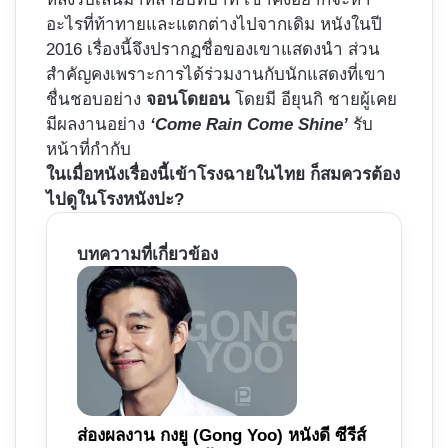
อะไรที่ท้าทายและแตกต่างไปจากเดิม หนังในปี
2016 เรื่องนี้จึงปรากฏชื่อของเขาแสดงนำ ส่วน
สำคัญคงเพราะการได้ร่วมงานกับนักแสดงที่เขา
ชื่นชอบอย่าง
จอนโดยอน
โดยมี อียุนกิ ชายผู้เคย
มีผลงานอย่าง
‘Come Rain Come Shine’
รับ
หน้าที่กำกับ
ในเมื่อหนังเรื่องนี้เข้าโรงฉายในไทย ก็สมควรต้อง
ไปดูในโรงหนังปะ?
บทความที่เกี่ยวข้อง
ส่องผลงาน กงยู (Gong Yoo) หนังดี ซีรีส์