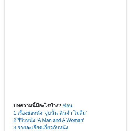
บทความนี้มีอะไรบ้าง?
ซ่อน
1
เรื่องย่อหนัง ‘จูบนั้น ฉันจำ ไม่ลืม’
2
รีวิวหนัง ‘A Man and A Woman’
3
รายละเอียดเกี่ยวกับหนัง