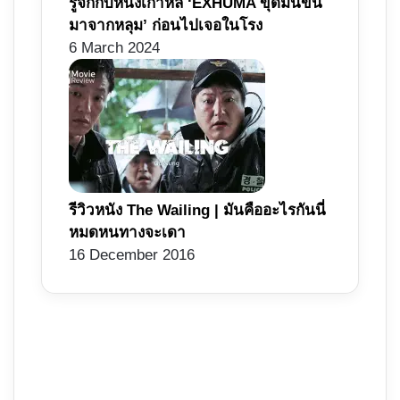
รู้จักกับหนังเกาหลี ‘EXHUMA ขุดมันขึ้น
มาจากหลุม’ ก่อนไปเจอในโรง
6 March 2024
รีวิวหนัง The Wailing | มันคืออะไรกันนี่
หมดหนทางจะเดา
16 December 2016