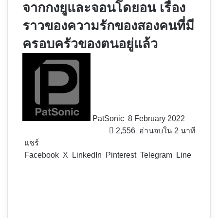
จากกงยูและจอนโดยอน เรื่อง
ราวของความรักของสองคนที่มี
ครอบครัวของตนอยู่แล้ว
Follow
on
X
PatSonic
8 February 2022
2,556
อ่านจบใน 2 นาที
แชร์
Facebook
X
LinkedIn
Pinterest
Telegram
Line