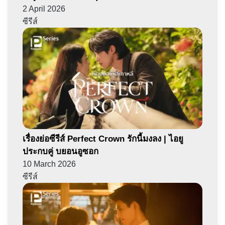
2 April 2026
ซีรีส์
เรื่องย่อซีรีส์ Perfect Crown รักนี้มงลง | ไอยู
ประกบคู่ บยอนอูซอก
10 March 2026
ซีรีส์