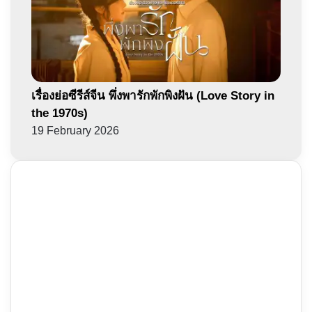
เรื่องย่อซีรีส์จีน พึ่งพารักพักพิงฝัน (Love Story in
the 1970s)
19 February 2026