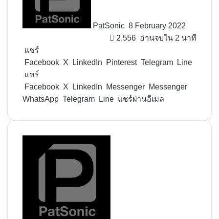
PatSonic
8 February 2022
2,556
อ่านจบใน 2 นาที
แชร์
Facebook
X
LinkedIn
Pinterest
Telegram
Line
แชร์
Facebook
X
LinkedIn
Messenger
Messenger
WhatsApp
Telegram
Line
แชร์ผ่านอีเมล