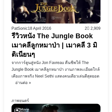
PatSonic
18 April 2016
2
2,909
รีวิวหนัง The Jungle Book
เมาคลีลูกหมาป่า | เมาคลี 3 มิ
ติเนียนๆ
จากการ์ตูนสู่หนัง Jon Favreau คืนชีพให้ The
Jungle Book เมาคลีลูกหมาป่า งานภาพละเอียดใกล้
เคียงภาพจริง Neel Sethi แสดงคนเดียวเล่นดีสุดยอด
อ่านต่อ »
ภาพยนตร์