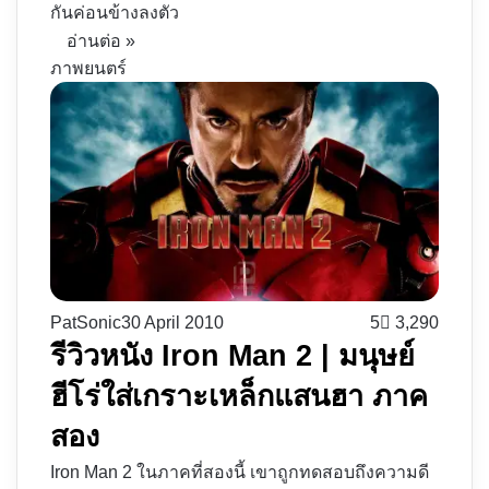
กันค่อนข้างลงตัว
อ่านต่อ »
ภาพยนตร์
PatSonic
30 April 2010
5
3,290
รีวิวหนัง Iron Man 2 | มนุษย์
ฮีโร่ใส่เกราะเหล็กแสนฮา ภาค
สอง
Iron Man 2 ในภาคที่สองนี้ เขาถูกทดสอบถึงความดี