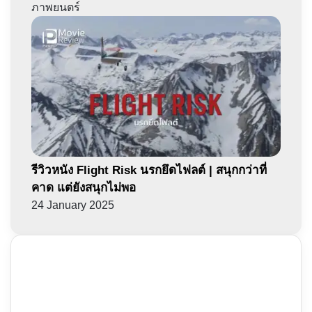
ภาพยนตร์
รีวิวหนัง Flight Risk นรกยึดไฟลต์ | สนุกกว่าที่
คาด แต่ยังสนุกไม่พอ
24 January 2025