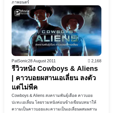
ภาพยนตร์
PatSonic
28 August 2011
2,168
รีวิวหนัง Cowboys & Aliens
| คาวบอยผสานเอเลี่ยน ลงตัว
แต่ไม่พีค
Cowboys & Aliens สงครามพันธุ์เดือด คาวบอย
ปะทะเอเลี่ยน โดยรวมหนังค่อนข้างเขียนบทมาให้
ความเป็นคาวบอยและความเป็นเอเลี่ยนผสมผสาน