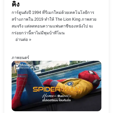
คิง
การ์ตูนดังปี 1994 ที่รีเมกใหม่ด้วยเทคโนโลยีการ
สร้างภาพใน 2019 ทำให้ The Lion King ภาพสวย
สมจริง แต่ลดทอนความแฟนตาซีของหนังไป จะ
กร่อยกว่านี้หาไม่มีพุมบ้าทีโมน
อ่านต่อ »
ภาพยนตร์