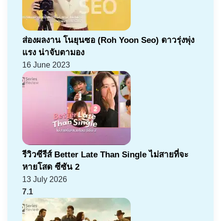
ส่องผลงาน โนยุนซอ (Roh Yoon Seo) ดาวรุ่งพุ่ง
แรง น่าจับตามอง
16 June 2023
รีวิวซีรีส์ Better Late Than Single ไม่สายที่จะ
หายโสด ซีซัน 2
13 July 2026
7.1