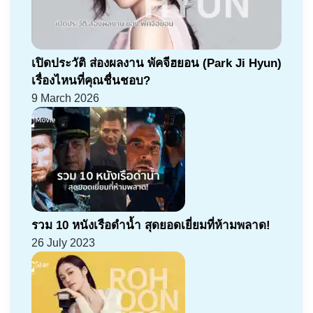
เปิดประวัติ ส่องผลงาน พัคจีฮยอน (Park Ji Hyun)
เรื่องไหนที่คุณชื่นชอบ?
9 March 2026
รวม 10 หนังเรือดำน้ำ สุดยอดเยี่ยมที่ห้ามพลาด!
26 July 2023