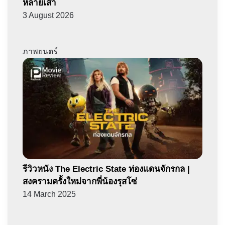
หลายเส้า
3 August 2026
ภาพยนตร์
รีวิวหนัง The Electric State ท่องแดนจักรกล |
สงครามครั้งใหม่จากพี่น้องรุสโซ่
14 March 2025