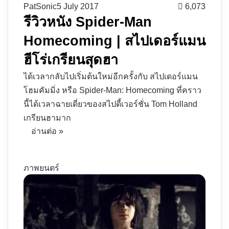
PatSonic
5 July 2017
6,073
รีวิวหนัง Spider-Man
Homecoming | สไปเดอร์แมน
ฮีโร่เกรียนสุดฮา
ได้เวลากลับไปเริ่มต้นใหม่อีกครั้งกับ สไปเดอร์แมน
โฮมคัมมิ่ง หรือ Spider-Man: Homecoming ที่คราว
นี้ได้เวลาฉายเดี่ยวของสไปดี้เวอร์ชั่น Tom Holland
เกรียนฮามาก
อ่านต่อ »
ภาพยนตร์