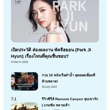
เปิดประวัติ ส่องผลงาน พัคจีฮยอน (Park Ji
Hyun) เรื่องไหนที่คุณชื่นชอบ?
9 March 2026
รวม 10 หนังเรือดำน้ำ สุดยอดเยี่ยมที่
ห้ามพลาด!
26 July 2023
7.1
รีวิวซีรีส์ Ransom Canyon หุบเขารัก
| แรมซัม หลายเส้า