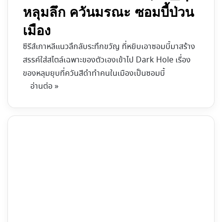
หลุมลึก ควันมรณะ ซอมบี้ป่วน
เมือง
ซีรีส์เกาหลีแนวลึกลับระทึกขวัญ ที่หยิบเอาซอมบี้มาสร้าง
สรรค์ใส่สไตล์เฉพาะของตัวเองเข้าไป Dark Hole เรื่อง
ของหลุมยุบที่ควันสีดำทำคนในเมืองเป็นซอมบี้
อ่านต่อ »