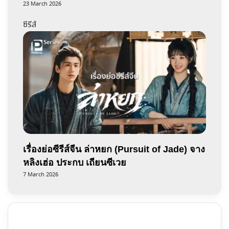
23 March 2026
ซีรีส์
เรื่องย่อซีรีส์จีน ล่าหยก (Pursuit of Jade) จาง
หลิงเฮ่อ ประกบ เถียนซีเวย
7 March 2026