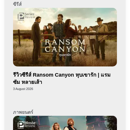
ซีรีส์
รีวิวซีรีส์ Ransom Canyon หุบเขารัก | แรม
ซัม หลายเส้า
3 August 2026
ภาพยนตร์