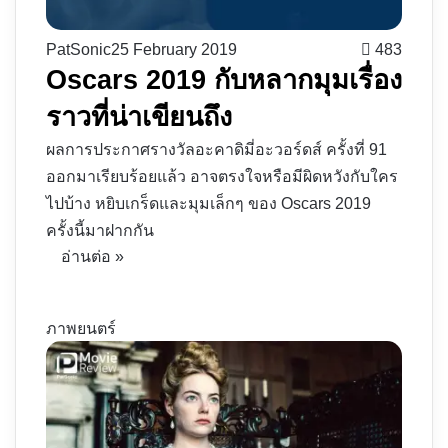
PatSonic
25 February 2019
483
Oscars 2019 กับหลากมุมเรื่อง
ราวที่น่าเขียนถึง
ผลการประกาศรางวัลอะคาดิมี่อะวอร์ดส์ ครั้งที่ 91
ออกมาเรียบร้อยแล้ว อาจตรงใจหรือมีผิดหวังกับใคร
ไปบ้าง หยิบเกร็ดและมุมเล็กๆ ของ Oscars 2019
ครั้งนี้มาฝากกัน
อ่านต่อ »
ภาพยนตร์