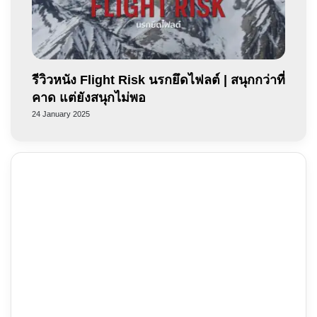
รีวิวหนัง Flight Risk นรกยึดไฟลต์ | สนุกกว่าที่
คาด แต่ยังสนุกไม่พอ
24 January 2025