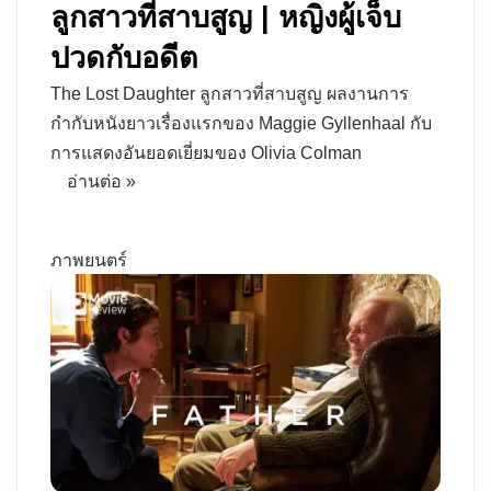
ลูกสาวที่สาบสูญ | หญิงผู้เจ็บ
ปวดกับอดีต
The Lost Daughter ลูกสาวที่สาบสูญ ผลงานการ
กำกับหนังยาวเรื่องแรกของ Maggie Gyllenhaal กับ
การแสดงอันยอดเยี่ยมของ Olivia Colman
อ่านต่อ »
ภาพยนตร์