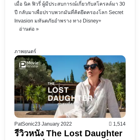
เมื่อ นิค ฟิวรี่ ผู้มีประสบการณ์เกี่ยวกับสโครลล์มา 30
ปี กลับมาเพื่อปราบพวกมันที่คิดยึดครองโลก Secret
Invasion มหันตภัยอำพราง ทาง Disney+
อ่านต่อ »
ภาพยนตร์
PatSonic
23 January 2022
1,514
รีวิวหนัง The Lost Daughter