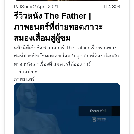
PatSonic
2 April 2021
4,303
รีวิวหนัง The Father |
ภาพยนตร์ที่ถ่ายทอดภาวะ
สมองเสื่อมสู่ผู้ชม
หนังดีที่เข้าชิง 6 ออสการ์ The Father เรื่องราวของ
พ่อที่ป่วยเป็นโรคสมองเสื่อมกับลูกสาวที่ต้องเลือกสัก
ทาง หนังเล่าเรื่องดี สมควรได้ออสการ์
อ่านต่อ »
ภาพยนตร์