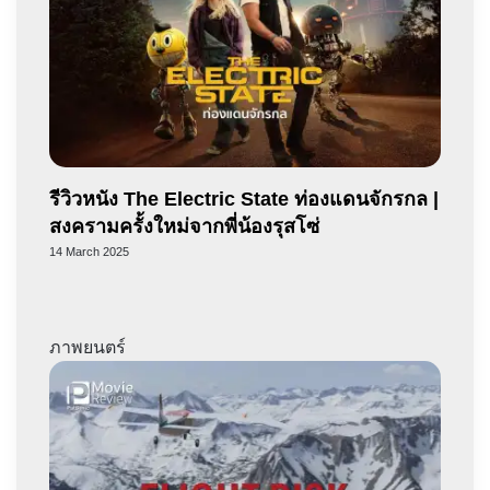
รีวิวหนัง The Electric State ท่องแดนจักรกล |
สงครามครั้งใหม่จากพี่น้องรุสโซ่
14 March 2025
ภาพยนตร์