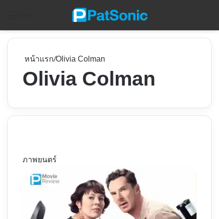
ค
Menu
หน้าแรก
/
Olivia Colman
Olivia Colman
ภาพยนตร์