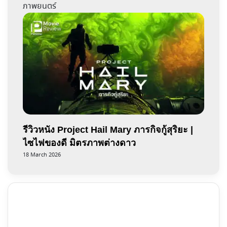
ภาพยนตร์
รีวิวหนัง Project Hail Mary ภารกิจกู้สุริยะ |
ไซไฟของดี มิตรภาพต่างดาว
18 March 2026