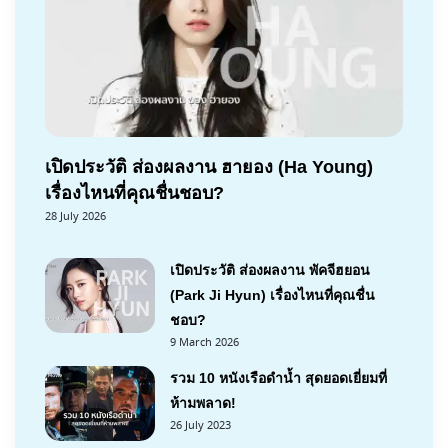
เปิดประวัติ ส่องผลงาน ฮายอง (Ha Young)
เรื่องไหนที่คุณชื่นชอบ?
28 July 2026
เปิดประวัติ ส่องผลงาน พัคจีฮยอน
(Park Ji Hyun) เรื่องไหนที่คุณชื่น
ชอบ?
9 March 2026
รวม 10 หนังเรือดำน้ำ สุดยอดเยี่ยมที่
ห้ามพลาด!
26 July 2023