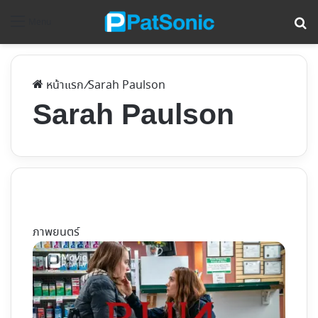
ค้
Menu
หน้าแรก
/
Sarah Paulson
Sarah Paulson
ภาพยนตร์