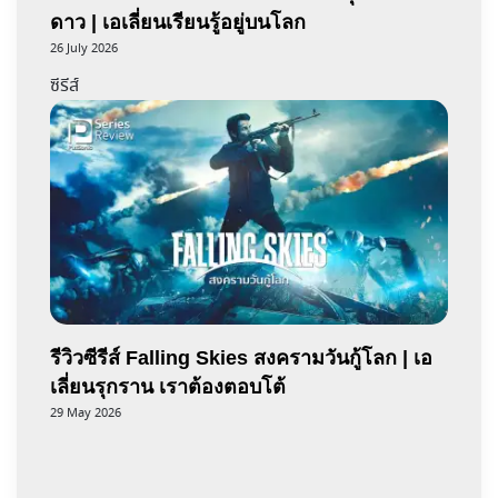
ดาว | เอเลี่ยนเรียนรู้อยู่บนโลก
26 July 2026
ซีรีส์
รีวิวซีรีส์ Falling Skies สงครามวันกู้โลก | เอ
เลี่ยนรุกราน เราต้องตอบโต้
29 May 2026