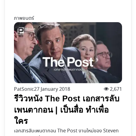
ภาพยนตร์
PatSonic
27 January 2018
2,671
รีวิวหนัง The Post เอกสารลับ
เพนตากอน | เป็นสื่อ ทำเพื่อ
ใคร
เอกสารลับเพนตากอน The Post งานใหม่ของ Steven