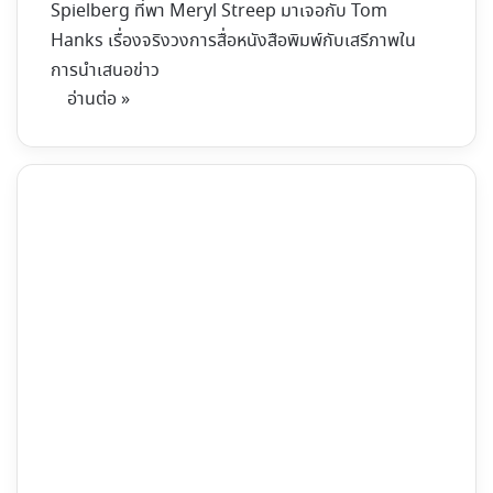
Spielberg ที่พา Meryl Streep มาเจอกับ Tom
Hanks เรื่องจริงวงการสื่อหนังสือพิมพ์กับเสรีภาพใน
การนำเสนอข่าว
อ่านต่อ »