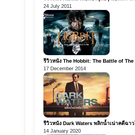
24 July 2011
รีวิวหนัง The Hobbit: The Battle of The
17 December 2014
รีวิวหนัง Dark Waters พลิกน้ำเน่าคดีฉาวโ
14 January 2020