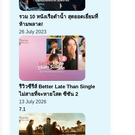
รวม 10 หนังเรือดำน้ำ สุดยอดเยี่ยมที่
ห้ามพลาด!
26 July 2023
รีวิวซีรีส์ Better Late Than Single
ไม่สายที่จะหายโสด ซีซัน 2
13 July 2026
7.1