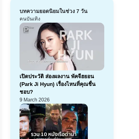
บทความยอดนิยมในช่วง 7 วัน
คนบันเทิง
เปิดประวัติ ส่องผลงาน พัคจีฮยอน
(Park Ji Hyun) เรื่องไหนที่คุณชื่น
ชอบ?
9 March 2026