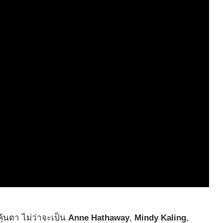
คุ้นตา ไม่ว่าจะเป็น
Anne Hathaway
,
Mindy Kaling
,