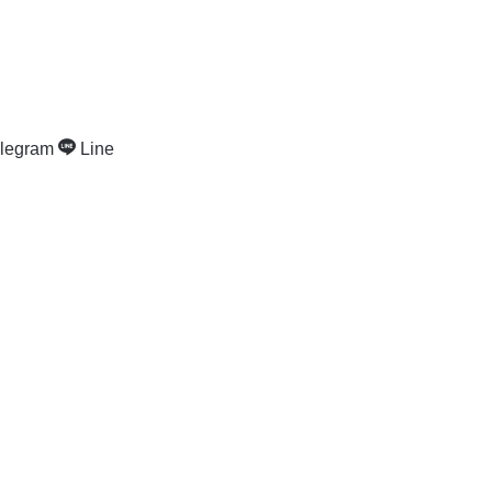
legram
Line