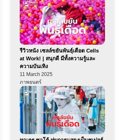
รีวิวหนัง เซลล์ขยันพันธุ์เดือด Cells
at Work! | สนุกดี มีทั้งความรู้และ
ความบันเทิง
11 March 2025
ภาพยนตร์