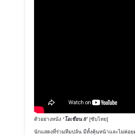
ตัวอย่างหนัง
‘โอเชียน 8’
[ซับไทย]
นักแสดงที่ร่วมทีมปล้น มีทั้งคุ้นหน้าและไม่ค่อย