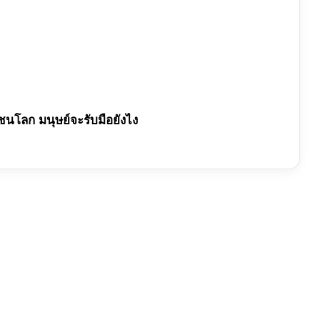
ชนโลก มนุษย์จะรับมือยังไง