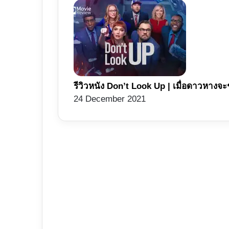
รีวิวหนัง Don’t Look Up | เมื่อดาวหางจะ
24 December 2021