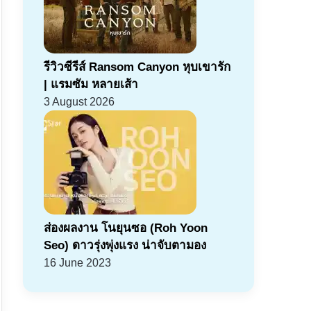
รีวิวซีรีส์ Ransom Canyon หุบเขารัก
| แรมซัม หลายเส้า
3 August 2026
ส่องผลงาน โนยุนซอ (Roh Yoon
Seo) ดาวรุ่งพุ่งแรง น่าจับตามอง
16 June 2023