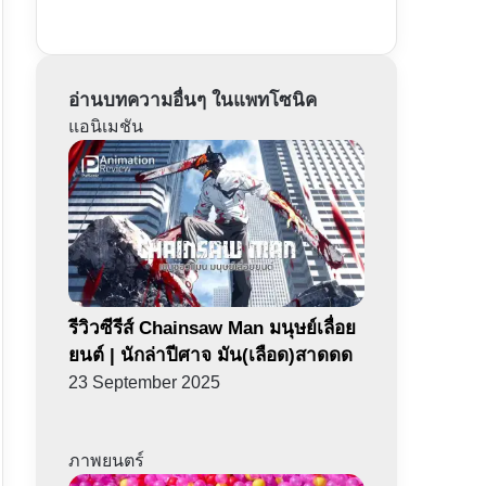
อ่านบทความอื่นๆ ในแพทโซนิค
แอนิเมชัน
รีวิวซีรีส์ Chainsaw Man มนุษย์เลื่อย
ยนต์ | นักล่าปีศาจ มัน(เลือด)สาดดด
23 September 2025
ภาพยนตร์