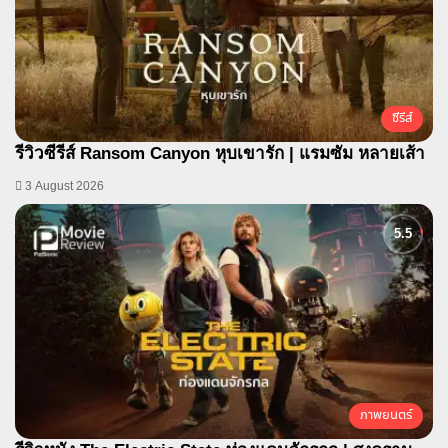
ซีรีส์
รีวิวซีรีส์ Ransom Canyon หุบเขารัก | แรมซัม หลายเส้า
3 August 2026
ภาพยนตร์