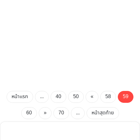
หน้าแรก
...
40
50
«
58
59
60
»
70
...
หน้าสุดท้าย