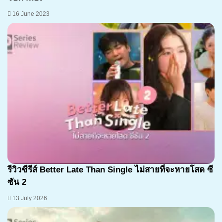
16 June 2023
รีวิวซีรีส์ Better Late Than Single ไม่สายที่จะหายโสด ซี
ซัน 2
13 July 2026