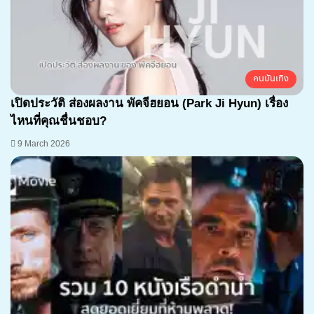
คนบันเทิง
เปิดประวัติ ส่องผลงาน พัคจีฮยอน (Park Ji Hyun) เรื่อง
ไหนที่คุณชื่นชอบ?
9 March 2026