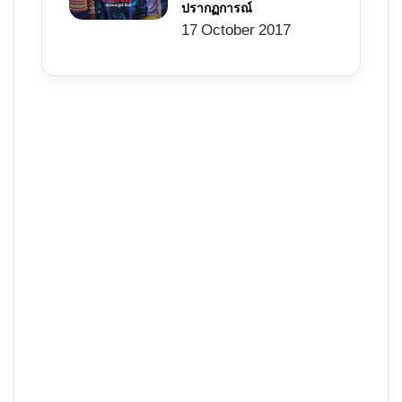
ปรากฏการณ์
17 October 2017