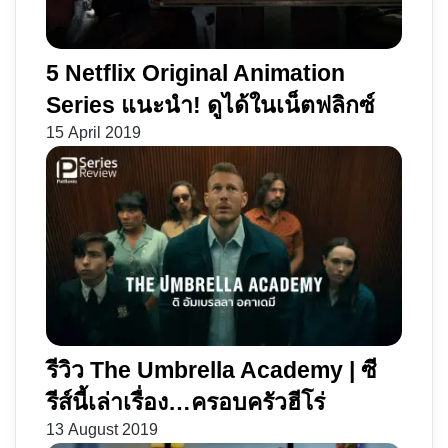
5 Netflix Original Animation
Series แนะนำ! ดูได้ในเน็ตฟลิกซ์
15 April 2019
รีวิว The Umbrella Academy | ซี
รีส์นี้เล่าเรื่อง…ครอบครัวฮีโร่
13 August 2019