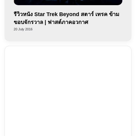
รีวิวหนัง Star Trek Beyond สตาร์ เทรค ข้าม
ขอบจักรวาล | ฟาสต์ภาคอวกาศ
20 July 2016