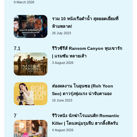
9 March 2026
รวม 10 หนังเรือดำน้ำ สุดยอดเยี่ยมที่
ห้ามพลาด!
26 July 2023
7.1
รีวิวซีรีส์ Ransom Canyon หุบเขารัก
| แรมซัม หลายเส้า
3 August 2026
ส่องผลงาน โนยุนซอ (Roh Yoon
Seo) ดาวรุ่งพุ่งแรง น่าจับตามอง
16 June 2023
7
รีวิวหนัง นักฆ่าโรแมนติก Romantic
Killer | โดนหนุ่มรุมจีบ ฮากลิ้งสิครับ
4 August 2026