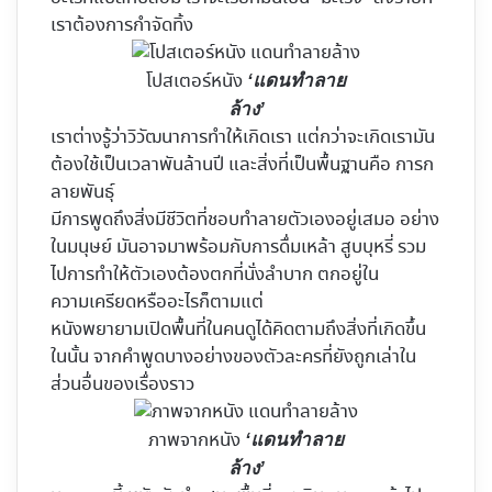
เราต้องการกำจัดทิ้ง
โปสเตอร์หนัง
‘แดนทำลาย
ล้าง’
เราต่างรู้ว่าวิวัฒนาการทำให้เกิดเรา แต่กว่าจะเกิดเรามัน
ต้องใช้เป็นเวลาพันล้านปี และสิ่งที่เป็นพื้นฐานคือ การก
ลายพันธุ์
มีการพูดถึงสิ่งมีชีวิตที่ชอบทำลายตัวเองอยู่เสมอ อย่าง
ในมนุษย์ มันอาจมาพร้อมกับการดื่มเหล้า สูบบุหรี่ รวม
ไปการทำให้ตัวเองต้องตกที่นั่งลำบาก ตกอยู่ใน
ความเครียดหรืออะไรก็ตามแต่
หนังพยายามเปิดพื้นที่ในคนดูได้คิดตามถึงสิ่งที่เกิดขึ้น
ในนั้น จากคำพูดบางอย่างของตัวละครที่ยังถูกเล่าใน
ส่วนอื่นของเรื่องราว
ภาพจากหนัง
‘แดนทำลาย
ล้าง’