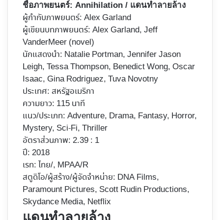
ชื่อภาพยนตร์:
Annihilation / แดนทำลายล้าง
ผู้กำกับภาพยนตร์:
Alex Garland
ผู้เขียนบทภาพยนตร์: Alex Garland, Jeff
VanderMeer (novel)
นักแสดงนำ: Natalie Portman, Jennifer Jason
Leigh, Tessa Thompson, Benedict Wong, Oscar
Isaac, Gina Rodriguez, Tuva Novotny
ประเทศ: สหรัฐอเมริกา
ความยาว: 115 นาที
แนว/ประเภท: Adventure, Drama, Fantasy, Horror,
Mystery, Sci-Fi, Thriller
อัตราส่วนภาพ: 2.39 : 1
ปี: 2018
เรท: ไทย/, MPAA/R
สตูดิโอ/ผู้สร้าง/ผู้จัดจำหน่าย: DNA Films,
Paramount Pictures, Scott Rudin Productions,
Skydance Media, Netflix
แดนทำลายล้าง