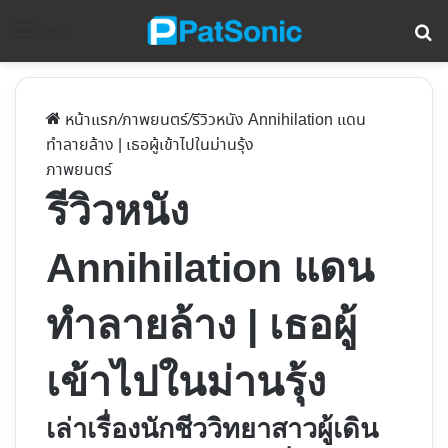
ค้
Menu
หน้าแรก
/
ภาพยนตร์
/
รีวิวหนัง Annihilation แดน
ทำลายล้าง | เธอผู้เข้าไปในม่านรุ้ง
ภาพยนตร์
รีวิวหนัง
Annihilation แดน
ทำลายล้าง | เธอผู้
เข้าไปในม่านรุ้ง
เล่าเรื่องนักชีววิทยาสาวผู้เดิน