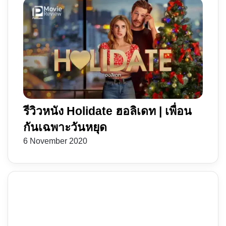
รีวิวหนัง Holidate ฮอลิเดท | เพื่อน
กันเฉพาะวันหยุด
6 November 2020