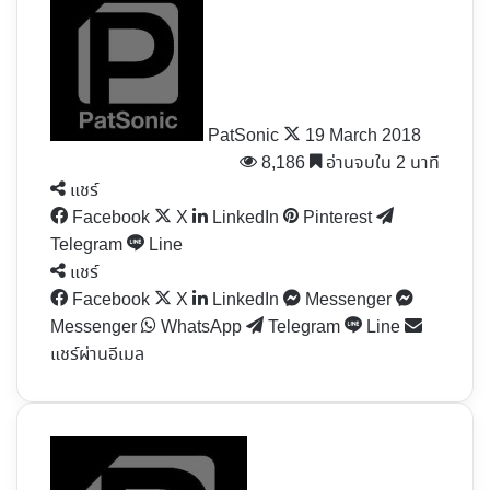
Follow
on
X
PatSonic
19 March 2018
8,186
อ่านจบใน 2 นาที
แชร์
Facebook
X
LinkedIn
Pinterest
Telegram
Line
แชร์
Facebook
X
LinkedIn
Messenger
Messenger
WhatsApp
Telegram
Line
แชร์ผ่านอีเมล