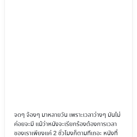
จดๆ จ้องๆ มาหลายวัน เพราะเวลาว่างๆ มันไม่
ค่อยจะมี แม้ว่าหนังจะเรียกร้องต้องการเวลา
ของเราเพียงแค่ 2 ชั่วโมงก็ตามทีเถอะ หนังที่