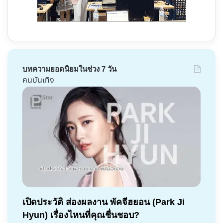
บทความยอดนิยมในช่วง 7 วัน
คนบันเทิง
เปิดประวัติ ส่องผลงาน พัคจีฮยอน (Park Ji
Hyun) เรื่องไหนที่คุณชื่นชอบ?