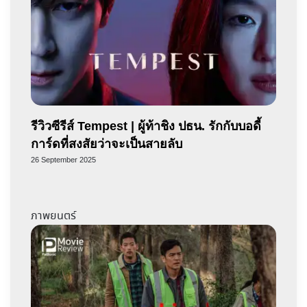
รีวิวซีรีส์ Tempest | ผู้ท้าชิง ปธน. รักกับบอดี้
การ์ดที่สงสัยว่าจะเป็นสายลับ
26 September 2025
ภาพยนตร์