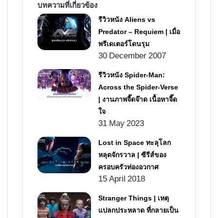
บทความที่เกี่ยวข้อง
รีวิวหนัง Aliens vs
Predator – Requiem | เมื่อ
พรีเดเตอร์โดนรุม
30 December 2007
รีวิวหนัง Spider-Man:
Across the Spider-Verse
| งานภาพจี๊ดจ๊าด เนื้อหาจี๊ด
ใจ
31 May 2023
Lost in Space ทะลุโลก
หลุดจักรวาล | ซีรีส์ของ
ครอบครัวท่องอวกาศ
15 April 2018
Stranger Things | เหตุ
แปลกประหลาด ที่กลายเป็น