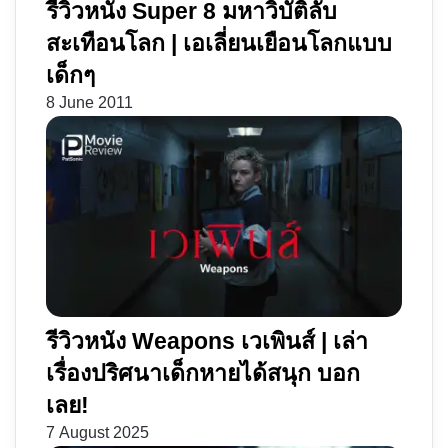
รีวิวหนัง Super 8 มหาวิบัติลับ
สะเทือนโลก | เอเลี่ยนเยือนโลกแบบ
เด็กๆ
8 June 2011
รีวิวหนัง Weapons เวเพินส์ | เล่า
เรื่องปริศนาเด็กหายได้สนุก บอก
เลย!
7 August 2025