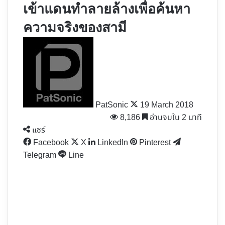
เข้าแดนทำลายล้างเพื่อค้นหา
ความจริงของสามี
Follow
on
X
PatSonic
19 March 2018
8,186
อ่านจบใน 2 นาที
แชร์
Facebook
X
LinkedIn
Pinterest
Telegram
Line