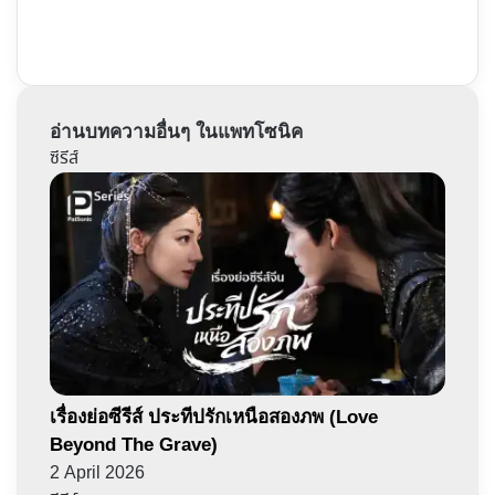
อ่านบทความอื่นๆ ในแพทโซนิค
ซีรีส์
เรื่องย่อซีรีส์ ประทีปรักเหนือสองภพ (Love
Beyond The Grave)
2 April 2026