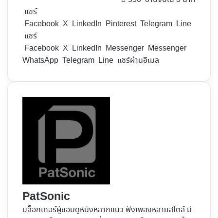
แชร์
Facebook
X
LinkedIn
Pinterest
Telegram
Line
แชร์
Facebook
X
LinkedIn
Messenger
Messenger
WhatsApp
Telegram
Line
แชร์ผ่านอีเมล
PatSonic
บล็อกเกอร์ผู้ชอบดูหนังหลากแนว ฟังเพลงหลายสไตล์ มี