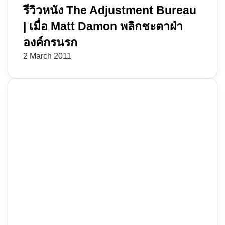
รีวิวหนัง The Adjustment Bureau
| เมื่อ Matt Damon พลิกชะตาฝ่า
องค์กรนรก
2 March 2011