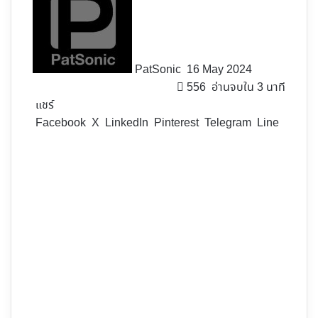
X
PatSonic
16 May 2024
556
อ่านจบใน 3 นาที
แชร์
Facebook
X
LinkedIn
Pinterest
Telegram
Line