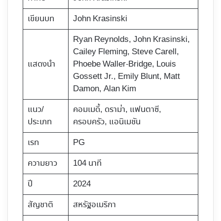
เขียนบท
John Krasinski
Ryan Reynolds, John Krasinski,
Cailey Fleming, Steve Carell,
แสดงนำ
Phoebe Waller-Bridge, Louis
Gossett Jr., Emily Blunt, Matt
Damon, Alan Kim
แนว/
คอมเมดี้,​ ดราม่า, แฟนตาซี,
ประเภท
ครอบครัว, แอนิเมชัน
เรท
PG
ความยาว
104 นาที
ปี
2024
สัญชาติ
สหรัฐอเมริกา