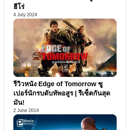
ฮีโร่
4 July 2024
รีวิวหนัง Edge of Tomorrow ซู
เปอร์นักรบดับทัพอสูร | รีเซ็ตกันสุด
มัน!
2 June 2014