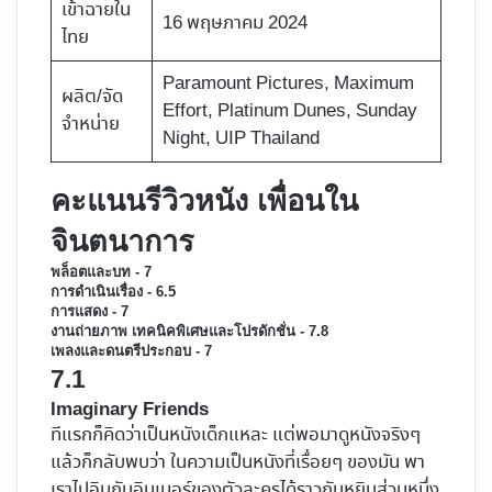
เข้าฉายใน
16 พฤษภาคม 2024
ไทย
Paramount Pictures, Maximum
ผลิต/จัด
Effort, Platinum Dunes, Sunday
จำหน่าย
Night, UIP Thailand
คะแนนรีวิวหนัง เพื่อนใน
จินตนาการ
พล็อตและบท - 7
การดำเนินเรื่อง - 6.5
การแสดง - 7
งานถ่ายภาพ เทคนิคพิเศษและโปรดักชั่น - 7.8
เพลงและดนตรีประกอบ - 7
7.1
Imaginary Friends
ทีแรกก็คิดว่าเป็นหนังเด็กแหละ แต่พอมาดูหนังจริงๆ
แล้วก็กลับพบว่า ในความเป็นหนังที่เรื่อยๆ ของมัน พา
เราไปอินกับอินเนอร์ของตัวละครได้ราวกับหยิบส่วนหนึ่ง