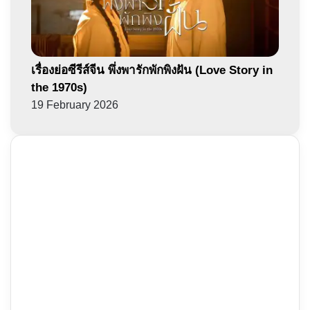
เรื่องย่อซีรีส์จีน พึ่งพารักพักพิงฝัน (Love Story in
the 1970s)
19 February 2026