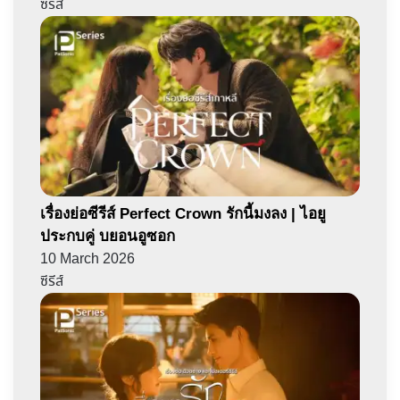
ซีรีส์
เรื่องย่อซีรีส์ Perfect Crown รักนี้มงลง | ไอยู
ประกบคู่ บยอนอูซอก
10 March 2026
ซีรีส์