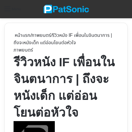
ค้
Menu
หน้าแรก
/
ภาพยนตร์
/
รีวิวหนัง IF เพื่อนในจินตนาการ |
ถึงจะหนังเด็ก แต่อ่อนโยนต่อหัวใจ
ภาพยนตร์
รีวิวหนัง IF เพื่อนใน
จินตนาการ | ถึงจะ
หนังเด็ก แต่อ่อน
โยนต่อหัวใจ
Follow
on