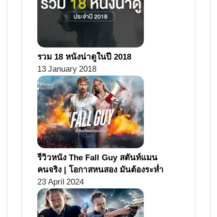
รวม 18 หนังน่าดูในปี 2018
13 January 2018
รีวิวหนัง The Fall Guy สตันท์แมน
คนจริง | โอกาสหนสอง มันต้องระห่ำ
23 April 2024