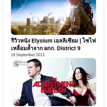
รีวิวหนัง Elysium เอลลิเซียม | ไซไฟ
เหลื่อมล้ำจาก ผกก. District 9
18 September 2013