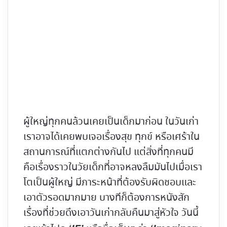
ผู้ใหญ่ทุกคนล้วนเคยเป็นเด็กมาก่อน ในวันเก่า
เราอาจได้เคยพบเจอเรื่องสุข ทุกข์ หรือเศร้าใน
สถานการณ์ที่แตกต่างกันไป แต่สิ่งที่ทุกคนมี
คือเรื่องราวในวัยเด็กที่อาจหลงลืมมันไปเมื่อเรา
โตเป็นผู้ใหญ่ มีภาระหน้าที่ต้องรับผิดชอบและ
เอาตัวรอดมากมาย บางทีก็ต้องการหนังสัก
เรื่องที่ช่วยดึงเอาวันเก่ากลับคืนมาสู่หัวใจ วันนี้