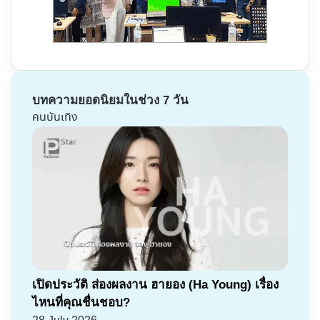
บทความยอดนิยมในช่วง 7 วัน
คนบันเทิง
เปิดประวัติ ส่องผลงาน ฮายอง (Ha Young) เรื่อง
ไหนที่คุณชื่นชอบ?