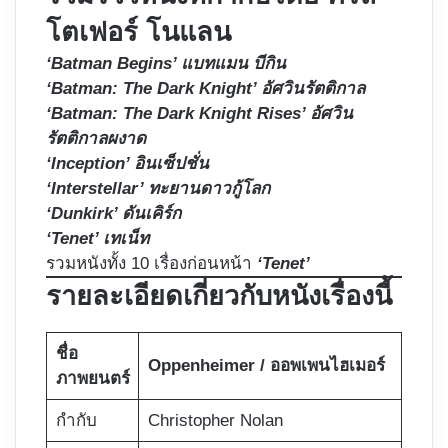
โตเฟอร์ โนแลน
‘Batman Begins’ แบทแมน บีกิน
‘Batman: The Dark Knight’ อัศวินรัตติกาล
‘Batman: The Dark Knight Rises’ อัศวิน
รัตติกาลผงาด
‘Inception’ อินเซ็ปชั่น
‘Interstellar’ ทะยานดาวกู้โลก
‘Dunkirk’ ดันเคิร์ก
‘Tenet’ เทเน็ท
รวมหนังทั้ง 10 เรื่องก่อนหน้า
‘Tenet’
รายละเอียดเกี่ยวกับหนังเรื่องนี้
ชื่อ
Oppenheimer / ออพเพนไฮเมอร์
ภาพยนตร์
กำกับ
Christopher Nolan