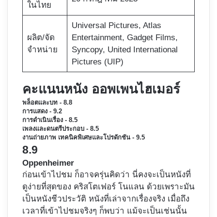
ในไทย
Universal Pictures, Atlas
ผลิต/จัด
Entertainment,​ Gadget Films,
จำหน่าย
Syncopy, United International
Pictures (UIP)
คะแนนหนัง ออพเพนไฮเมอร์
พล็อตและบท - 8.8
การแสดง - 9.2
การดำเนินเรื่อง - 8.5
เพลงและดนตรีประกอบ - 8.5
งานถ่ายภาพ เทคนิคพิเศษและโปรดักชัน - 9.5
8.9
Oppenheimer
ก่อนเข้าไปชม ก็อาจครุ่นคิดว่า นี่คงจะเป็นหนังที่
ดูง่ายที่สุดของ คริสโตเฟอร์ โนแลน ด้วยเพราะมัน
เป็นหนังชีวประวัติ หนังที่เล่าจากเรื่องจริง เมื่อถึง
เวลาที่เข้าไปชมจริงๆ ก็พบว่า แม้จะเป็นเช่นนั้น