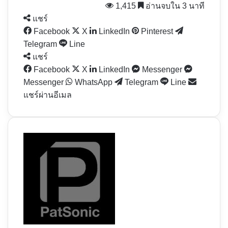
1,415
อ่านจบใน 3 นาที
แชร์
Facebook
X
LinkedIn
Pinterest
Telegram
Line
แชร์
Facebook
X
LinkedIn
Messenger
Messenger
WhatsApp
Telegram
Line
แชร์ผ่านอีเมล