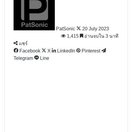
X
PatSonic
20 July 2023
1,415
อ่านจบใน 3 นาที
แชร์
Facebook
X
LinkedIn
Pinterest
Telegram
Line