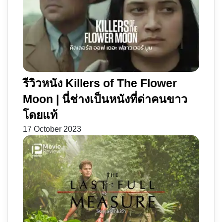
รีวิวหนัง Killers of The Flower
Moon | นี่ช่างเป็นหนังที่ด่าคนขาว
โดยแท้
17 October 2023