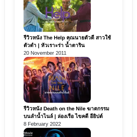
รีวิวหนัง The Help คุณนายตัวดี สาวใช้
ตัวดำ | หัวเราะร่า น้ำตาริน
20 November 2011
รีวิวหนัง Death on the Nile ฆาตกรรม
บนลำน้ำไนล์ | ล่องเรือ ไขคดี อียิปต์
8 February 2022