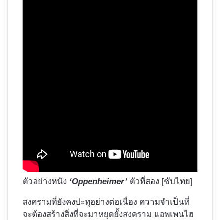
ตัวอย่างหนัง
‘Oppenheimer’
ตัวที่สอง [ซับไทย]
สงครามที่ยังคงปะทุอย่างต่อเนื่อง ความจำเป็นที่
จะต้องสร้างสิ่งที่จะมาหยุดยั้งสงคราม แอพเพนไฮ