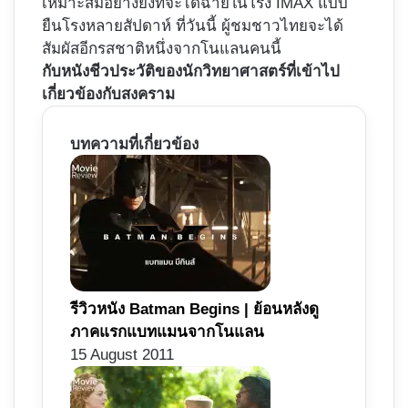
เหมาะสมอย่างยิ่งที่จะได้ฉายในโรง IMAX แบบ
ยืนโรงหลายสัปดาห์ ที่วันนี้ ผู้ชมชาวไทยจะได้
สัมผัสอีกรสชาติหนึ่งจากโนแลนคนนี้
กับหนังชีวประวัติของนักวิทยาศาสตร์ที่เข้าไป
เกี่ยวข้องกับสงคราม
บทความที่เกี่ยวข้อง
รีวิวหนัง Batman Begins | ย้อนหลังดู
ภาคแรกแบทแมนจากโนแลน
15 August 2011