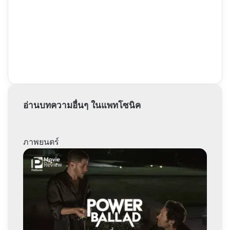
อ่านบทความอื่นๆ ในแพทโซนิค
ภาพยนตร์