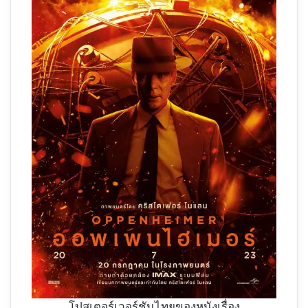
โปสเตอร์เวอร์ชันไทยของหนังเรื่อง