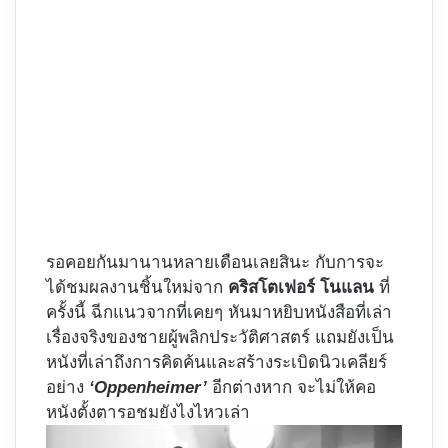
รอคอยกันมานานหลายเดือนเลยสินะ กับการจะ
ได้ชมผลงานชิ้นใหม่จาก
คริสโตเฟอร์ โนแลน
ที่
ครั้งนี้ ฉีกแนวจากที่เคยๆ หันมาหยิบหนังสือที่เล่า
เรื่องจริงของชายผู้พลิกประวัติศาสตร์ แถมยังเป็น
หนังที่เล่าถึงการคิดค้นและสร้างระเบิดนิวเคลียร์
อย่าง
‘Oppenheimer’
อีกต่างหาก จะไม่ให้คอ
หนังตั้งตารอชมยังไงไหวเล่า