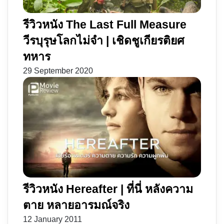
รีวิวหนัง The Last Full Measure
วีรบุรุษโลกไม่จำ | เชิดชูเกียรติยศ
ทหาร
29 September 2020
รีวิวหนัง Hereafter | ที่นี่ หลังความ
ตาย หลายอารมณ์จริง
12 January 2011