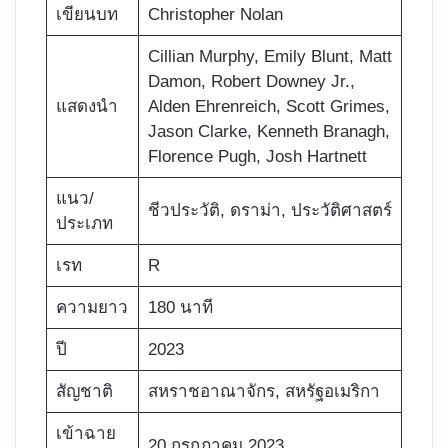
เขียนบท
Christopher Nolan
Cillian Murphy, Emily Blunt, Matt
Damon, Robert Downey Jr.,
แสดงนำ
Alden Ehrenreich, Scott Grimes,
Jason Clarke, Kenneth Branagh,
Florence Pugh,
Josh Hartnett
แนว/
ชีวประวัติ, ดราม่า, ประวัติศาสตร์
ประเภท
เรท
R
ความยาว
180 นาที
ปี
2023
สัญชาติ
สหราชอาณาจักร, สหรัฐอเมริกา
เข้าฉาย
20 กรกฎาคม 2023