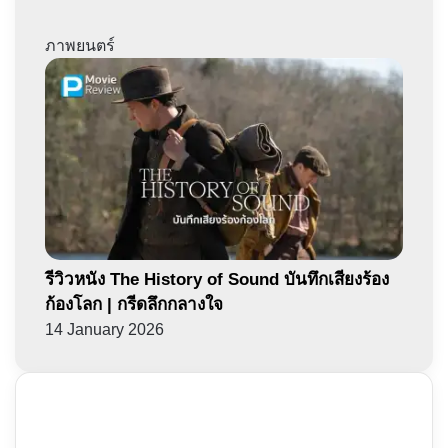
ภาพยนตร์
รีวิวหนัง The History of Sound บันทึกเสียงร้อง
ก้องโลก | กรีดลึกกลางใจ
14 January 2026