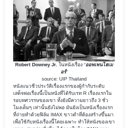
Robert Downey Jr.
ในหนังเรื่อง
‘ออพเพนไฮเม
อร์’
source: UIP Thailand
หนังแนวชีวประวัติเรื่องแรกของผู้กำกับระดับ
เสด็จพ่อเรื่องนี้เป็นหนังที่ได้รับเรท R เรื่องแรกใน
รอบทศวรรษของเขา ทั้งยังมีความยาวถึง 3 ชั่ว
โมงเต็มๆ เท่านั้นยังไม่พอ มันยังเป็นหนังเรื่องแรก
ที่ถ่ายทำด้วยฟิล์ม IMAX ขาวดำที่ต้องสร้างขึ้นมา
เพื่อใช้กับหนังเรื่องนี้โดยเฉพาะ ทำให้หนังของเขา