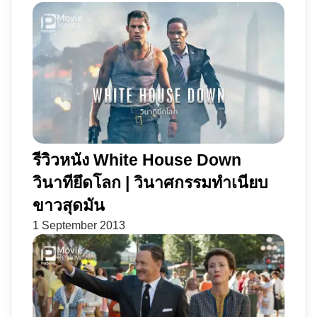
รีวิวหนัง White House Down
วินาทียึดโลก | วินาศกรรมทำเนียบ
ขาวสุดมัน
1 September 2013