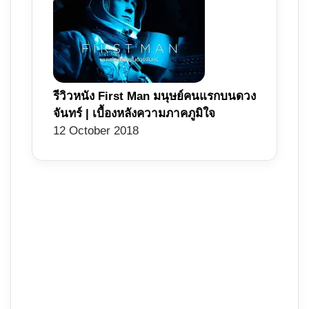
รีวิวหนัง First Man มนุษย์คนแรกบนดวง
จันทร์ | เบื้องหลังความภาคภูมิใจ
12 October 2018