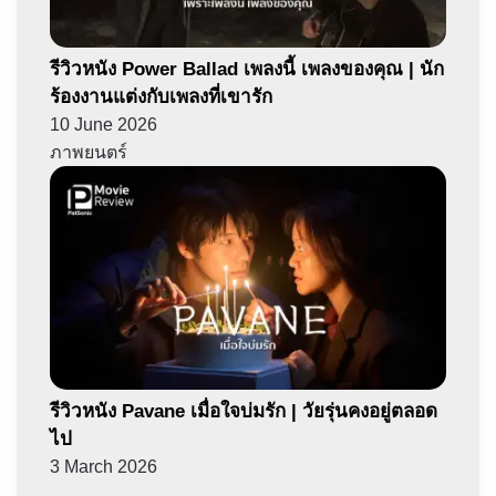
รีวิวหนัง Power Ballad เพลงนี้ เพลงของคุณ | นัก
ร้องงานแต่งกับเพลงที่เขารัก
10 June 2026
ภาพยนตร์
รีวิวหนัง Pavane เมื่อใจบ่มรัก | วัยรุ่นคงอยู่ตลอด
ไป
3 March 2026