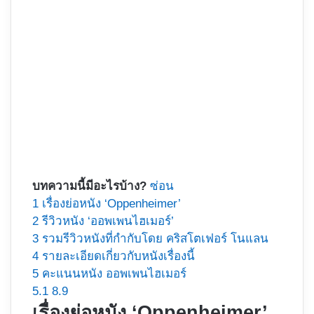
บทความนี้มีอะไรบ้าง?
ซ่อน
1
เรื่องย่อหนัง ‘Oppenheimer’
2
รีวิวหนัง ‘ออพเพนไฮเมอร์’
3
รวมรีวิวหนังที่กำกับโดย คริสโตเฟอร์ โนแลน
4
รายละเอียดเกี่ยวกับหนังเรื่องนี้
5
คะแนนหนัง ออพเพนไฮเมอร์
5.1
8.9
เรื่องย่อหนัง ‘Oppenheimer’