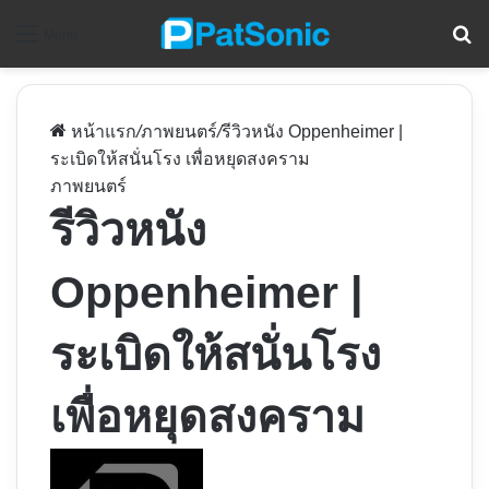
ค
Menu
หน้าแรก
/
ภาพยนตร์
/
รีวิวหนัง Oppenheimer |
ระเบิดให้สนั่นโรง เพื่อหยุดสงคราม
ภาพยนตร์
รีวิวหนัง
Oppenheimer |
ระเบิดให้สนั่นโรง
เพื่อหยุดสงคราม
Follow
on