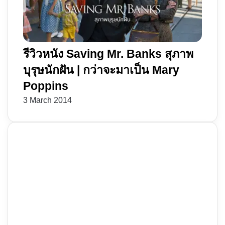
รีวิวหนัง Saving Mr. Banks สุภาพ
บุรุษนักฝัน | กว่าจะมาเป็น Mary
Poppins
3 March 2014