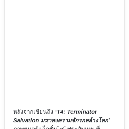
หลังจากเขียนถึง
‘T4: Terminator
Salvation มหาสงครามจักรกลล้างโลก’