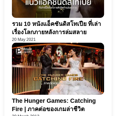
รวม 10 หนังแอ็คชันดิสโทเปีย ที่เล่า
เรื่องโลกภายหลังการล่มสลาย
20 May 2021
The Hunger Games: Catching
Fire | ภาคต่อของเกมล่าชีวิต