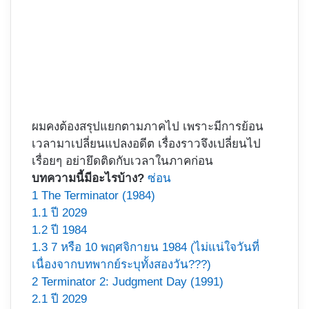
ผมคงต้องสรุปแยกตามภาคไป เพราะมีการย้อน
เวลามาเปลี่ยนแปลงอดีต เรื่องราวจึงเปลี่ยนไป
เรื่อยๆ อย่ายึดติดกับเวลาในภาคก่อน
บทความนี้มีอะไรบ้าง?
ซ่อน
1
The Terminator (1984)
1.1
ปี 2029
1.2
ปี 1984
1.3
7 หรือ 10 พฤศจิกายน 1984 (ไม่แน่ใจวันที่
เนื่องจากบทพากย์ระบุทั้งสองวัน???)
2
Terminator 2: Judgment Day (1991)
2.1
ปี 2029