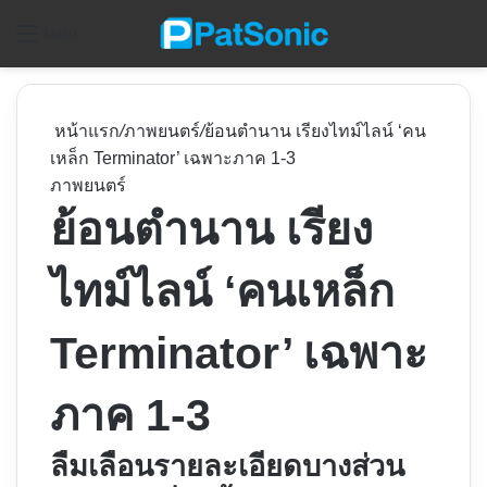
ค
Menu
หน้าแรก
/
ภาพยนตร์
/
ย้อนตำนาน เรียงไทม์ไลน์ ‘คน
เหล็ก Terminator’ เฉพาะภาค 1-3
ภาพยนตร์
ย้อนตำนาน เรียง
ไทม์ไลน์ ‘คนเหล็ก
Terminator’ เฉพาะ
ภาค 1-3
ลืมเลือนรายละเอียดบางส่วน