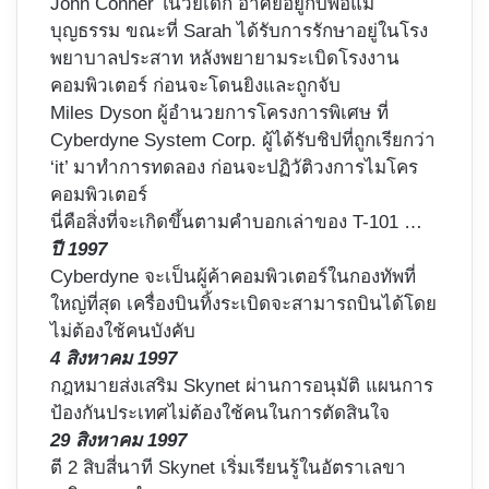
John Conner ในวัยเด็ก อาศัยอยู่กับพ่อแม่
บุญธรรม ขณะที่ Sarah ได้รับการรักษาอยู่ในโรง
พยาบาลประสาท หลังพยายามระเบิดโรงงาน
คอมพิวเตอร์ ก่อนจะโดนยิงและถูกจับ
Miles Dyson ผู้อำนวยการโครงการพิเศษ ที่
Cyberdyne System Corp. ผู้ได้รับชิปที่ถูกเรียกว่า
‘it’ มาทำการทดลอง ก่อนจะปฏิวัติวงการไมโคร
คอมพิวเตอร์
นี่คือสิ่งที่จะเกิดขึ้นตามคำบอกเล่าของ T-101 …
ปี 1997
Cyberdyne จะเป็นผู้ค้าคอมพิวเตอร์ในกองทัพที่
ใหญ่ที่สุด เครื่องบินทิ้งระเบิดจะสามารถบินได้โดย
ไม่ต้องใช้คนบังคับ
4 สิงหาคม 1997
กฎหมายส่งเสริม Skynet ผ่านการอนุมัติ แผนการ
ป้องกันประเทศไม่ต้องใช้คนในการตัดสินใจ
29 สิงหาคม 1997
ตี 2 สิบสี่นาที Skynet เริ่มเรียนรู้ในอัตราเลขา