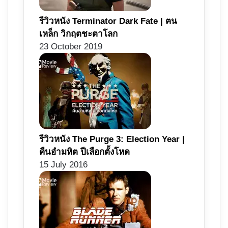
รีวิวหนัง Terminator Dark Fate | ฅน
เหล็ก วิกฤตชะตาโลก
23 October 2019
รีวิวหนัง The Purge 3: Election Year |
คืนอำมหิต ปีเลือกตั้งโหด
15 July 2016