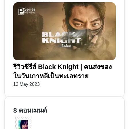
รีวิวซีรีส์ Black Knight | คนส่งของ
ในวันเกาหลีเป็นทะเลทราย
12 May 2023
8 คอมเมนต์
s
a