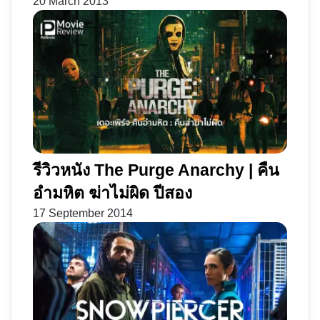
20 March 2013
รีวิวหนัง The Purge Anarchy | คืน
อำมหิต ฆ่าไม่ผิด ปีสอง
17 September 2014