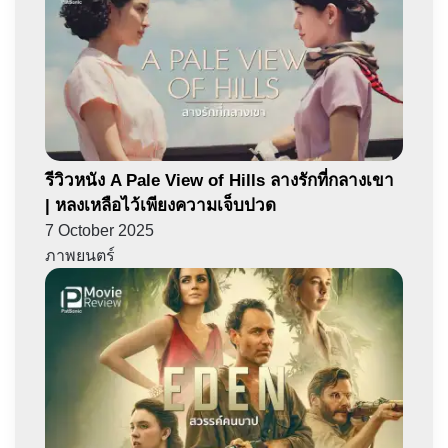
รีวิวหนัง A Pale View of Hills ลางรักที่กลางเขา
| หลงเหลือไว้เพียงความเจ็บปวด
7 October 2025
ภาพยนตร์