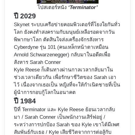
โปสเตอร์หนัง
‘Terminator’
ปี 2029
Skynet ระบบเครือข่ายคอมพิวเตอร์ที่โยงใยกันทั่ว
โลก ยังคงทำสงครามกับมนุษย์เหลือรอดจากวัน
พิพากษาโลก ตัดสินใจส่งเครื่องจักรสังหาร
Cyberdyne รุ่น 101 (คนเหล็กหน้าตาเหมือน
Arnold Schwarzenegger) กลับมาในอดีตเพื่อ
สังหาร Sarah Conner
Kyle Reese ก็เดินทางผ่านกาลเวลากลับมาใน
ช่วงเวลาเดียวกัน เพื่อรักษาชีวิตของ Sarah เอา
ไว้ เนื่องจากเธอเป็น หญิงที่จะให้กำเนิดชายที่เป็น
ผู้นำการกอบกู้โลกในอนาคต
ปี 1984
ปีที่ Terminator และ Kyle Reese ย้อนเวลากลับ
มา / Sarah Conner เป็นพนักงานเสิร์ฟอยู่ /
ระหว่างการปกป้อง Sarah ของ Kyle เขาได้มีเพศ
สัมพันธ์กับเธอ / Kyle เสียชีวิตจากการต่อสู้กับ