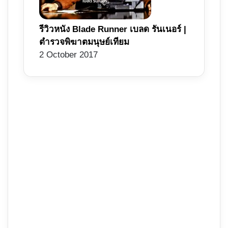
รีวิวหนัง Blade Runner เบลด รันเนอร์ |
ตำรวจพิฆาตมนุษย์เทียม
2 October 2017