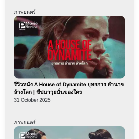
ภาพยนตร์
รีวิวหนัง A House of Dynamite ยุทธการ อำนาจ
ล้างโลก | ขีปนาวุธนั่นของใคร
31 October 2025
ภาพยนตร์