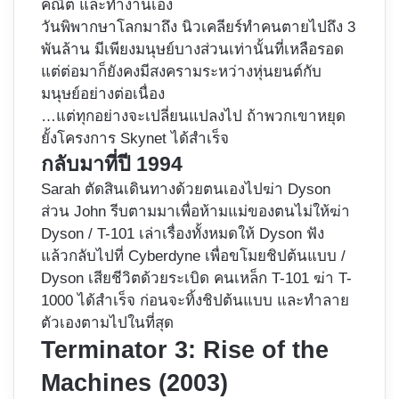
คณิต และทำงานเอง
วันพิพากษาโลกมาถึง นิวเคลียร์ทำคนตายไปถึง 3
พันล้าน มีเพียงมนุษย์บางส่วนเท่านั้นที่เหลือรอด
แต่ต่อมาก็ยังคงมีสงครามระหว่างหุ่นยนต์กับ
มนุษย์อย่างต่อเนื่อง
…แต่ทุกอย่างจะเปลี่ยนแปลงไป ถ้าพวกเขาหยุด
ยั้งโครงการ Skynet ได้สำเร็จ
กลับมาที่ปี 1994
Sarah ตัดสินเดินทางด้วยตนเองไปฆ่า Dyson
ส่วน John รีบตามมาเพื่อห้ามแม่ของตนไม่ให้ฆ่า
Dyson / T-101 เล่าเรื่องทั้งหมดให้ Dyson ฟัง
แล้วกลับไปที่ Cyberdyne เพื่อขโมยชิปต้นแบบ /
Dyson เสียชีวิตด้วยระเบิด คนเหล็ก T-101 ฆ่า T-
1000 ได้สำเร็จ ก่อนจะทิ้งชิปต้นแบบ และทำลาย
ตัวเองตามไปในที่สุด
Terminator 3: Rise of the
Machines (2003)