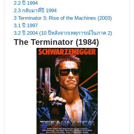
2.2
ปี 1994
2.3
กลับมาที่ปี 1994
3
Terminator 3: Rise of the Machines (2003)
3.1
ปี 1997
3.2
ปี 2004 (10 ปีหลังจากเหตุการณ์ในภาค 2)
The Terminator (1984)