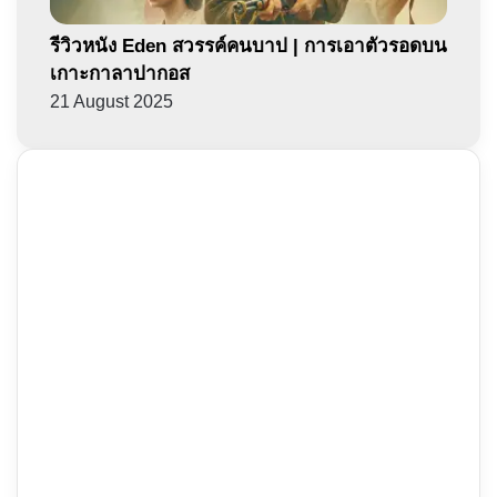
รีวิวหนัง Eden สวรรค์คนบาป | การเอาตัวรอดบน
เกาะกาลาปากอส
21 August 2025