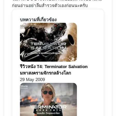
ก่อนอ่านอย่าลืมสำรวจตัวเองก่อนนะครับ
บทความที่เกี่ยวข้อง
รีวิวหนัง T4: Terminator Salvation
มหาสงครามจักรกลล้างโลก
29 May 2009