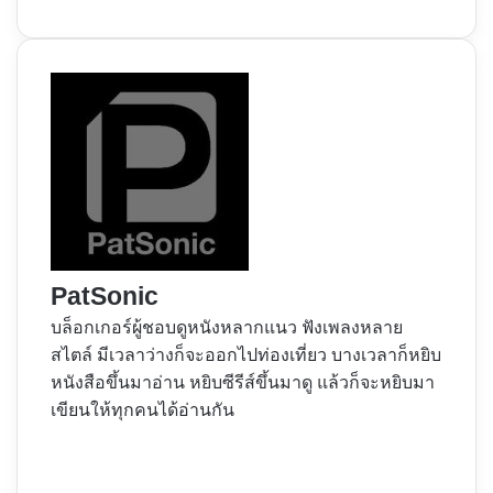
PatSonic
บล็อกเกอร์ผู้ชอบดูหนังหลากแนว ฟังเพลงหลาย
สไตล์ มีเวลาว่างก็จะออกไปท่องเที่ยว บางเวลาก็หยิบ
หนังสือขึ้นมาอ่าน หยิบซีรีส์ขึ้นมาดู แล้วก็จะหยิบมา
เขียนให้ทุกคนได้อ่านกัน
Website
Facebook
X