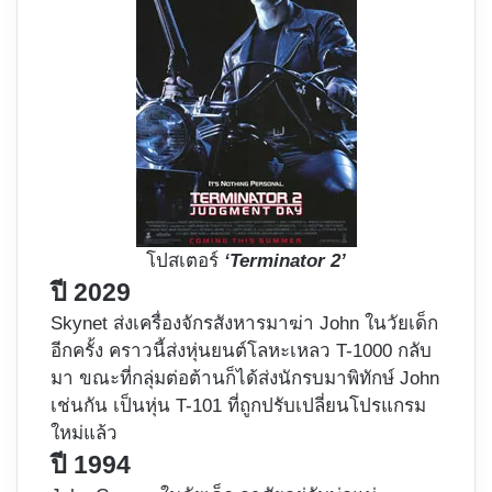
โปสเตอร์
‘Terminator 2’
ปี 2029
Skynet ส่งเครื่องจักรสังหารมาฆ่า John ในวัยเด็ก
อีกครั้ง คราวนี้ส่งหุ่นยนต์โลหะเหลว T-1000 กลับ
มา ขณะที่กลุ่มต่อต้านก็ได้ส่งนักรบมาพิทักษ์ John
เช่นกัน เป็นหุ่น T-101 ที่ถูกปรับเปลี่ยนโปรแกรม
ใหม่แล้ว
ปี 1994