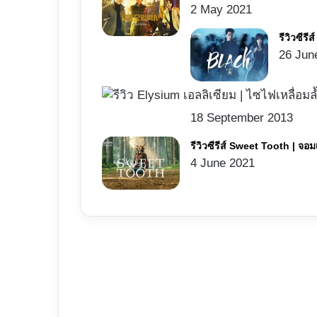
2 May 2021
รีวิวซีร
26 Jun
18 September 2013
รีวิวซีรีส์ Sweet Tooth |
4 June 2021