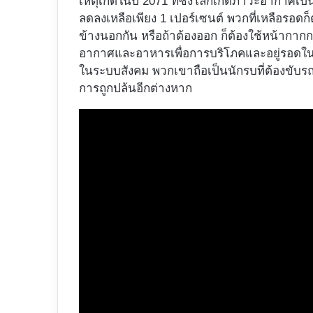
เหตุเกิดในปี 2071 ที่ซึ่งโลกเกิดภาวะอากา
ลดลงเหลือเพียง 1 เปอร์เซนต์ พวกที่เหลือรอดก็
ข้างนอกกัน หรือถ้าต้องออก ก็ต้องใช้หน้ากาก
อากาศและอาหารเพื่อการบริโภคและอยู่รอดใ
ในระบบสังคม พวกเขาถือเป็นนักรบที่ต้องขับรถ
การถูกปล้นอีกต่างหาก