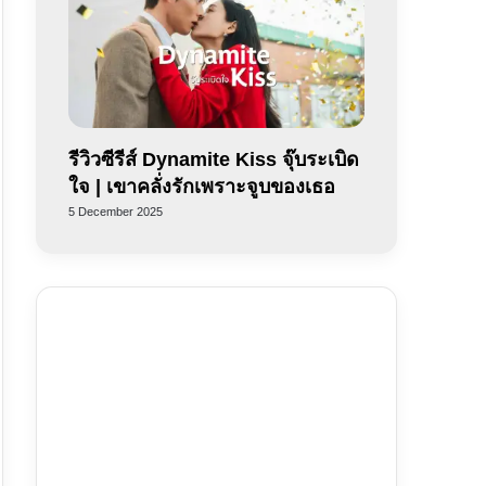
รีวิวซีรีส์ Dynamite Kiss จุ๊บระเบิด
ใจ | เขาคลั่งรักเพราะจูบของเธอ
5 December 2025