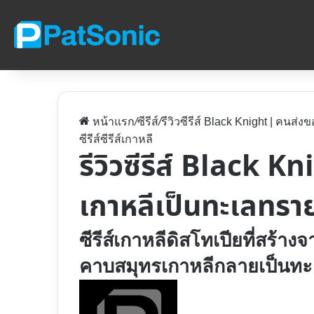
หน้าแรก
/
ซีรีส์
/
รีวิวซีรีส์ Black Knight | คนส
ซีรีส์
ซีรีส์เกาหลี
รีวิวซีรีส์ Black 
เกาหลีเป็นทะเลทรา
ซีรีส์เกาหลีดิสโทเปียที่สร้างจ
คาบสมุทรเกาหลีกลายเป็นท
Follow
on