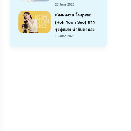
23 June 2025
ส่องผลงาน โนยุนซอ
(Roh Yoon Seo) ดาว
รุ่งพุ่งแรง น่าจับตามอง
16 June 2023