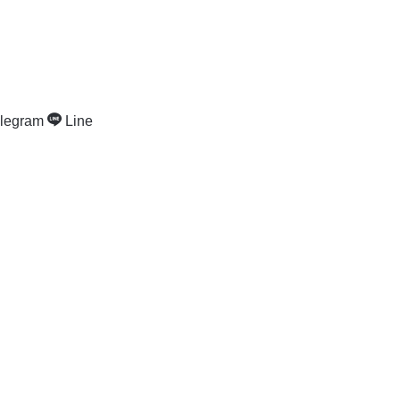
legram
Line