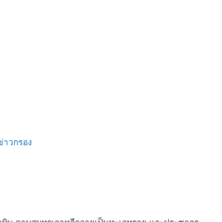
ข่าวกรอง