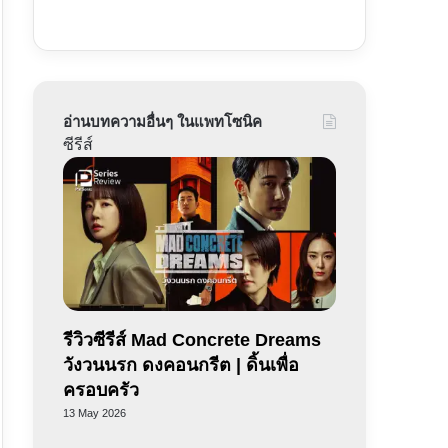
อ่านบทความอื่นๆ ในแพทโซนิค
ซีรีส์
รีวิวซีรีส์ Mad Concrete Dreams
วังวนนรก ดงคอนกรีต | ดิ้นเพื่อ
ครอบครัว
13 May 2026