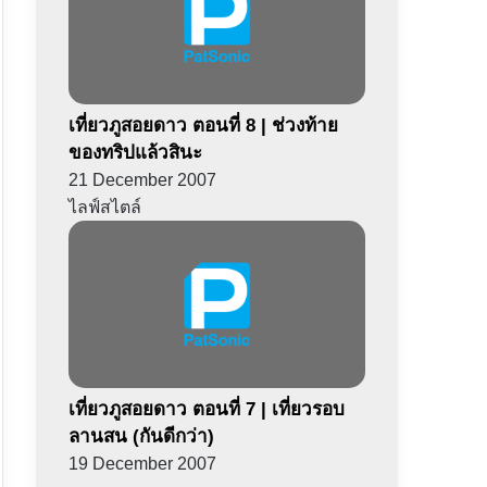
เที่ยวภูสอยดาว ตอนที่ 8 | ช่วงท้าย
ของทริปแล้วสินะ
21 December 2007
ไลฟ์สไตล์
เที่ยวภูสอยดาว ตอนที่ 7 | เที่ยวรอบ
ลานสน (กันดีกว่า)
19 December 2007