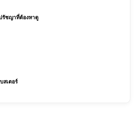
ปรัชญาที่ต้องหาดู
อบสเตอร์