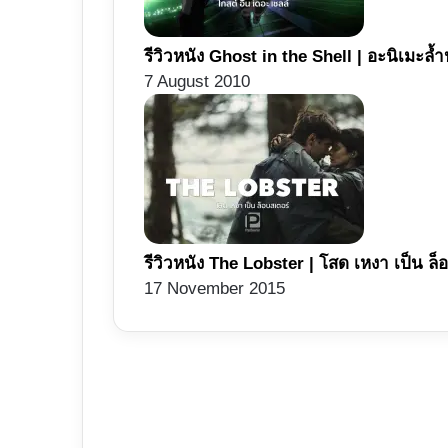
รีวิวหนัง Ghost in the Shell | อะนิเมะล้ำ
7 August 2010
รีวิวหนัง The Lobster | โสด เหงา เป็น ล็
17 November 2015