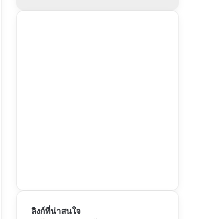
ลิงก์ที่น่าสนใจ