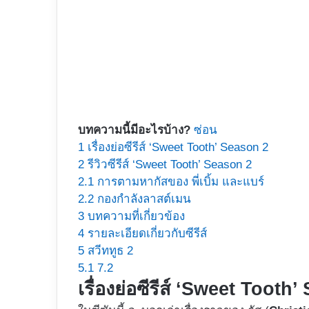
บทความนี้มีอะไรบ้าง?
ซ่อน
1
เรื่องย่อซีรีส์ ‘Sweet Tooth’ Season 2
2
รีวิวซีรีส์ ‘Sweet Tooth’ Season 2
2.1
การตามหากัสของ พี่เบิ้ม และแบร์
2.2
กองกำลังลาสต์เมน
3
บทความที่เกี่ยวข้อง
4
รายละเอียดเกี่ยวกับซีรีส์
5
สวีททูธ 2
5.1
7.2
เรื่องย่อซีรีส์ ‘Sweet Tooth