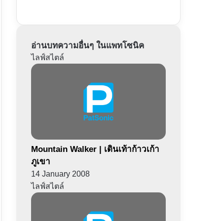
อ่านบทความอื่นๆ ในแพทโซนิค
ไลฟ์สไตล์
Mountain Walker | เดินเท้าก้าวเก้า
ภูเขา
14 January 2008
ไลฟ์สไตล์