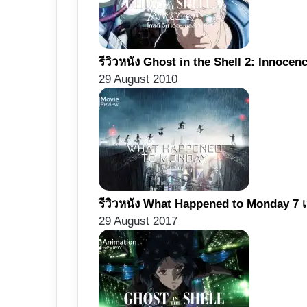
รีวิวหนัง Ghost in the Shell 2: Innoce
29 August 2010
รีวิวหนัง What Happened to Monday 7 เ
29 August 2017