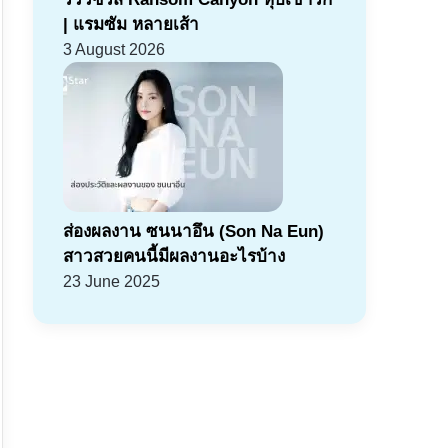
| แรมซัม หลายเส้า
3 August 2026
ส่องผลงาน ซนนาอึน (Son Na Eun)
สาวสวยคนนี้มีผลงานอะไรบ้าง
23 June 2025