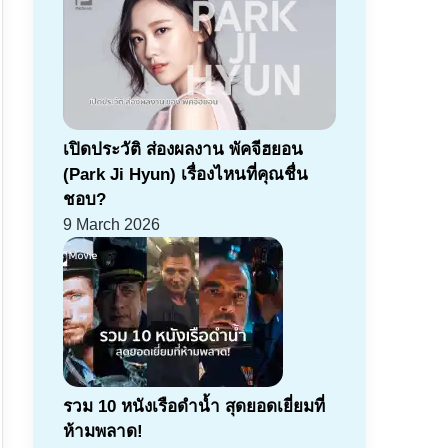
เปิดประวัติ ส่องผลงาน พัคจีฮยอน
(Park Ji Hyun) เรื่องไหนที่คุณชื่น
ชอบ?
9 March 2026
รวม 10 หนังเรือดำน้ำ สุดยอดเยี่ยมที่
ห้ามพลาด!