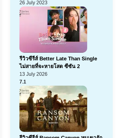
26 July 2023
รีวิวซีรีส์ Better Late Than Single
ไม่สายที่จะหายโสด ซีซัน 2
13 July 2026
7.1
รีวิวซีรีส์ Ransom Canyon หุบเขารัก