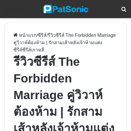
ค
Menu
หน้าแรก
/
ซีรีส์
/
รีวิวซีรีส์ The Forbidden Marriage
คู่วิวาห์ต้องห้าม | รักสามเส้าหลังเจ้าห้ามแต่ง
ซีรีส์
ซีรีส์เกาหลี
รีวิวซีรีส์ The
Forbidden
Marriage คู่วิวาห์
ต้องห้าม | รักสาม
เส้าหลังเจ้าห้ามแต่ง