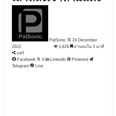
Follow
on
X
PatSonic
24 December
2022
1,826
อ่านจบใน 3 นาที
แชร์
Facebook
X
LinkedIn
Pinterest
Telegram
Line