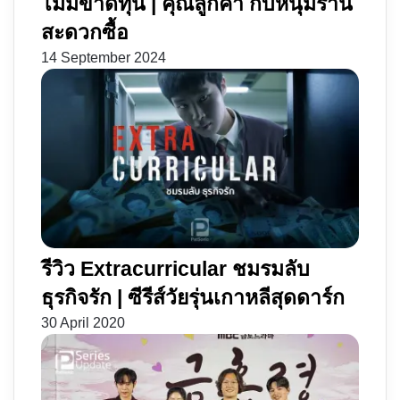
ไม่มีขาดทุน | คุณลูกค้า กับหนุ่มร้าน
สะดวกซื้อ
14 September 2024
รีวิว Extracurricular ชมรมลับ
ธุรกิจรัก | ซีรีส์วัยรุ่นเกาหลีสุดดาร์ก
30 April 2020