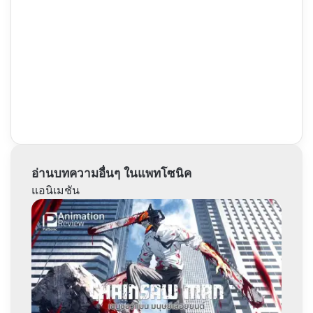
อ่านบทความอื่นๆ ในแพทโซนิค
แอนิเมชัน