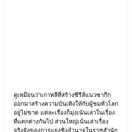
ดูเหมือนว่าเกาหลีที่สร้างซีรีส์แนวซากึก
ออกมาสร้างความบันเทิงให้กับผู้ชมทั่วโลก
อยู่ไม่ขาด แต่ละเรื่องก็มุ่งเน้นเล่าในเรื่อง
ที่แตกต่างกันไป ส่วนใหญ่เน้นเล่าเรื่อง
จริงจังของการแย่งชิงอำนาจในราชสำนัก