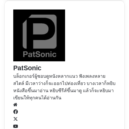
PatSonic
บล็อกเกอร์ผู้ชอบดูหนังหลากแนว ฟังเพลงหลาย
สไตล์ มีเวลาว่างก็จะออกไปท่องเที่ยว บางเวลาก็หยิบ
หนังสือขึ้นมาอ่าน หยิบซีรีส์ขึ้นมาดู แล้วก็จะหยิบมา
เขียนให้ทุกคนได้อ่านกัน
Website
Facebook
X
YouTube