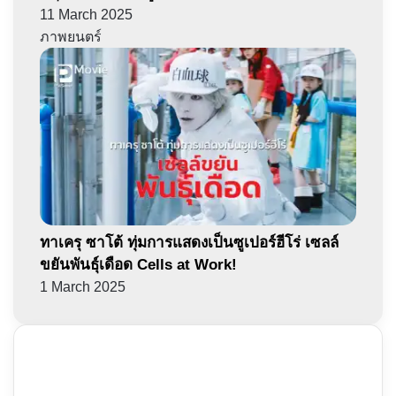
11 March 2025
ภาพยนตร์
ทาเครุ ซาโต้ ทุ่มการแสดงเป็นซูเปอร์ฮีโร่ เซลล์
ขยันพันธุ์เดือด Cells at Work!
1 March 2025