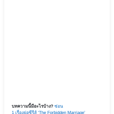
บทความนี้มีอะไรบ้าง?
ซ่อน
1
เรื่องย่อซีรีส์ ‘The Forbidden Marriage’