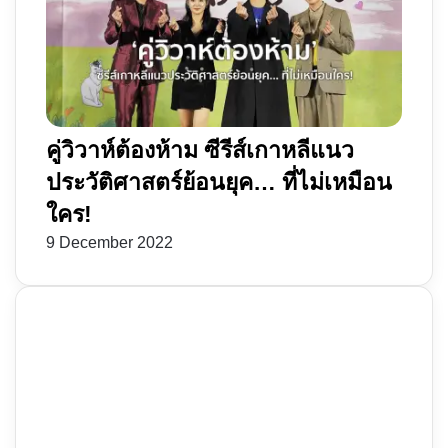
คู่วิวาห์ต้องห้าม ซีรีส์เกาหลีแนว
ประวัติศาสตร์ย้อนยุค… ที่ไม่เหมือน
ใคร!
9 December 2022