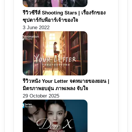
รีวิวซีรีส์ Shooting Stars | เรื่องรักของ
ซุปตาร์กับพีอาร์เจ้าของใจ
3 June 2022
รีวิวหนัง Your Letter จดหมายของยอน |
มิตรภาพอบอุ่น ภาพเพลง จับใจ
29 October 2025