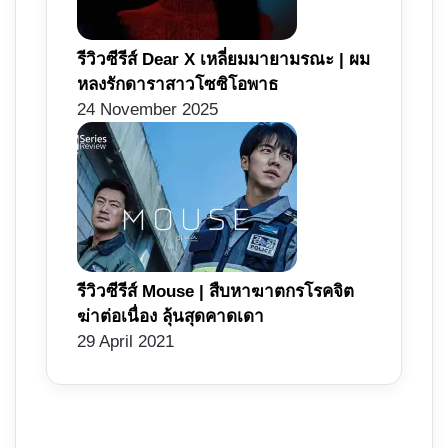
รีวิวซีรีส์ Dear X เหลี่ยมมายามรณะ | ผม
หลงรักดาราสาวโซซิโอพาธ
24 November 2025
รีวิวซีรีส์ Mouse | สืบหาฆาตกรโรคจิต
ฆ่าต่อเนื่อง ลุ้นสุดคาดเดา
29 April 2021