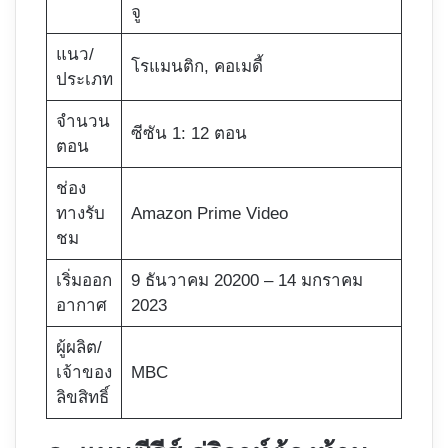
จู
แนว/
โรแมนติก, คอเมดี้
ประเภท
จำนวน
ซีซัน 1: 12 ตอน
ตอน
ช่อง
ทางรับ
Amazon Prime Video
ชม
เริ่มออก
9 ธันวาคม 20200 – 14 มกราคม
อากาศ
2023
ผู้ผลิต/
เจ้าของ
MBC
ลิขสิทธิ์