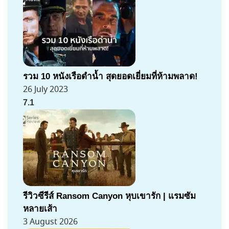
รวม 10 หนังเรือดำน้ำ สุดยอดเยี่ยมที่ห้ามพลาด!
26 July 2023
7.1
รีวิวซีรีส์ Ransom Canyon หุบเขารัก | แรมซัม
หลายเส้า
3 August 2026