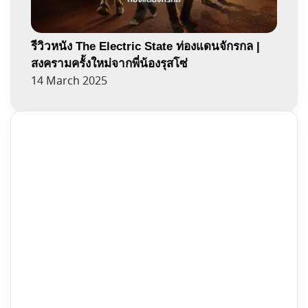
รีวิวหนัง The Electric State ท่องแดนจักรกล |
สงครามครั้งใหม่จากพี่น้องรุสโซ่
14 March 2025