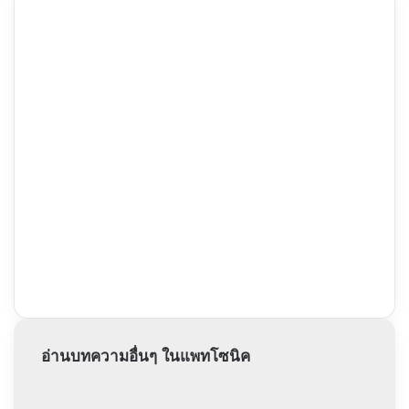
อ่านบทความอื่นๆ ในแพทโซนิค