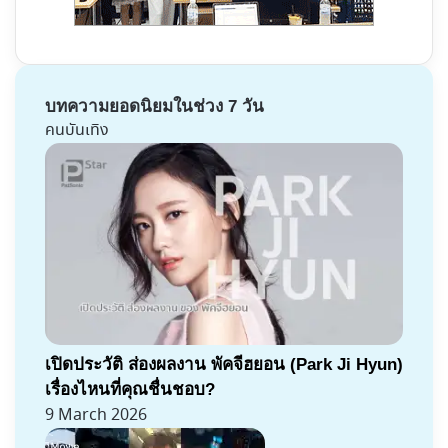
บทความยอดนิยมในช่วง 7 วัน
คนบันเทิง
เปิดประวัติ ส่องผลงาน พัคจีฮยอน (Park Ji Hyun)
เรื่องไหนที่คุณชื่นชอบ?
9 March 2026