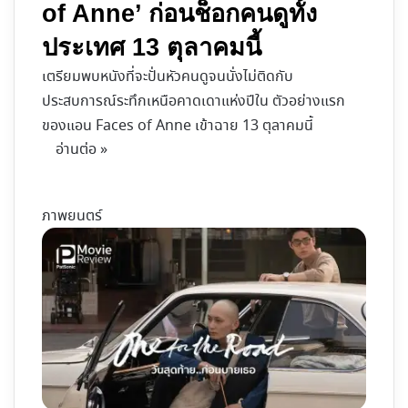
of Anne’ ก่อนช็อกคนดูทั้ง
ประเทศ 13 ตุลาคมนี้
เตรียมพบหนังที่จะปั่นหัวคนดูจนนั่งไม่ติดกับ
ประสบการณ์ระทึกเหนือคาดเดาแห่งปีใน ตัวอย่างแรก
ของแอน Faces of Anne เข้าฉาย 13 ตุลาคมนี้
อ่านต่อ »
ภาพยนตร์