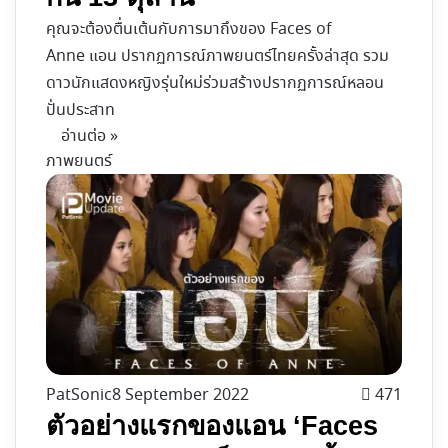
คุณจะต้องตื่นเต้นกับการมาถึงของ Faces of
Anne แอน ปรากฏการณ์ภาพยนตร์ไทยครั้งล่าสุด รวม
ดาวนักแสดงหญิงรุ่นใหม่ร่วมสร้างปรากฏการณ์หลอน
ปั่นประสาท
อ่านต่อ »
ภาพยนตร์
PatSonic
8 September 2022
471
ตัวอย่างแรกของแอน ‘Faces