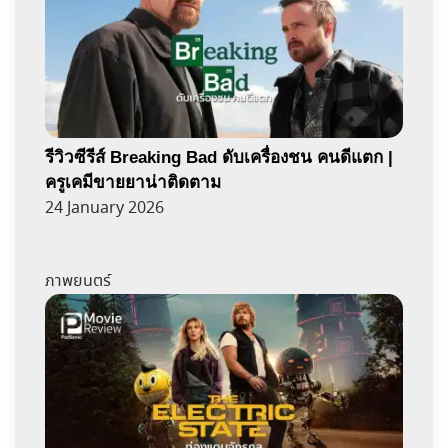
รีวิวซีรีส์ Breaking Bad ดับเครื่องชน คนดีแตก |
ครูเคมีขายยาน่าติดตาม
24 January 2026
ภาพยนตร์