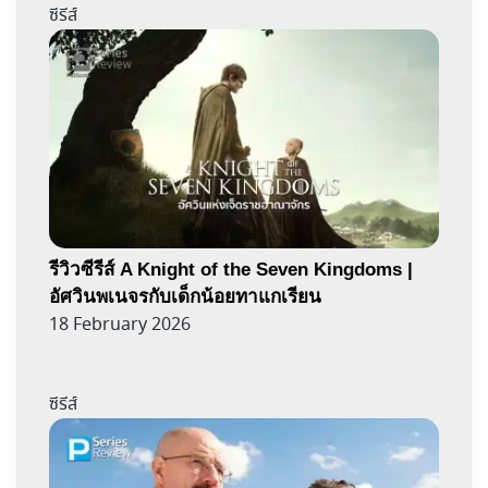
ซีรีส์
รีวิวซีรีส์ A Knight of the Seven Kingdoms |
อัศวินพเนจรกับเด็กน้อยทาแกเรียน
18 February 2026
ซีรีส์