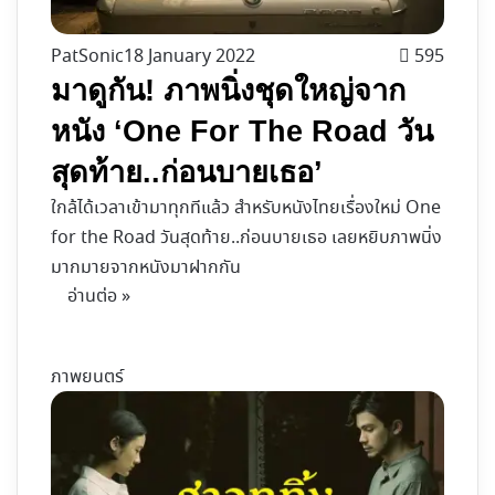
PatSonic
18 January 2022
595
มาดูกัน! ภาพนิ่งชุดใหญ่จาก
หนัง ‘One For The Road วัน
สุดท้าย..ก่อนบายเธอ’
ใกล้ได้เวลาเข้ามาทุกทีแล้ว สำหรับหนังไทยเรื่องใหม่ One
for the Road วันสุดท้าย..ก่อนบายเธอ เลยหยิบภาพนิ่ง
มากมายจากหนังมาฝากกัน
อ่านต่อ »
ภาพยนตร์