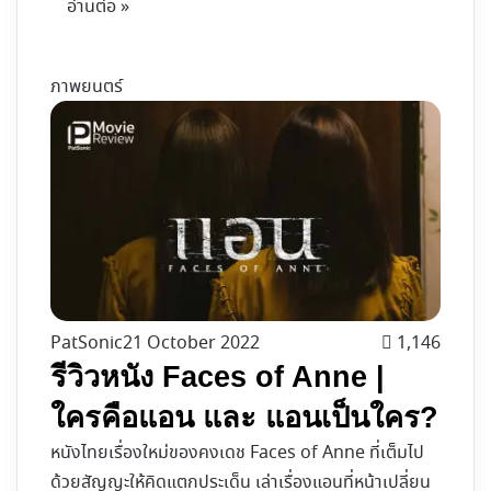
อ่านต่อ »
ภาพยนตร์
PatSonic
21 October 2022
1,146
รีวิวหนัง Faces of Anne |
ใครคือแอน และ แอนเป็นใคร?
หนังไทยเรื่องใหม่ของคงเดช Faces of Anne ที่เต็มไป
ด้วยสัญญะให้คิดแตกประเด็น เล่าเรื่องแอนที่หน้าเปลี่ยน