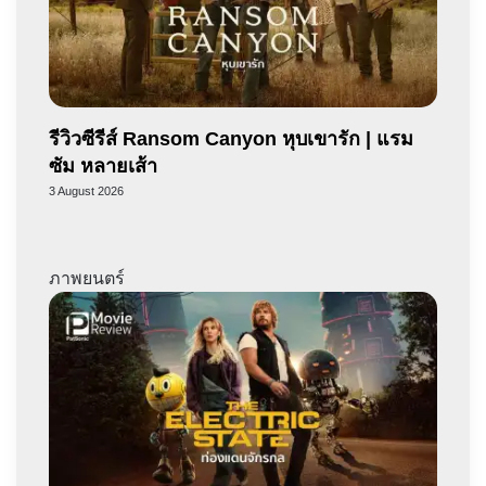
รีวิวซีรีส์ Ransom Canyon หุบเขารัก | แรม
ซัม หลายเส้า
3 August 2026
ภาพยนตร์