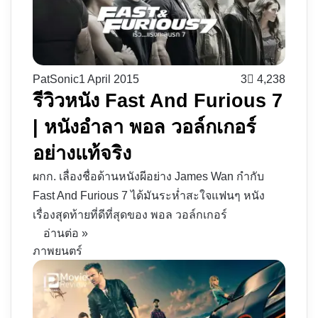
PatSonic
1 April 2015
3
4,238
รีวิวหนัง Fast And Furious 7
| หนังอำลา พอล วอล์กเกอร์
อย่างแท้จริง
ผกก. เลื่องชื่อด้านหนังผีอย่าง James Wan กำกับ
Fast And Furious 7 ได้มันระห่ำสะใจแฟนๆ หนัง
เรื่องสุดท้ายที่ดีที่สุดของ พอล วอล์กเกอร์
อ่านต่อ »
ภาพยนตร์