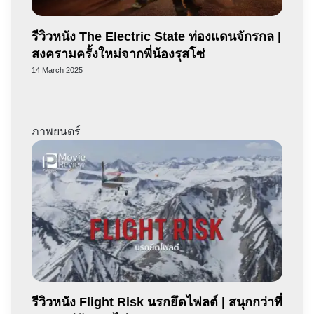
รีวิวหนัง The Electric State ท่องแดนจักรกล |
สงครามครั้งใหม่จากพี่น้องรุสโซ่
14 March 2025
ภาพยนตร์
รีวิวหนัง Flight Risk นรกยึดไฟลต์ | สนุกกว่าที่