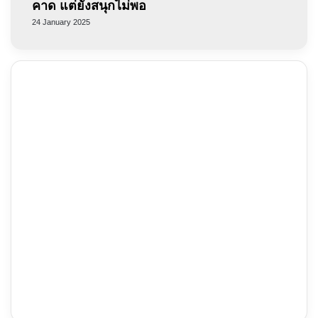
คาด แต่ยังสนุกไม่พอ
24 January 2025